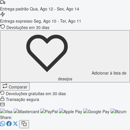
Entrega padrão
Qua, Ago 12 - Sex, Ago 14
Entrega expresso
Seg, Ago 10 - Ter, Ago 11
Devoluções em 30 dias
Adicionar à lista de
desejos
Comparar
Devoluções gratuitas em 30 dias
Transação segura
Share: