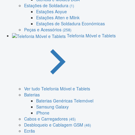
Estações de Soldadura
(1)
Estações Aoyue
Estações Atten e Mlink
Estações de Soldadura Económicas
Peças e Acessórios
(258)
Telefonia Móvel e Tablets
Ver tudo Telefonia Móvel e Tablets
Baterias
Baterias Genéricas Telemóvel
Samsung Galaxy
iPhone
Cabos e Carregadores
(45)
Desbloqueio e Cablagem GSM
(46)
Ecrãs