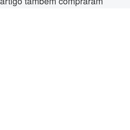
artigo também compraram