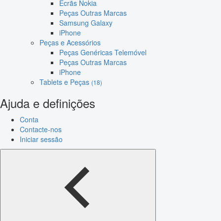
Ecrãs Nokia
Peças Outras Marcas
Samsung Galaxy
iPhone
Peças e Acessórios
Peças Genéricas Telemóvel
Peças Outras Marcas
iPhone
Tablets e Peças
(18)
Ajuda e definições
Conta
Contacte-nos
Iniciar sessão