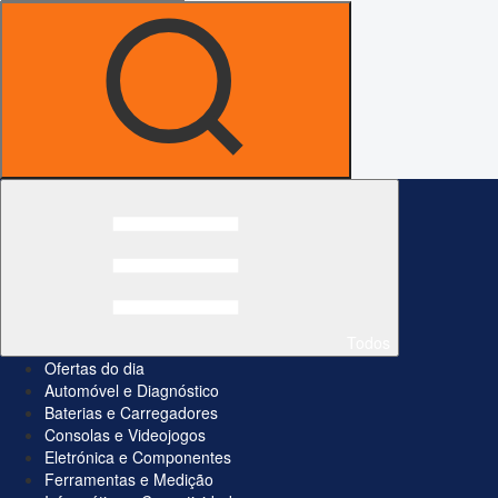
Todos
Ofertas do dia
Automóvel e Diagnóstico
Baterias e Carregadores
Consolas e Videojogos
Eletrónica e Componentes
Ferramentas e Medição