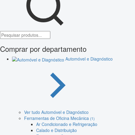
Comprar por departamento
Automóvel e Diagnóstico
Ver tudo Automóvel e Diagnóstico
Ferramentas de Oficina Mecânica
(1)
Ar Condicionado e Refrigeração
Calado e Distribuição