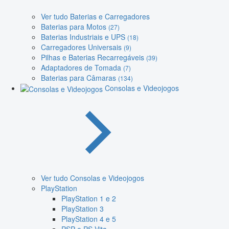
Ver tudo Baterias e Carregadores
Baterias para Motos
(27)
Baterias Industriais e UPS
(18)
Carregadores Universais
(9)
Pilhas e Baterias Recarregáveis
(39)
Adaptadores de Tomada
(7)
Baterias para Câmaras
(134)
Consolas e Videojogos
Ver tudo Consolas e Videojogos
PlayStation
PlayStation 1 e 2
PlayStation 3
PlayStation 4 e 5