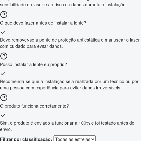
sensibilidade do laser e ao risco de danos durante a instalação.
O que devo fazer antes de instalar a lente?
Deve remover-se a ponte de proteção antiestática e manusear o laser
com cuidado para evitar danos.
Posso instalar a lente eu próprio?
Recomenda-se que a instalação seja realizada por um técnico ou por
uma pessoa com experiência para evitar danos irreversíveis.
O produto funciona corretamente?
Sim, o produto é enviado a funcionar a 100% e foi testado antes do
envio.
Filtrar por classificação: