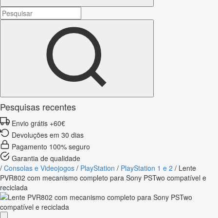
Pesquisas recentes
Envio grátis +60€
Devoluções em 30 dias
Pagamento 100% seguro
Garantia de qualidade
/
Consolas e Videojogos
/
PlayStation
/
PlayStation 1 e 2
/
Lente
PVR802 com mecanismo completo para Sony PSTwo compatível e
reciclada