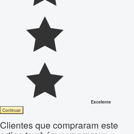
Excelente
Continuar
Clientes que compraram este