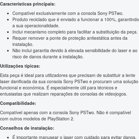
Características principais:
Compatível exclusivamente com a consola Sony PSTwo.
Produto reciclado que é enviado a funcionar a 100%, garantindo
a sua operacionalidade.
Inclui mecanismo completo para facilitar a substituição da peça.
Requer remover a ponte de proteção antiestática antes da
instalação.
Não inclui garantia devido à elevada sensibilidade do laser e ao
risco de danos durante a instalação.
Utilizações típicas:
Esta peça é ideal para utilizadores que precisam de substituir a lente
laser danificada da sua consola Sony PSTwo e procuram uma solução
funcional e económica. É especialmente útil para técnicos e
entusiastas que realizam reparações de consolas de videojogos.
Compatibilidade:
Compatível apenas com a consola Sony PSTwo. Não é compatível
com outros modelos de PlayStation 2.
Conselhos de instalação:
É importante manusear o laser com cuidado para evitar danos.