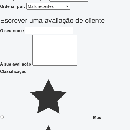
Ordenar por:
Escrever uma avaliação de cliente
O seu nome
A sua avaliação
Classificação
Mau