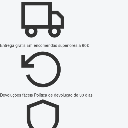
Entrega grátis
Em encomendas superiores a 60€
Devoluções fáceis
Política de devolução de 30 dias