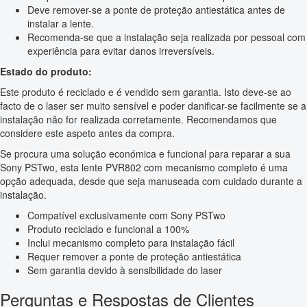
Deve remover-se a ponte de proteção antiestática antes de
instalar a lente.
Recomenda-se que a instalação seja realizada por pessoal com
experiência para evitar danos irreversíveis.
Estado do produto:
Este produto é reciclado e é vendido sem garantia. Isto deve-se ao
facto de o laser ser muito sensível e poder danificar-se facilmente se a
instalação não for realizada corretamente. Recomendamos que
considere este aspeto antes da compra.
Se procura uma solução económica e funcional para reparar a sua
Sony PSTwo, esta lente PVR802 com mecanismo completo é uma
opção adequada, desde que seja manuseada com cuidado durante a
instalação.
Compatível exclusivamente com Sony PSTwo
Produto reciclado e funcional a 100%
Inclui mecanismo completo para instalação fácil
Requer remover a ponte de proteção antiestática
Sem garantia devido à sensibilidade do laser
Perguntas e Respostas de Clientes