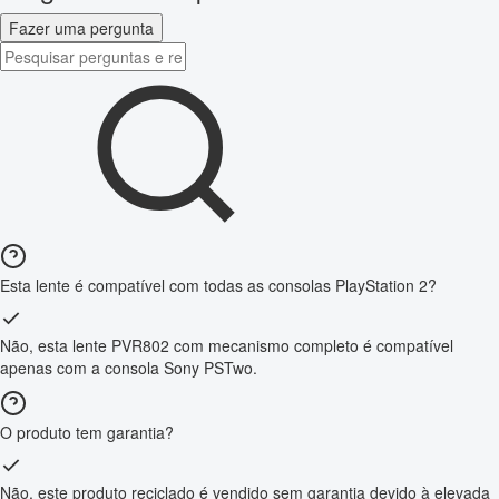
Fazer uma pergunta
Esta lente é compatível com todas as consolas PlayStation 2?
Não, esta lente PVR802 com mecanismo completo é compatível
apenas com a consola Sony PSTwo.
O produto tem garantia?
Não, este produto reciclado é vendido sem garantia devido à elevada