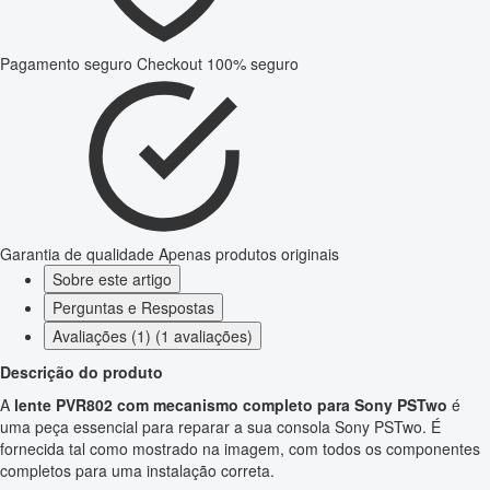
Pagamento seguro
Checkout 100% seguro
Garantia de qualidade
Apenas produtos originais
Sobre este artigo
Perguntas e Respostas
Avaliações (1) (1 avaliações)
Descrição do produto
A
lente PVR802 com mecanismo completo para Sony PSTwo
é
uma peça essencial para reparar a sua consola Sony PSTwo. É
fornecida tal como mostrado na imagem, com todos os componentes
completos para uma instalação correta.