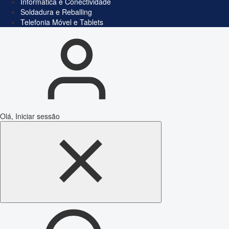
Informática e Conectividade
Soldadura e Reballing
Telefonia Móvel e Tablets
Olá, Iniciar sessão