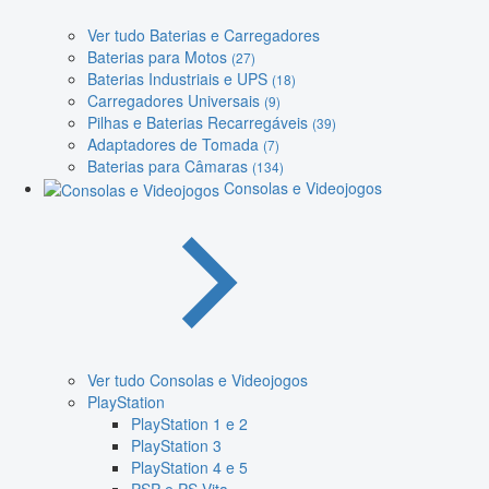
Ver tudo Baterias e Carregadores
Baterias para Motos
(27)
Baterias Industriais e UPS
(18)
Carregadores Universais
(9)
Pilhas e Baterias Recarregáveis
(39)
Adaptadores de Tomada
(7)
Baterias para Câmaras
(134)
Consolas e Videojogos
Ver tudo Consolas e Videojogos
PlayStation
PlayStation 1 e 2
PlayStation 3
PlayStation 4 e 5