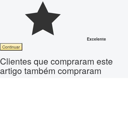
Excelente
Continuar
Clientes que compraram este
artigo também compraram