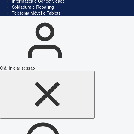
Informática e Conectividade
Soldadura e Reballing
Telefonia Móvel e Tablets
Olá, Iniciar sessão