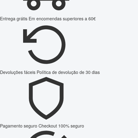
Entrega grátis
Em encomendas superiores a 60€
Devoluções fáceis
Política de devolução de 30 dias
Pagamento seguro
Checkout 100% seguro