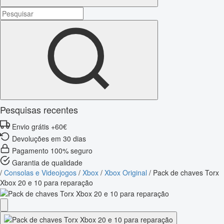
Pesquisas recentes
Envio grátis +60€
Devoluções em 30 dias
Pagamento 100% seguro
Garantia de qualidade
/
Consolas e Videojogos
/
Xbox
/
Xbox Original
/
Pack de chaves Torx
Xbox 20 e 10 para reparação