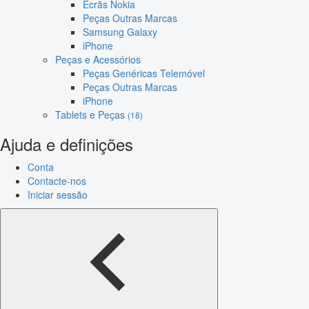
Ecrãs Nokia
Peças Outras Marcas
Samsung Galaxy
iPhone
Peças e Acessórios
Peças Genéricas Telemóvel
Peças Outras Marcas
iPhone
Tablets e Peças
(18)
Ajuda e definições
Conta
Contacte-nos
Iniciar sessão