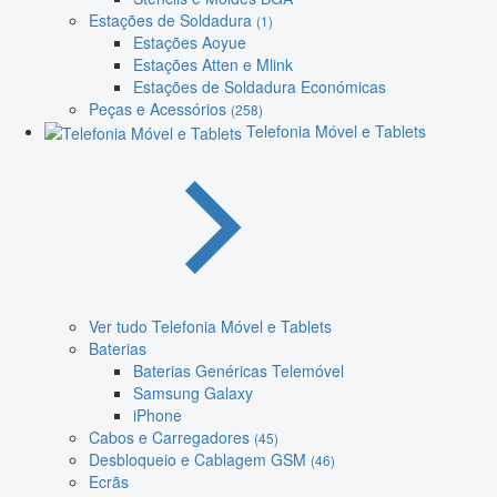
Estações de Soldadura
(1)
Estações Aoyue
Estações Atten e Mlink
Estações de Soldadura Económicas
Peças e Acessórios
(258)
Telefonia Móvel e Tablets
Ver tudo Telefonia Móvel e Tablets
Baterias
Baterias Genéricas Telemóvel
Samsung Galaxy
iPhone
Cabos e Carregadores
(45)
Desbloqueio e Cablagem GSM
(46)
Ecrãs