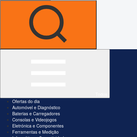
Todos
Ofertas do dia
Automóvel e Diagnóstico
Baterias e Carregadores
Consolas e Videojogos
Eletrónica e Componentes
Ferramentas e Medição