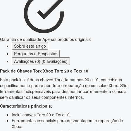
Garantia de qualidade
Apenas produtos originais
Sobre este artigo
Perguntas e Respostas
Avaliações (0) (0 avaliações)
Pack de Chaves Torx Xbox Torx 20 e Torx 10
Este pack inclui duas chaves Torx, tamanhos 20 e 10, concebidas
especificamente para a abertura e reparação de consolas Xbox. São
ferramentas indispensáveis para desmontar corretamente a consola
sem danificar os seus componentes internos.
Características principais:
Inclui chaves Torx 20 e Torx 10.
Ferramentas essenciais para desmontagem e reparação de
Xbox.