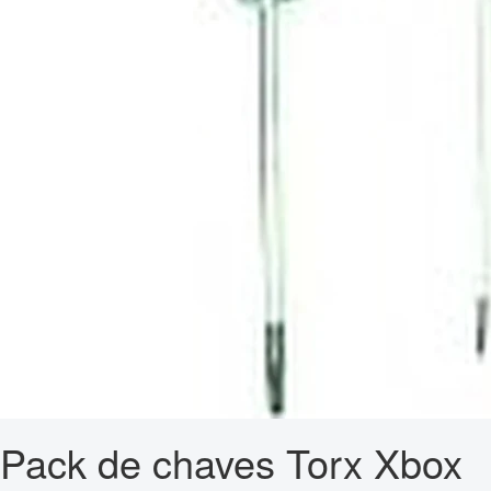
Pack de chaves Torx Xbox