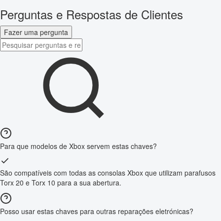
Perguntas e Respostas de Clientes
Fazer uma pergunta
Para que modelos de Xbox servem estas chaves?
São compatíveis com todas as consolas Xbox que utilizam parafusos
Torx 20 e Torx 10 para a sua abertura.
Posso usar estas chaves para outras reparações eletrónicas?