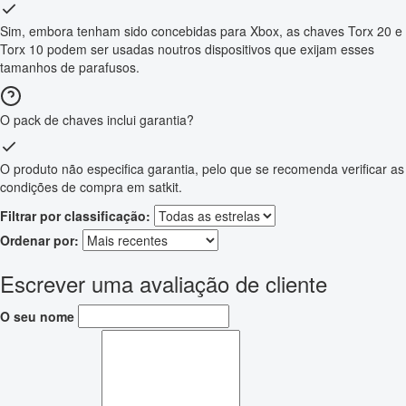
Sim, embora tenham sido concebidas para Xbox, as chaves Torx 20 e
Torx 10 podem ser usadas noutros dispositivos que exijam esses
tamanhos de parafusos.
O pack de chaves inclui garantia?
O produto não especifica garantia, pelo que se recomenda verificar as
condições de compra em satkit.
Filtrar por classificação:
Ordenar por:
Escrever uma avaliação de cliente
O seu nome