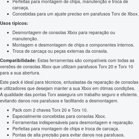
Perfeitas para montagem de chips, manutenção e troca de
carcaça.
Concebidas para um ajuste preciso em parafusos Torx de Xbox.
Usos típicos:
Desmontagem de consolas Xbox para reparação ou
manutenção.
Montagem e desmontagem de chips e componentes internos.
Troca de carcaça ou peças externas da consola.
Compatibilidade:
Estas ferramentas são compatíveis com todas as
versões de consolas Xbox que utilizam parafusos Torx 20 e Torx 10
para a sua abertura.
Este pack é ideal para técnicos, entusiastas da reparação de consolas
e utilizadores que desejam manter a sua Xbox em ótimas condições.
A qualidade das pontas Torx assegura um trabalho seguro e eficiente,
evitando danos nos parafusos e facilitando a desmontagem.
Pack com 2 chaves Torx 20 e Torx 10.
Especialmente concebidas para consolas Xbox.
Ferramentas indispensáveis para desmontagem e reparação.
Perfeitas para montagem de chips e troca de carcaça.
Pontas de alta precisão para evitar danos nos parafusos.