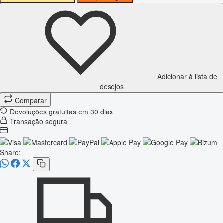
Adicionar à lista de
desejos
Comparar
Devoluções gratuitas em 30 dias
Transação segura
Share: