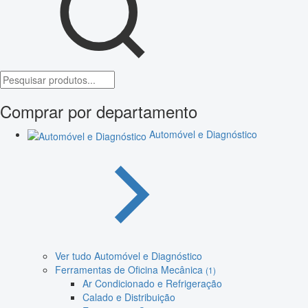
Comprar por departamento
Automóvel e Diagnóstico
Ver tudo Automóvel e Diagnóstico
Ferramentas de Oficina Mecânica
(1)
Ar Condicionado e Refrigeração
Calado e Distribuição