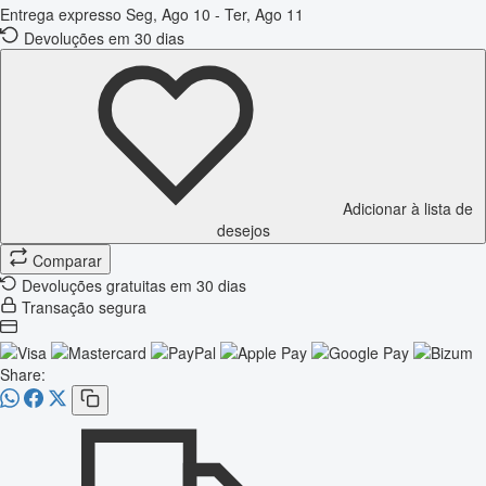
Entrega expresso
Seg, Ago 10 - Ter, Ago 11
Devoluções em 30 dias
Adicionar à lista de
desejos
Comparar
Devoluções gratuitas em 30 dias
Transação segura
Share: