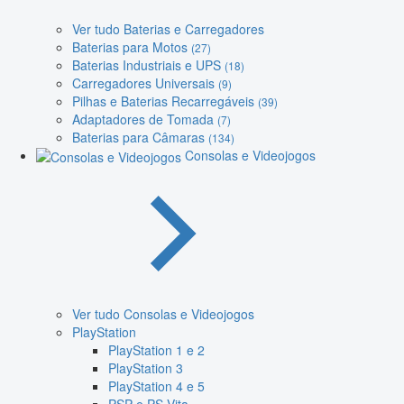
Ver tudo Baterias e Carregadores
Baterias para Motos
(27)
Baterias Industriais e UPS
(18)
Carregadores Universais
(9)
Pilhas e Baterias Recarregáveis
(39)
Adaptadores de Tomada
(7)
Baterias para Câmaras
(134)
Consolas e Videojogos
Ver tudo Consolas e Videojogos
PlayStation
PlayStation 1 e 2
PlayStation 3
PlayStation 4 e 5