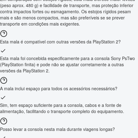
(peso aprox. 480 g) e facilidade de transporte, mas proteção inferior
contra impactos fortes ou esmagamento. Os estojos rígidos pesam
mais e são menos compactos, mas são preferíveis se se prever
transporte em condições mais exigentes.
Esta mala é compatível com outras versões da PlayStation 2?
Esta mala foi concebida especificamente para a consola Sony PsTwo
(PlayStation finita) e pode não se ajustar corretamente a outras
versões da PlayStation 2.
A mala inclui espaço para todos os acessórios necessários?
Sim, tem espaço suficiente para a consola, cabos e a fonte de
alimentação, facilitando o transporte completo do equipamento.
Posso levar a consola nesta mala durante viagens longas?