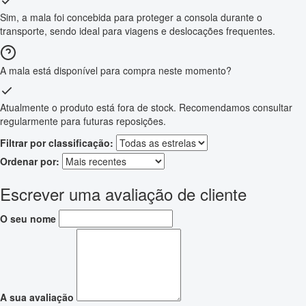
Sim, a mala foi concebida para proteger a consola durante o
transporte, sendo ideal para viagens e deslocações frequentes.
A mala está disponível para compra neste momento?
Atualmente o produto está fora de stock. Recomendamos consultar
regularmente para futuras reposições.
Filtrar por classificação:
Ordenar por:
Escrever uma avaliação de cliente
O seu nome
A sua avaliação