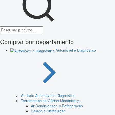
Comprar por departamento
Automóvel e Diagnóstico
Ver tudo Automóvel e Diagnóstico
Ferramentas de Oficina Mecânica
(1)
Ar Condicionado e Refrigeração
Calado e Distribuição