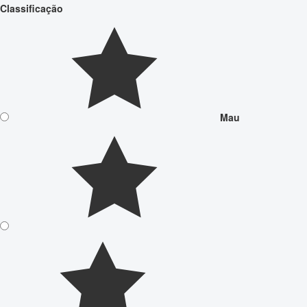
Classificação
Mau