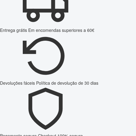
Entrega grátis
Em encomendas superiores a 60€
Devoluções fáceis
Política de devolução de 30 dias
Pagamento seguro
Checkout 100% seguro