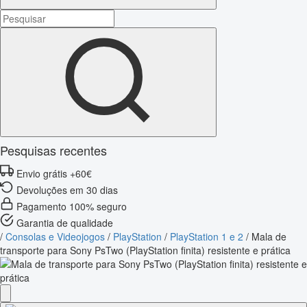
Pesquisas recentes
Envio grátis +60€
Devoluções em 30 dias
Pagamento 100% seguro
Garantia de qualidade
/
Consolas e Videojogos
/
PlayStation
/
PlayStation 1 e 2
/
Mala de
transporte para Sony PsTwo (PlayStation finita) resistente e prática