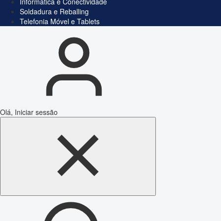
Informática e Conectividade
Soldadura e Reballing
Telefonia Móvel e Tablets
Olá, Iniciar sessão