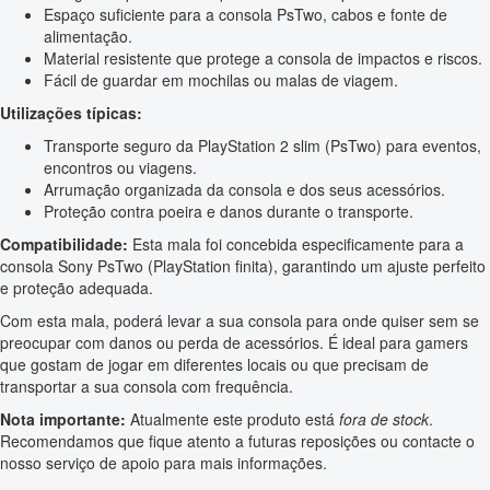
Espaço suficiente para a consola PsTwo, cabos e fonte de
alimentação.
Material resistente que protege a consola de impactos e riscos.
Fácil de guardar em mochilas ou malas de viagem.
Utilizações típicas:
Transporte seguro da PlayStation 2 slim (PsTwo) para eventos,
encontros ou viagens.
Arrumação organizada da consola e dos seus acessórios.
Proteção contra poeira e danos durante o transporte.
Compatibilidade:
Esta mala foi concebida especificamente para a
consola Sony PsTwo (PlayStation finita), garantindo um ajuste perfeito
e proteção adequada.
Com esta mala, poderá levar a sua consola para onde quiser sem se
preocupar com danos ou perda de acessórios. É ideal para gamers
que gostam de jogar em diferentes locais ou que precisam de
transportar a sua consola com frequência.
Nota importante:
Atualmente este produto está
fora de stock
.
Recomendamos que fique atento a futuras reposições ou contacte o
nosso serviço de apoio para mais informações.