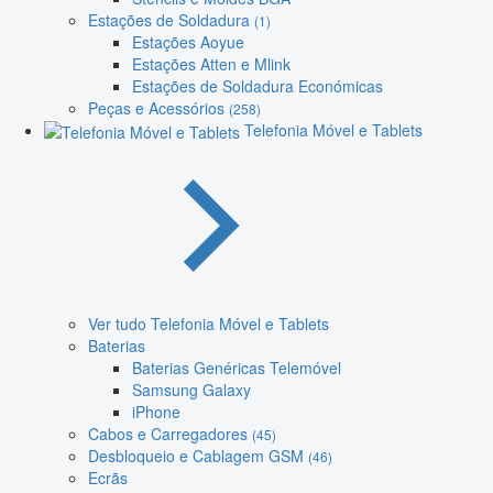
Estações de Soldadura
(1)
Estações Aoyue
Estações Atten e Mlink
Estações de Soldadura Económicas
Peças e Acessórios
(258)
Telefonia Móvel e Tablets
Ver tudo Telefonia Móvel e Tablets
Baterias
Baterias Genéricas Telemóvel
Samsung Galaxy
iPhone
Cabos e Carregadores
(45)
Desbloqueio e Cablagem GSM
(46)
Ecrãs