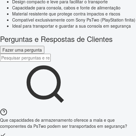
Design compacto e leve para facilitar o transporte
Capacidade para consola, cabos e fonte de alimentação
Material resistente que protege contra impactos e riscos
Compatível exclusivamente com Sony PsTwo (PlayStation finita)
Ideal para transportar e guardar a sua consola em segurança
Perguntas e Respostas de Clientes
Fazer uma pergunta
Que capacidades de armazenamento oferece a mala e que
componentes da PsTwo podem ser transportados em segurança?