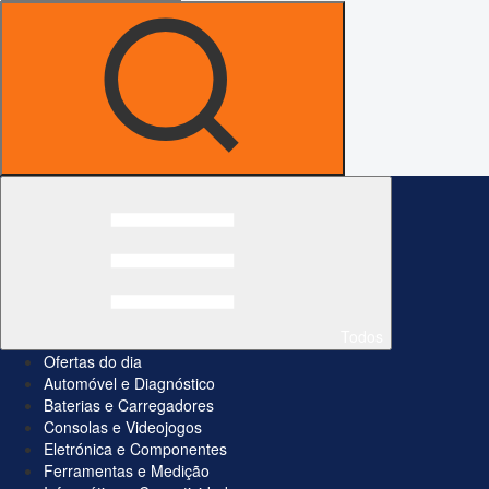
Todos
Ofertas do dia
Automóvel e Diagnóstico
Baterias e Carregadores
Consolas e Videojogos
Eletrónica e Componentes
Ferramentas e Medição