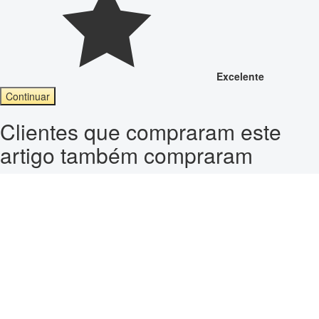
Excelente
Continuar
Clientes que compraram este
artigo também compraram