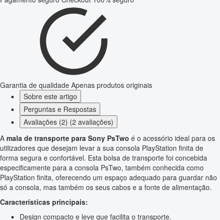
Garantia de qualidade
Apenas produtos originais
Sobre este artigo
Perguntas e Respostas
Avaliações (2) (2 avaliações)
A
mala de transporte para Sony PsTwo
é o acessório ideal para os
utilizadores que desejam levar a sua consola PlayStation finita de
forma segura e confortável. Esta bolsa de transporte foi concebida
especificamente para a consola PsTwo, também conhecida como
PlayStation finita, oferecendo um espaço adequado para guardar não
só a consola, mas também os seus cabos e a fonte de alimentação.
Características principais:
Design compacto e leve que facilita o transporte.