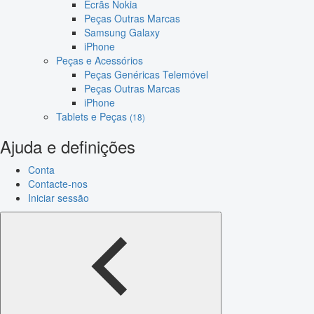
Ecrãs Nokia
Peças Outras Marcas
Samsung Galaxy
iPhone
Peças e Acessórios
Peças Genéricas Telemóvel
Peças Outras Marcas
iPhone
Tablets e Peças
(18)
Ajuda e definições
Conta
Contacte-nos
Iniciar sessão