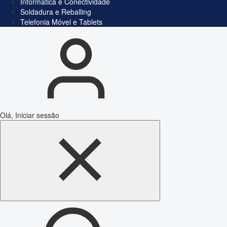
Informática e Conectividade
Soldadura e Reballing
Telefonia Móvel e Tablets
Olá, Iniciar sessão