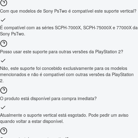
Com que modelos de Sony PsTwo é compatível este suporte vertical?
É compatível com as séries SCPH-7000X, SCPH-75000X e 77000X da
Sony PsTwo.
Posso usar este suporte para outras versões da PlayStation 2?
Não, este suporte foi concebido exclusivamente para os modelos
mencionados e não é compatível com outras versões da PlayStation
2.
O produto está disponível para compra imediata?
Atualmente o suporte vertical está esgotado. Pode pedir um aviso
quando voltar a estar disponível.