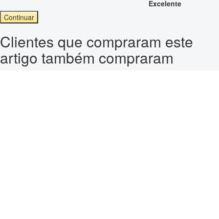
Excelente
Continuar
Clientes que compraram este
artigo também compraram