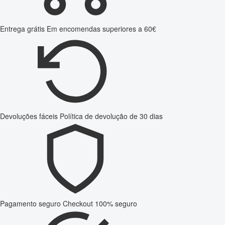
Entrega grátis
Em encomendas superiores a 60€
Devoluções fáceis
Política de devolução de 30 dias
Pagamento seguro
Checkout 100% seguro