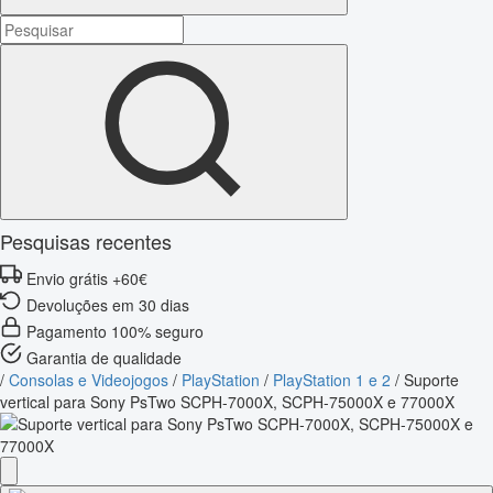
Pesquisas recentes
Envio grátis +60€
Devoluções em 30 dias
Pagamento 100% seguro
Garantia de qualidade
/
Consolas e Videojogos
/
PlayStation
/
PlayStation 1 e 2
/
Suporte
vertical para Sony PsTwo SCPH-7000X, SCPH-75000X e 77000X