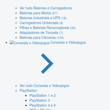
Ver tudo Baterias e Carregadores
Baterias para Motos
(27)
Baterias Industriais e UPS
(18)
Carregadores Universais
(9)
Pilhas e Baterias Recarregáveis
(39)
Adaptadores de Tomada
(7)
Baterias para Câmaras
(134)
Consolas e Videojogos
Ver tudo Consolas e Videojogos
PlayStation
PlayStation 1 e 2
PlayStation 3
PlayStation 4 e 5