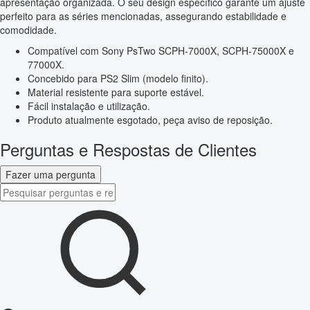
apresentação organizada. O seu design específico garante um ajuste
perfeito para as séries mencionadas, assegurando estabilidade e
comodidade.
Compatível com Sony PsTwo SCPH-7000X, SCPH-75000X e
77000X.
Concebido para PS2 Slim (modelo finito).
Material resistente para suporte estável.
Fácil instalação e utilização.
Produto atualmente esgotado, peça aviso de reposição.
Perguntas e Respostas de Clientes
Fazer uma pergunta