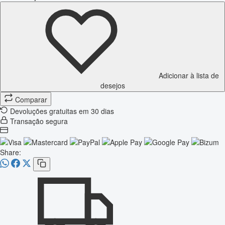
Adicionar à lista de
desejos
Comparar
Devoluções gratuitas em 30 dias
Transação segura
Share: