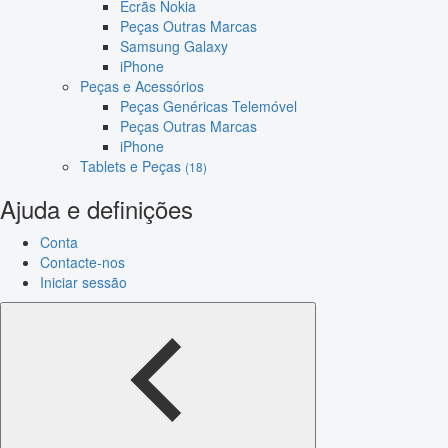
Ecrãs Nokia
Peças Outras Marcas
Samsung Galaxy
iPhone
Peças e Acessórios
Peças Genéricas Telemóvel
Peças Outras Marcas
iPhone
Tablets e Peças
(18)
Ajuda e definições
Conta
Contacte-nos
Iniciar sessão