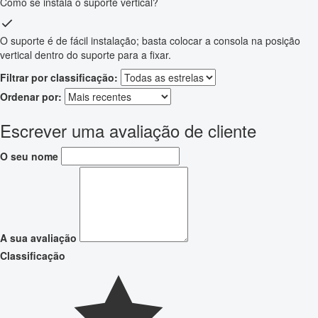
Como se instala o suporte vertical?
O suporte é de fácil instalação; basta colocar a consola na posição
vertical dentro do suporte para a fixar.
Filtrar por classificação:
Ordenar por:
Escrever uma avaliação de cliente
O seu nome
A sua avaliação
Classificação