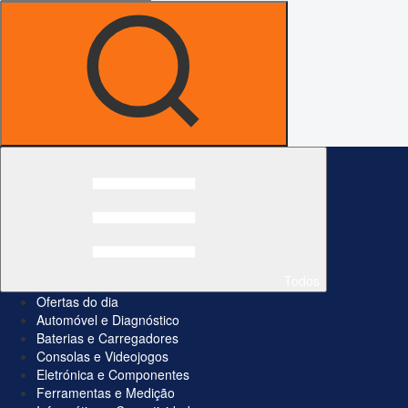
Todos
Ofertas do dia
Automóvel e Diagnóstico
Baterias e Carregadores
Consolas e Videojogos
Eletrónica e Componentes
Ferramentas e Medição