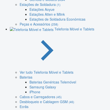
Estações de Soldadura
(1)
Estações Aoyue
Estações Atten e Mlink
Estações de Soldadura Económicas
Peças e Acessórios
(258)
Telefonia Móvel e Tablets
Ver tudo Telefonia Móvel e Tablets
Baterias
Baterias Genéricas Telemóvel
Samsung Galaxy
iPhone
Cabos e Carregadores
(45)
Desbloqueio e Cablagem GSM
(46)
Ecrãs