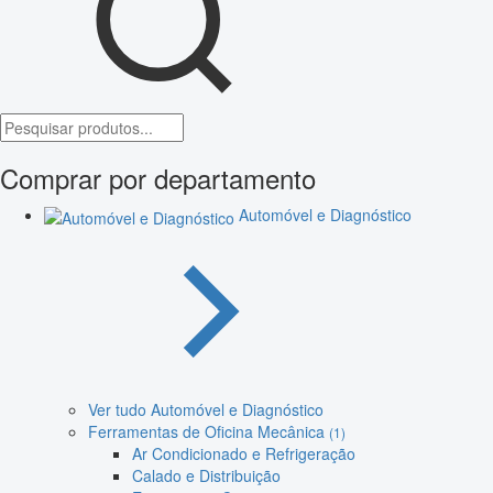
Comprar por departamento
Automóvel e Diagnóstico
Ver tudo Automóvel e Diagnóstico
Ferramentas de Oficina Mecânica
(1)
Ar Condicionado e Refrigeração
Calado e Distribuição