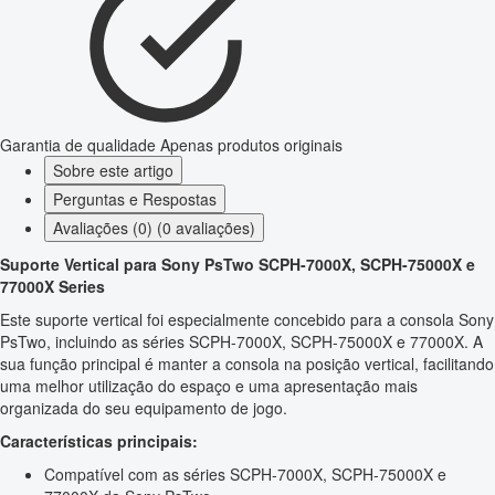
Garantia de qualidade
Apenas produtos originais
Sobre este artigo
Perguntas e Respostas
Avaliações (0) (0 avaliações)
Suporte Vertical para Sony PsTwo SCPH-7000X, SCPH-75000X e
77000X Series
Este suporte vertical foi especialmente concebido para a consola Sony
PsTwo, incluindo as séries SCPH-7000X, SCPH-75000X e 77000X. A
sua função principal é manter a consola na posição vertical, facilitando
uma melhor utilização do espaço e uma apresentação mais
organizada do seu equipamento de jogo.
Características principais:
Compatível com as séries SCPH-7000X, SCPH-75000X e