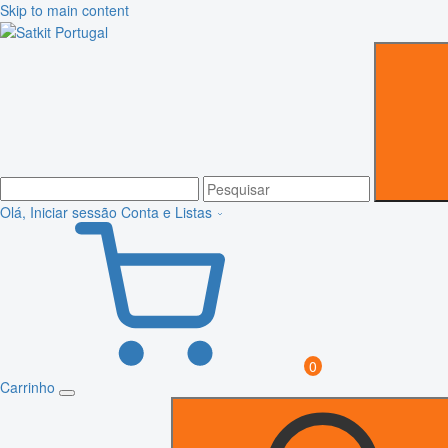
Skip to main content
Olá, Iniciar sessão
Conta e Listas
0
Carrinho