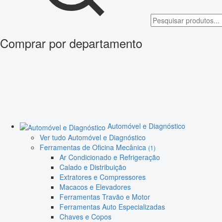
Comprar por departamento
Automóvel e Diagnóstico
Ver tudo Automóvel e Diagnóstico
Ferramentas de Oficina Mecânica
(1)
Ar Condicionado e Refrigeração
Calado e Distribuição
Extratores e Compressores
Macacos e Elevadores
Ferramentas Travão e Motor
Ferramentas Auto Especializadas
Chaves e Copos