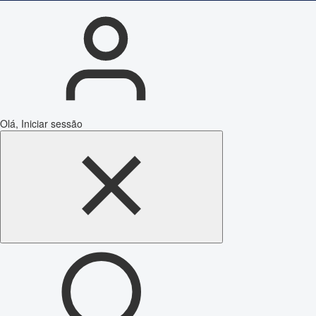
Olá, Iniciar sessão