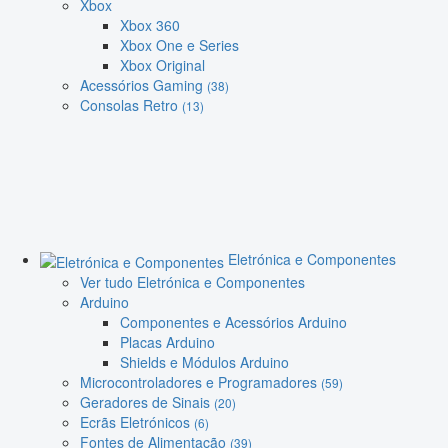
Xbox
Xbox 360
Xbox One e Series
Xbox Original
Acessórios Gaming
(38)
Consolas Retro
(13)
Eletrónica e Componentes
Ver tudo Eletrónica e Componentes
Arduino
Componentes e Acessórios Arduino
Placas Arduino
Shields e Módulos Arduino
Microcontroladores e Programadores
(59)
Geradores de Sinais
(20)
Ecrãs Eletrónicos
(6)
Fontes de Alimentação
(39)