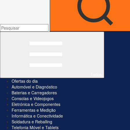
Todos
Ofertas do dia
Automóvel e Diagnóstico
Baterias e Carregadores
Consolas e Videojogos
Eletrónica e Componentes
Ferramentas e Medição
Informática e Conectividade
Soldadura e Reballing
Telefonia Móvel e Tablets