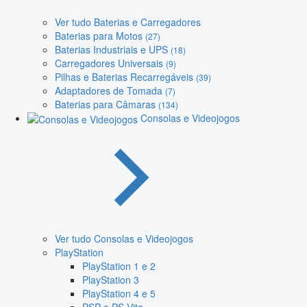
Ver tudo Baterias e Carregadores
Baterias para Motos
(27)
Baterias Industriais e UPS
(18)
Carregadores Universais
(9)
Pilhas e Baterias Recarregáveis
(39)
Adaptadores de Tomada
(7)
Baterias para Câmaras
(134)
Consolas e Videojogos
Ver tudo Consolas e Videojogos
PlayStation
PlayStation 1 e 2
PlayStation 3
PlayStation 4 e 5