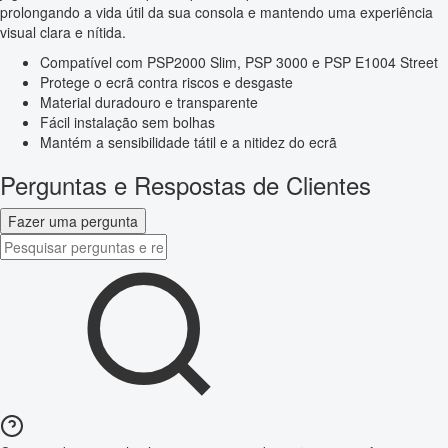
prolongando a vida útil da sua consola e mantendo uma experiência
visual clara e nítida.
Compatível com PSP2000 Slim, PSP 3000 e PSP E1004 Street
Protege o ecrã contra riscos e desgaste
Material duradouro e transparente
Fácil instalação sem bolhas
Mantém a sensibilidade tátil e a nitidez do ecrã
Perguntas e Respostas de Clientes
Fazer uma pergunta