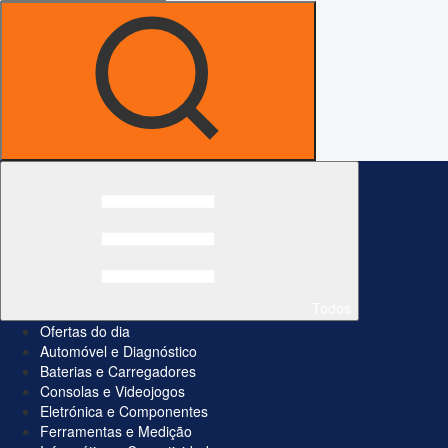
Todos
Ofertas do dia
Automóvel e Diagnóstico
Baterias e Carregadores
Consolas e Videojogos
Eletrónica e Componentes
Ferramentas e Medição