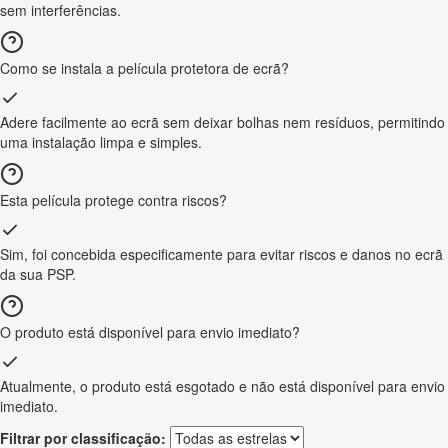
sem interferências.
Como se instala a película protetora de ecrã?
Adere facilmente ao ecrã sem deixar bolhas nem resíduos, permitindo
uma instalação limpa e simples.
Esta película protege contra riscos?
Sim, foi concebida especificamente para evitar riscos e danos no ecrã
da sua PSP.
O produto está disponível para envio imediato?
Atualmente, o produto está esgotado e não está disponível para envio
imediato.
Filtrar por classificação: