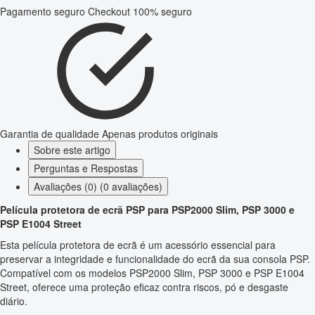
Pagamento seguro
Checkout 100% seguro
Garantia de qualidade
Apenas produtos originais
Sobre este artigo
Perguntas e Respostas
Avaliações (0) (0 avaliações)
Película protetora de ecrã PSP para PSP2000 Slim, PSP 3000 e
PSP E1004 Street
Esta película protetora de ecrã é um acessório essencial para
preservar a integridade e funcionalidade do ecrã da sua consola PSP.
Compatível com os modelos PSP2000 Slim, PSP 3000 e PSP E1004
Street, oferece uma proteção eficaz contra riscos, pó e desgaste
diário.