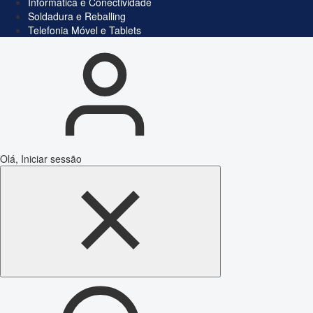
Informática e Conectividade
Soldadura e Reballing
Telefonia Móvel e Tablets
Olá, Iniciar sessão