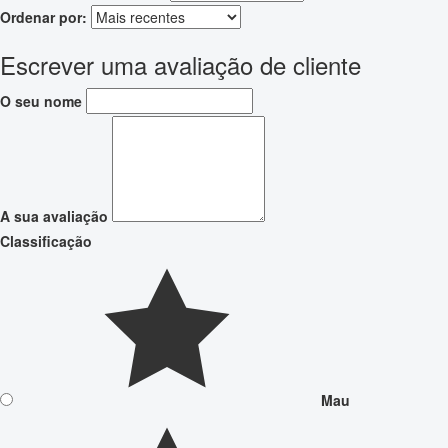
Ordenar por:
Escrever uma avaliação de cliente
O seu nome
A sua avaliação
Classificação
Mau