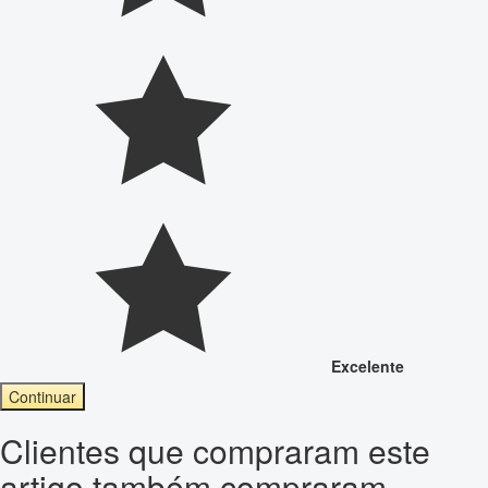
Excelente
Continuar
Clientes que compraram este
artigo também compraram