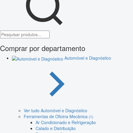
Comprar por departamento
Automóvel e Diagnóstico
Ver tudo Automóvel e Diagnóstico
Ferramentas de Oficina Mecânica
(1)
Ar Condicionado e Refrigeração
Calado e Distribuição