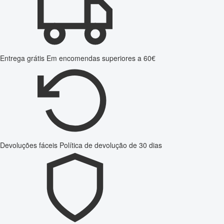
Entrega grátis
Em encomendas superiores a 60€
Devoluções fáceis
Política de devolução de 30 dias