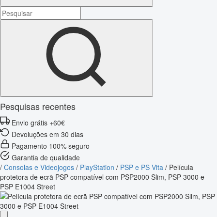
Pesquisas recentes
Envio grátis +60€
Devoluções em 30 dias
Pagamento 100% seguro
Garantia de qualidade
/
Consolas e Videojogos
/
PlayStation
/
PSP e PS Vita
/
Película
protetora de ecrã PSP compatível com PSP2000 Slim, PSP 3000 e
PSP E1004 Street