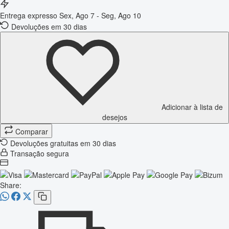
Entrega expresso
Sex, Ago 7 - Seg, Ago 10
Devoluções em 30 dias
Adicionar à lista de
desejos
Comparar
Devoluções gratuitas em 30 dias
Transação segura
Share: