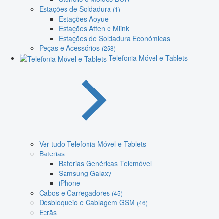
Estações de Soldadura
(1)
Estações Aoyue
Estações Atten e Mlink
Estações de Soldadura Económicas
Peças e Acessórios
(258)
Telefonia Móvel e Tablets
Ver tudo Telefonia Móvel e Tablets
Baterias
Baterias Genéricas Telemóvel
Samsung Galaxy
iPhone
Cabos e Carregadores
(45)
Desbloqueio e Cablagem GSM
(46)
Ecrãs