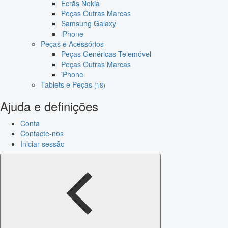
Ecrãs Nokia
Peças Outras Marcas
Samsung Galaxy
iPhone
Peças e Acessórios
Peças Genéricas Telemóvel
Peças Outras Marcas
iPhone
Tablets e Peças
(18)
Ajuda e definições
Conta
Contacte-nos
Iniciar sessão