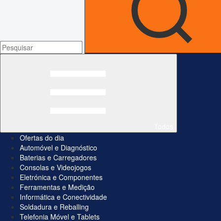
Todos
Ofertas do dia
Automóvel e Diagnóstico
Baterias e Carregadores
Consolas e Videojogos
Eletrónica e Componentes
Ferramentas e Medição
Informática e Conectividade
Soldadura e Reballing
Telefonia Móvel e Tablets