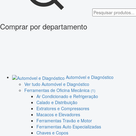
Comprar por departamento
Automóvel e Diagnóstico
Ver tudo Automóvel e Diagnóstico
Ferramentas de Oficina Mecânica
(1)
Ar Condicionado e Refrigeração
Calado e Distribuição
Extratores e Compressores
Macacos e Elevadores
Ferramentas Travão e Motor
Ferramentas Auto Especializadas
Chaves e Copos