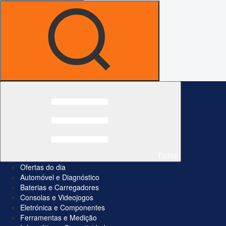
Todos
Ofertas do dia
Automóvel e Diagnóstico
Baterias e Carregadores
Consolas e Videojogos
Eletrónica e Componentes
Ferramentas e Medição