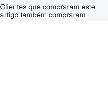
Clientes que compraram este
artigo também compraram