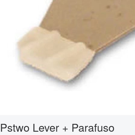
Pstwo Lever + Parafuso