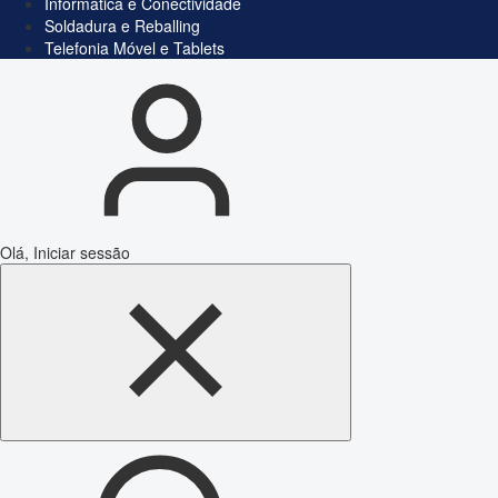
Informática e Conectividade
Soldadura e Reballing
Telefonia Móvel e Tablets
Olá, Iniciar sessão