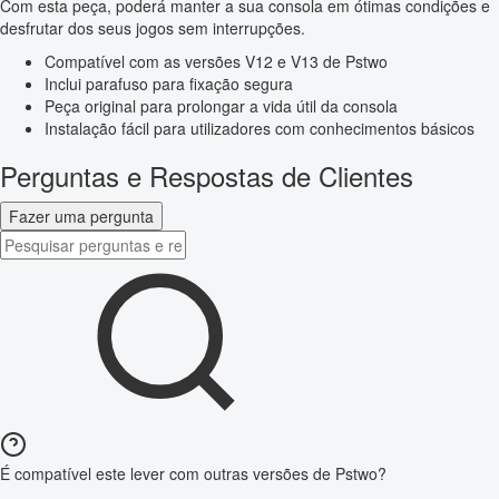
Com esta peça, poderá manter a sua consola em ótimas condições e
desfrutar dos seus jogos sem interrupções.
Compatível com as versões V12 e V13 de Pstwo
Inclui parafuso para fixação segura
Peça original para prolongar a vida útil da consola
Instalação fácil para utilizadores com conhecimentos básicos
Perguntas e Respostas de Clientes
Fazer uma pergunta
É compatível este lever com outras versões de Pstwo?