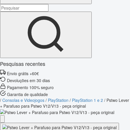
Pesquisas recentes
Envio grátis +60€
Devoluções em 30 dias
Pagamento 100% seguro
Garantia de qualidade
/
Consolas e Videojogos
/
PlayStation
/
PlayStation 1 e 2
/
Pstwo Lever
+ Parafuso para Pstwo V12/V13 - peça original