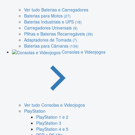
Ver tudo Baterias e Carregadores
Baterias para Motos
(27)
Baterias Industriais e UPS
(18)
Carregadores Universais
(9)
Pilhas e Baterias Recarregáveis
(39)
Adaptadores de Tomada
(7)
Baterias para Câmaras
(134)
Consolas e Videojogos
Ver tudo Consolas e Videojogos
PlayStation
PlayStation 1 e 2
PlayStation 3
PlayStation 4 e 5