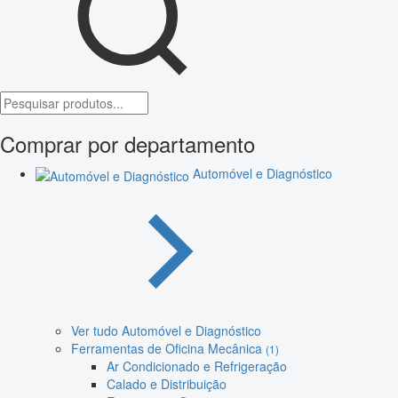
Comprar por departamento
Automóvel e Diagnóstico
Ver tudo Automóvel e Diagnóstico
Ferramentas de Oficina Mecânica
(1)
Ar Condicionado e Refrigeração
Calado e Distribuição