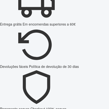
Entrega grátis
Em encomendas superiores a 60€
Devoluções fáceis
Política de devolução de 30 dias
Pagamento seguro
Checkout 100% seguro