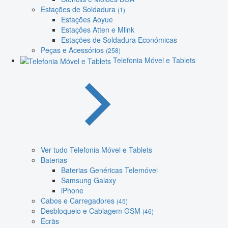
Estações de Soldadura
(1)
Estações Aoyue
Estações Atten e Mlink
Estações de Soldadura Económicas
Peças e Acessórios
(258)
Telefonia Móvel e Tablets
Ver tudo Telefonia Móvel e Tablets
Baterias
Baterias Genéricas Telemóvel
Samsung Galaxy
iPhone
Cabos e Carregadores
(45)
Desbloqueio e Cablagem GSM
(46)
Ecrãs