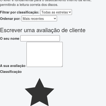
permitindo a leitura correta dos discos.
Filtrar por classificação:
Ordenar por:
Escrever uma avaliação de cliente
O seu nome
A sua avaliação
Classificação