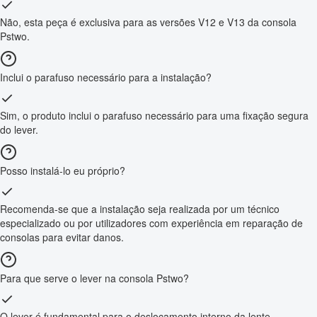
Não, esta peça é exclusiva para as versões V12 e V13 da consola
Pstwo.
Inclui o parafuso necessário para a instalação?
Sim, o produto inclui o parafuso necessário para uma fixação segura
do lever.
Posso instalá-lo eu próprio?
Recomenda-se que a instalação seja realizada por um técnico
especializado ou por utilizadores com experiência em reparação de
consolas para evitar danos.
Para que serve o lever na consola Pstwo?
O lever é fundamental para o deslocamento interno da lente,