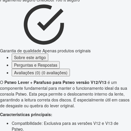
Garantia de qualidade
Apenas produtos originais
Sobre este artigo
Perguntas e Respostas
Avaliações (0) (0 avaliações)
O
Pstwo Lever + Parafuso para Pstwo versão V12/V13
é um
componente fundamental para manter o funcionamento ideal da sua
consola Pstwo. Esta peça permite o deslocamento interno da lente,
garantindo a leitura correta dos discos. É especialmente útil em casos
de desgaste ou quebra do lever original.
Características principais:
Compatibilidade: Exclusiva para as versões V12 e V13 de
Pstwo.