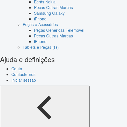
Ecrãs Nokia
Peças Outras Marcas
Samsung Galaxy
iPhone
Peças e Acessórios
Peças Genéricas Telemóvel
Peças Outras Marcas
iPhone
Tablets e Peças
(18)
Ajuda e definições
Conta
Contacte-nos
Iniciar sessão