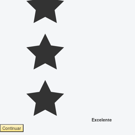
Excelente
Continuar