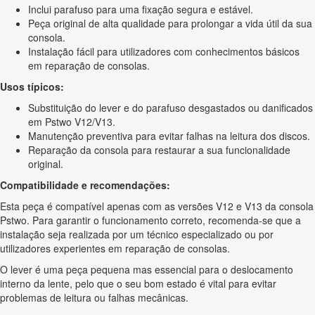
Inclui parafuso para uma fixação segura e estável.
Peça original de alta qualidade para prolongar a vida útil da sua
consola.
Instalação fácil para utilizadores com conhecimentos básicos
em reparação de consolas.
Usos típicos:
Substituição do lever e do parafuso desgastados ou danificados
em Pstwo V12/V13.
Manutenção preventiva para evitar falhas na leitura dos discos.
Reparação da consola para restaurar a sua funcionalidade
original.
Compatibilidade e recomendações:
Esta peça é compatível apenas com as versões V12 e V13 da consola
Pstwo. Para garantir o funcionamento correto, recomenda-se que a
instalação seja realizada por um técnico especializado ou por
utilizadores experientes em reparação de consolas.
O lever é uma peça pequena mas essencial para o deslocamento
interno da lente, pelo que o seu bom estado é vital para evitar
problemas de leitura ou falhas mecânicas.