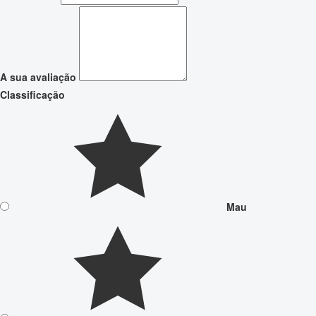
A sua avaliação
Classificação
Mau