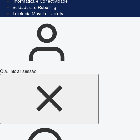
Informática e Conectividade
Soldadura e Reballing
Telefonia Móvel e Tablets
Olá, Iniciar sessão