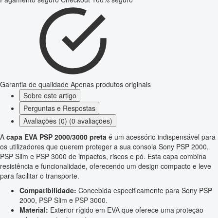
Garantia de qualidade
Apenas produtos originais
Sobre este artigo
Perguntas e Respostas
Avaliações (0) (0 avaliações)
A
capa EVA PSP 2000/3000 preta
é um acessório indispensável para
os utilizadores que querem proteger a sua consola Sony PSP 2000,
PSP Slim e PSP 3000 de impactos, riscos e pó. Esta capa combina
resistência e funcionalidade, oferecendo um design compacto e leve
para facilitar o transporte.
Compatibilidade:
Concebida especificamente para Sony PSP
2000, PSP Slim e PSP 3000.
Material:
Exterior rígido em EVA que oferece uma proteção