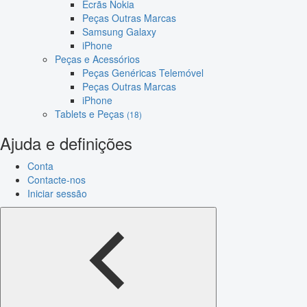
Ecrãs Nokia
Peças Outras Marcas
Samsung Galaxy
iPhone
Peças e Acessórios
Peças Genéricas Telemóvel
Peças Outras Marcas
iPhone
Tablets e Peças
(18)
Ajuda e definições
Conta
Contacte-nos
Iniciar sessão