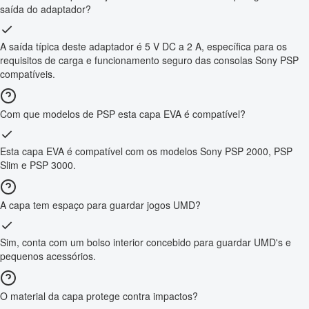
saída do adaptador?
A saída típica deste adaptador é 5 V DC a 2 A, específica para os
requisitos de carga e funcionamento seguro das consolas Sony PSP
compatíveis.
Com que modelos de PSP esta capa EVA é compatível?
Esta capa EVA é compatível com os modelos Sony PSP 2000, PSP
Slim e PSP 3000.
A capa tem espaço para guardar jogos UMD?
Sim, conta com um bolso interior concebido para guardar UMD's e
pequenos acessórios.
O material da capa protege contra impactos?