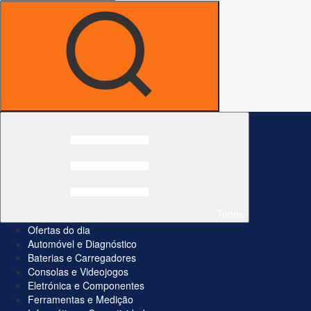
Todos
Ofertas do dia
Automóvel e Diagnóstico
Baterias e Carregadores
Consolas e Videojogos
Eletrónica e Componentes
Ferramentas e Medição