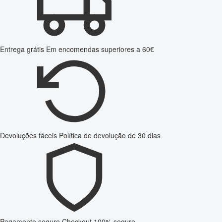
Entrega grátis
Em encomendas superiores a 60€
Devoluções fáceis
Política de devolução de 30 dias
Pagamento seguro
Checkout 100% seguro