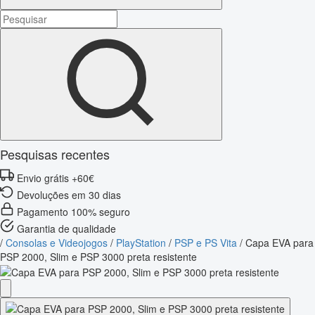
Pesquisas recentes
Envio grátis +60€
Devoluções em 30 dias
Pagamento 100% seguro
Garantia de qualidade
/
Consolas e Videojogos
/
PlayStation
/
PSP e PS Vita
/
Capa EVA para
PSP 2000, Slim e PSP 3000 preta resistente