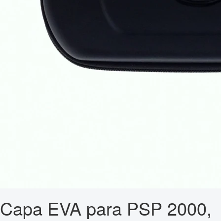
Capa EVA para PSP 2000,