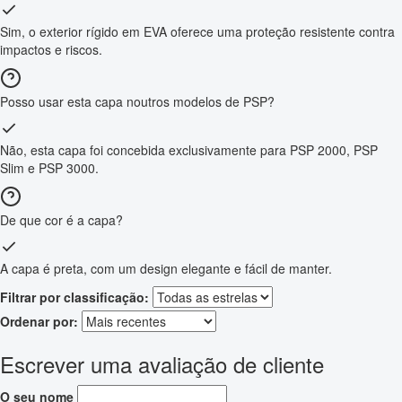
Sim, o exterior rígido em EVA oferece uma proteção resistente contra
impactos e riscos.
Posso usar esta capa noutros modelos de PSP?
Não, esta capa foi concebida exclusivamente para PSP 2000, PSP
Slim e PSP 3000.
De que cor é a capa?
A capa é preta, com um design elegante e fácil de manter.
Filtrar por classificação:
Ordenar por:
Escrever uma avaliação de cliente
O seu nome