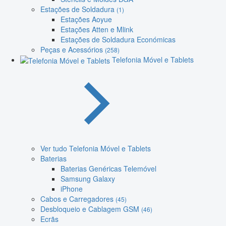
Estações de Soldadura
(1)
Estações Aoyue
Estações Atten e Mlink
Estações de Soldadura Económicas
Peças e Acessórios
(258)
Telefonia Móvel e Tablets
Ver tudo Telefonia Móvel e Tablets
Baterias
Baterias Genéricas Telemóvel
Samsung Galaxy
iPhone
Cabos e Carregadores
(45)
Desbloqueio e Cablagem GSM
(46)
Ecrãs