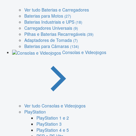
Ver tudo Baterias e Carregadores
Baterias para Motos
(27)
Baterias Industriais e UPS
(18)
Carregadores Universais
(9)
Pilhas e Baterias Recarregáveis
(39)
Adaptadores de Tomada
(7)
Baterias para Câmaras
(134)
Consolas e Videojogos
Ver tudo Consolas e Videojogos
PlayStation
PlayStation 1 e 2
PlayStation 3
PlayStation 4 e 5