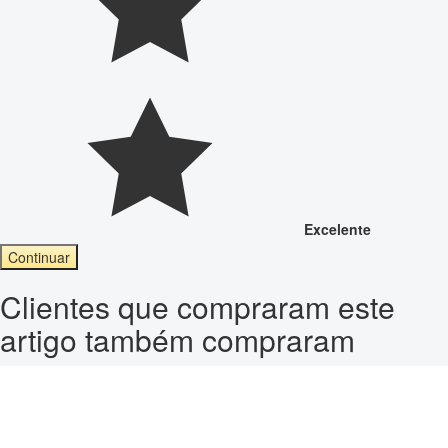
Excelente
Continuar
Clientes que compraram este
artigo também compraram