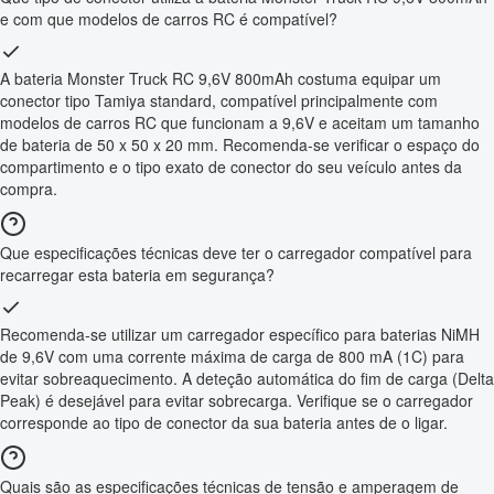
e com que modelos de carros RC é compatível?
A bateria Monster Truck RC 9,6V 800mAh costuma equipar um
conector tipo Tamiya standard, compatível principalmente com
modelos de carros RC que funcionam a 9,6V e aceitam um tamanho
de bateria de 50 x 50 x 20 mm. Recomenda-se verificar o espaço do
compartimento e o tipo exato de conector do seu veículo antes da
compra.
Que especificações técnicas deve ter o carregador compatível para
recarregar esta bateria em segurança?
Recomenda-se utilizar um carregador específico para baterias NiMH
de 9,6V com uma corrente máxima de carga de 800 mA (1C) para
evitar sobreaquecimento. A deteção automática do fim de carga (Delta
Peak) é desejável para evitar sobrecarga. Verifique se o carregador
corresponde ao tipo de conector da sua bateria antes de o ligar.
Quais são as especificações técnicas de tensão e amperagem de