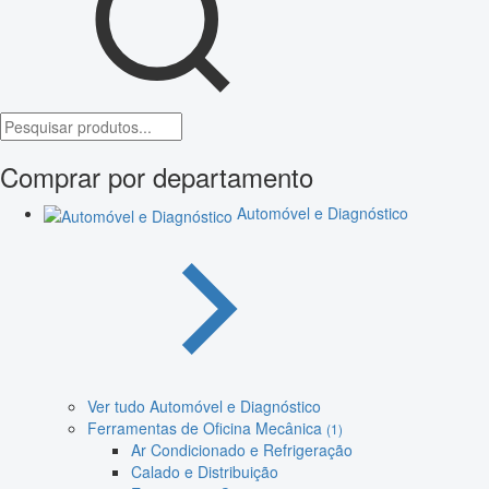
Comprar por departamento
Automóvel e Diagnóstico
Ver tudo Automóvel e Diagnóstico
Ferramentas de Oficina Mecânica
(1)
Ar Condicionado e Refrigeração
Calado e Distribuição