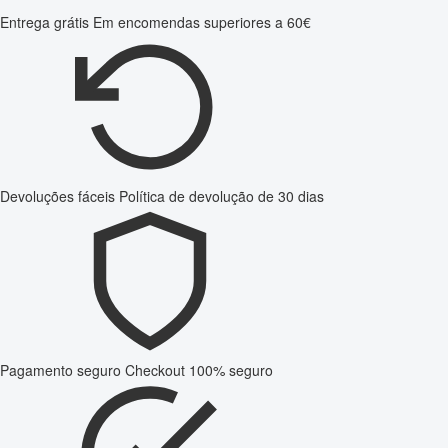
Entrega grátis
Em encomendas superiores a 60€
Devoluções fáceis
Política de devolução de 30 dias
Pagamento seguro
Checkout 100% seguro