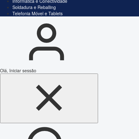
Informática e Conectividade
Soldadura e Reballing
Telefonia Móvel e Tablets
Olá, Iniciar sessão