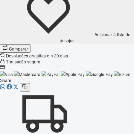
Adicionar à lista de
desejos
Comparar
Devoluções gratuitas em 30 dias
Transação segura
Share: