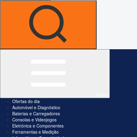
Todos
Ofertas do dia
Automóvel e Diagnóstico
Baterias e Carregadores
Consolas e Videojogos
Eletrónica e Componentes
Ferramentas e Medição