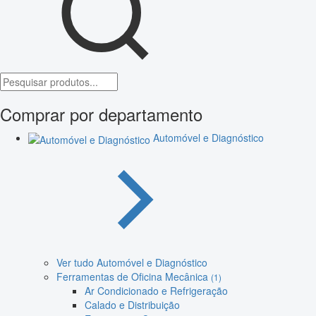
Comprar por departamento
Automóvel e Diagnóstico
Ver tudo Automóvel e Diagnóstico
Ferramentas de Oficina Mecânica
(1)
Ar Condicionado e Refrigeração
Calado e Distribuição