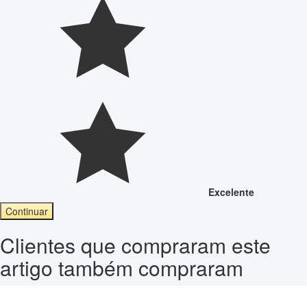
Excelente
Continuar
Clientes que compraram este
artigo também compraram