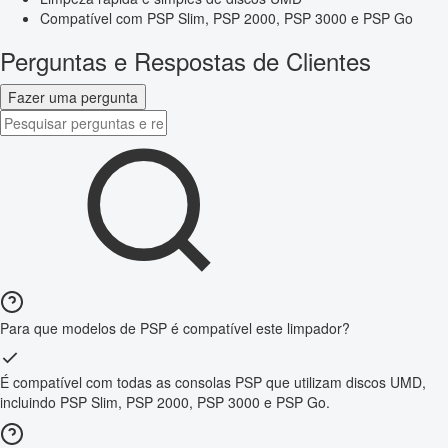
Compatível com PSP Slim, PSP 2000, PSP 3000 e PSP Go
Perguntas e Respostas de Clientes
Fazer uma pergunta
Para que modelos de PSP é compatível este limpador?
É compatível com todas as consolas PSP que utilizam discos UMD,
incluindo PSP Slim, PSP 2000, PSP 3000 e PSP Go.