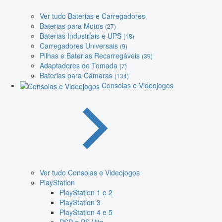
Ver tudo Baterias e Carregadores
Baterias para Motos
(27)
Baterias Industriais e UPS
(18)
Carregadores Universais
(9)
Pilhas e Baterias Recarregáveis
(39)
Adaptadores de Tomada
(7)
Baterias para Câmaras
(134)
Consolas e Videojogos
Ver tudo Consolas e Videojogos
PlayStation
PlayStation 1 e 2
PlayStation 3
PlayStation 4 e 5