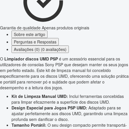
Garantia de qualidade
Apenas produtos originais
Sobre este artigo
Perguntas e Respostas
Avaliações (0) (0 avaliações)
O
Limpiador discos UMD PSP
é um acessório essencial para os
utilizadores de consolas Sony PSP que desejam manter os seus jogos
em perfeito estado. Este kit de limpeza manual foi concebido
especificamente para os discos UMD, oferecendo uma solução prática
e portátil para remover pó e sujidade que podem afetar o
desempenho e a leitura dos jogos.
Kit de Limpeza Manual UMD:
Inclui ferramentas concebidas
para limpar eficazmente a superfície dos discos UMD.
Design Especial para Jogos PSP UMD:
Adaptado para se
ajustar perfeitamente aos discos UMD, garantindo uma limpeza
profunda sem danificar o disco.
Tamanho Portátil:
O seu design compacto permite transportá-