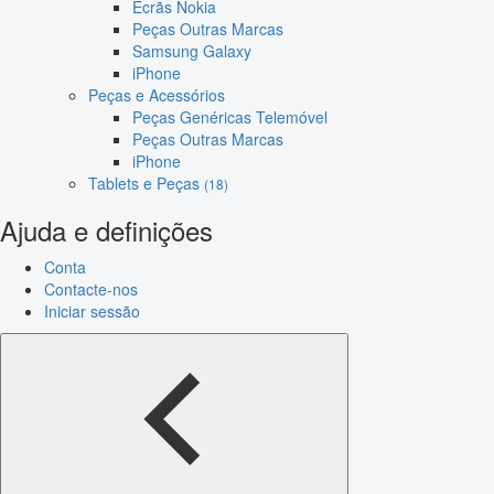
Ecrãs Nokia
Peças Outras Marcas
Samsung Galaxy
iPhone
Peças e Acessórios
Peças Genéricas Telemóvel
Peças Outras Marcas
iPhone
Tablets e Peças
(18)
Ajuda e definições
Conta
Contacte-nos
Iniciar sessão