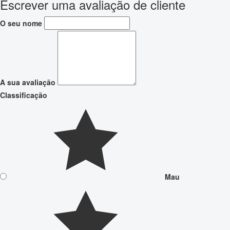
Escrever uma avaliação de cliente
O seu nome
A sua avaliação
Classificação
Mau