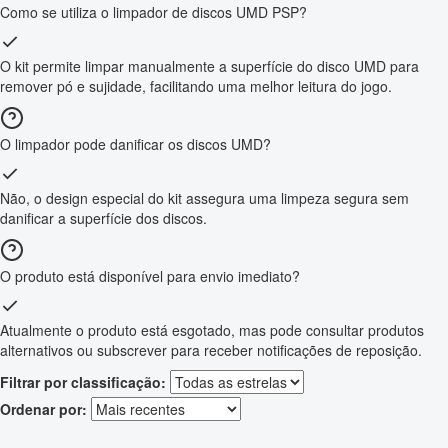
Como se utiliza o limpador de discos UMD PSP?
O kit permite limpar manualmente a superfície do disco UMD para
remover pó e sujidade, facilitando uma melhor leitura do jogo.
O limpador pode danificar os discos UMD?
Não, o design especial do kit assegura uma limpeza segura sem
danificar a superfície dos discos.
O produto está disponível para envio imediato?
Atualmente o produto está esgotado, mas pode consultar produtos
alternativos ou subscrever para receber notificações de reposição.
Filtrar por classificação:
Ordenar por: