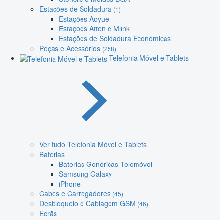
Estações de Soldadura
(1)
Estações Aoyue
Estações Atten e Mlink
Estações de Soldadura Económicas
Peças e Acessórios
(258)
Telefonia Móvel e Tablets
Ver tudo Telefonia Móvel e Tablets
Baterias
Baterias Genéricas Telemóvel
Samsung Galaxy
iPhone
Cabos e Carregadores
(45)
Desbloqueio e Cablagem GSM
(46)
Ecrãs