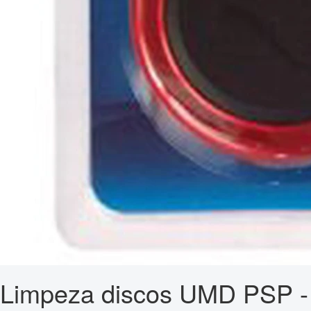
Limpeza discos UMD PSP -