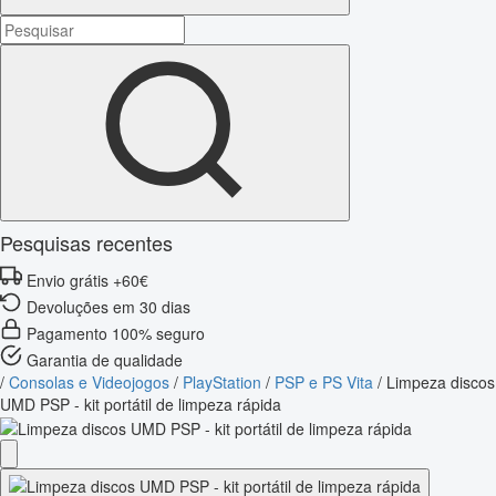
Pesquisas recentes
Envio grátis +60€
Devoluções em 30 dias
Pagamento 100% seguro
Garantia de qualidade
/
Consolas e Videojogos
/
PlayStation
/
PSP e PS Vita
/
Limpeza discos
UMD PSP - kit portátil de limpeza rápida