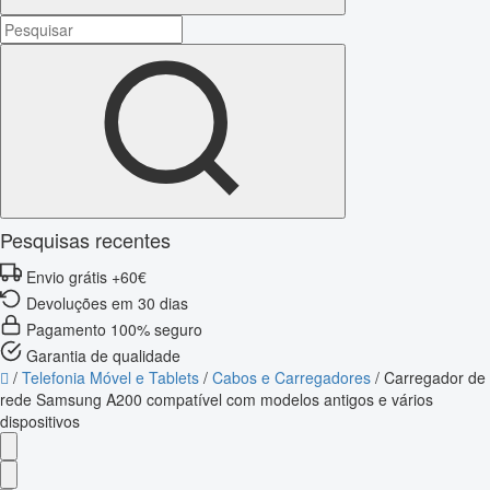
Pesquisas recentes
Envio grátis +60€
Devoluções em 30 dias
Pagamento 100% seguro
Garantia de qualidade
/
Telefonia Móvel e Tablets
/
Cabos e Carregadores
/
Carregador de
rede Samsung A200 compatível com modelos antigos e vários
dispositivos