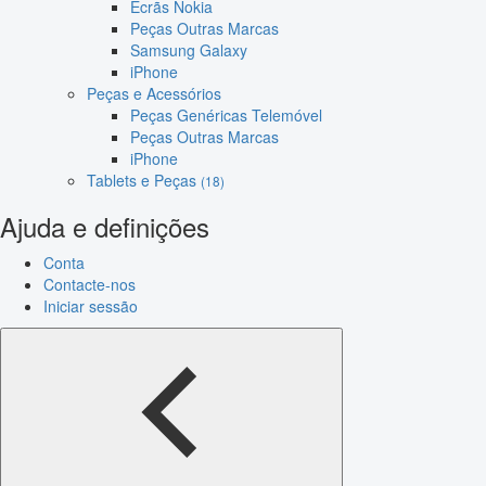
Ecrãs Nokia
Peças Outras Marcas
Samsung Galaxy
iPhone
Peças e Acessórios
Peças Genéricas Telemóvel
Peças Outras Marcas
iPhone
Tablets e Peças
(18)
Ajuda e definições
Conta
Contacte-nos
Iniciar sessão