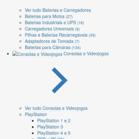
Ver tudo Baterias e Carregadores
Baterias para Motos
(27)
Baterias Industriais e UPS
(18)
Carregadores Universais
(9)
Pilhas e Baterias Recarregáveis
(39)
Adaptadores de Tomada
(7)
Baterias para Câmaras
(134)
Consolas e Videojogos
Ver tudo Consolas e Videojogos
PlayStation
PlayStation 1 e 2
PlayStation 3
PlayStation 4 e 5