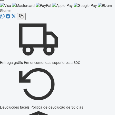
Share:
Entrega grátis
Em encomendas superiores a 60€
Devoluções fáceis
Política de devolução de 30 dias