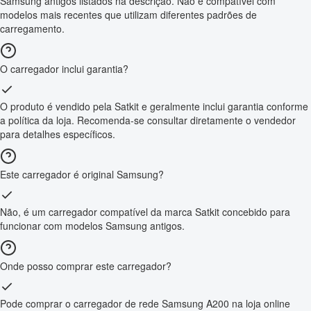
Samsung antigos listados na descrição. Não é compatível com
modelos mais recentes que utilizam diferentes padrões de
carregamento.
O carregador inclui garantia?
O produto é vendido pela Satkit e geralmente inclui garantia conforme
a política da loja. Recomenda-se consultar diretamente o vendedor
para detalhes específicos.
Este carregador é original Samsung?
Não, é um carregador compatível da marca Satkit concebido para
funcionar com modelos Samsung antigos.
Onde posso comprar este carregador?
Pode comprar o carregador de rede Samsung A200 na loja online