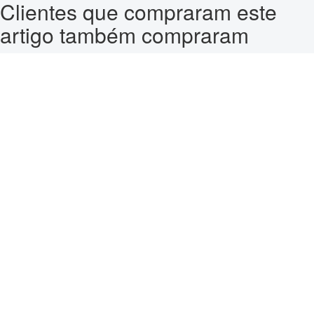
Clientes que compraram este
artigo também compraram