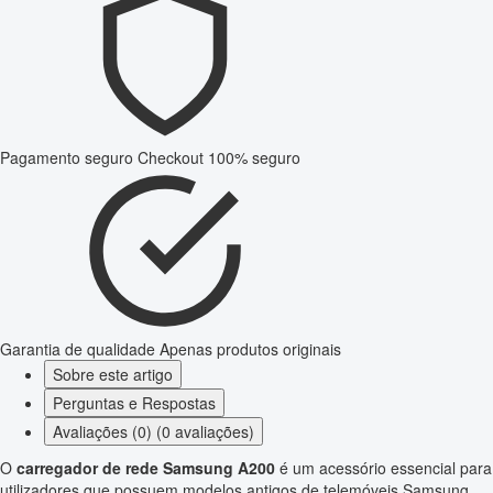
Pagamento seguro
Checkout 100% seguro
Garantia de qualidade
Apenas produtos originais
Sobre este artigo
Perguntas e Respostas
Avaliações (0) (0 avaliações)
O
carregador de rede Samsung A200
é um acessório essencial para
utilizadores que possuem modelos antigos de telemóveis Samsung.