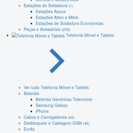
Estações de Soldadura
(1)
Estações Aoyue
Estações Atten e Mlink
Estações de Soldadura Económicas
Peças e Acessórios
(258)
Telefonia Móvel e Tablets
Ver tudo Telefonia Móvel e Tablets
Baterias
Baterias Genéricas Telemóvel
Samsung Galaxy
iPhone
Cabos e Carregadores
(45)
Desbloqueio e Cablagem GSM
(46)
Ecrãs