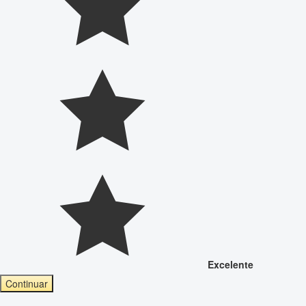
Excelente
Continuar