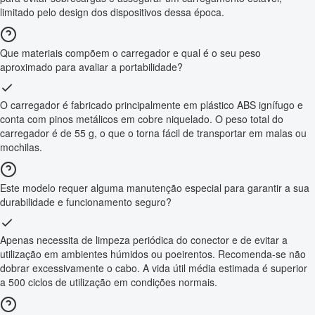
limitado pelo design dos dispositivos dessa época.
Que materiais compõem o carregador e qual é o seu peso
aproximado para avaliar a portabilidade?
O carregador é fabricado principalmente em plástico ABS ignífugo e
conta com pinos metálicos em cobre niquelado. O peso total do
carregador é de 55 g, o que o torna fácil de transportar em malas ou
mochilas.
Este modelo requer alguma manutenção especial para garantir a sua
durabilidade e funcionamento seguro?
Apenas necessita de limpeza periódica do conector e de evitar a
utilização em ambientes húmidos ou poeirentos. Recomenda-se não
dobrar excessivamente o cabo. A vida útil média estimada é superior
a 500 ciclos de utilização em condições normais.