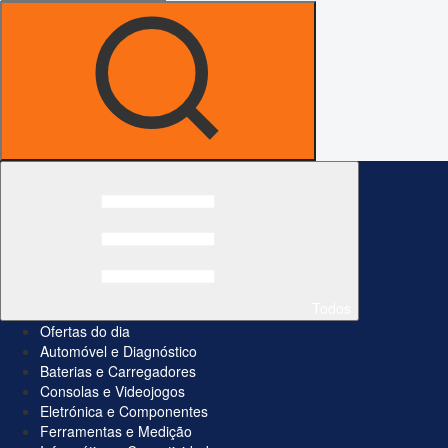
Todos
Ofertas do dia
Automóvel e Diagnóstico
Baterias e Carregadores
Consolas e Videojogos
Eletrónica e Componentes
Ferramentas e Medição