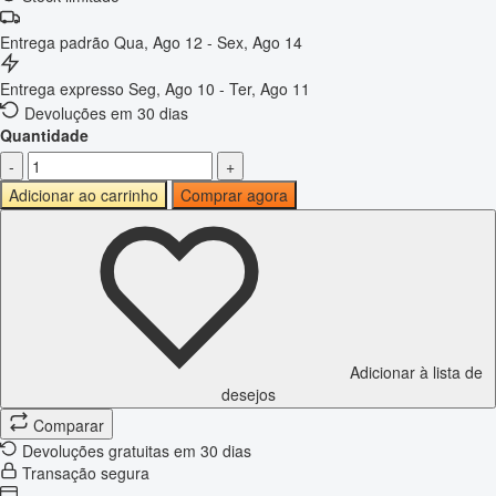
Entrega padrão
Qua, Ago 12 - Sex, Ago 14
Entrega expresso
Seg, Ago 10 - Ter, Ago 11
Devoluções em 30 dias
Quantidade
-
+
Adicionar ao carrinho
Comprar agora
Adicionar à lista de
desejos
Comparar
Devoluções gratuitas em 30 dias
Transação segura