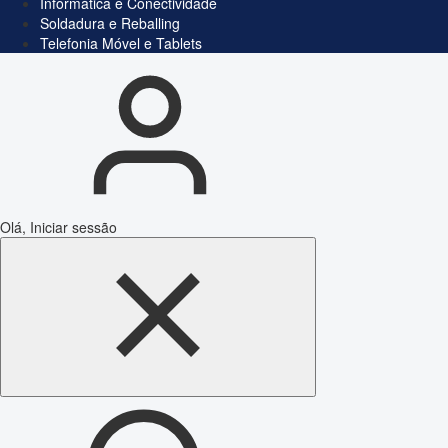
Informática e Conectividade
Soldadura e Reballing
Telefonia Móvel e Tablets
Olá, Iniciar sessão