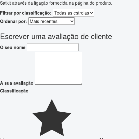
Satkit através da ligação fornecida na página do produto.
Filtrar por classificação:
Ordenar por:
Escrever uma avaliação de cliente
O seu nome
A sua avaliação
Classificação