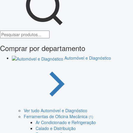
Comprar por departamento
Automóvel e Diagnóstico
Ver tudo Automóvel e Diagnóstico
Ferramentas de Oficina Mecânica
(1)
Ar Condicionado e Refrigeração
Calado e Distribuição