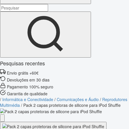
Pesquisas recentes
Envio grátis +60€
Devoluções em 30 dias
Pagamento 100% seguro
Garantia de qualidade
/
Informática e Conectividade
/
Comunicações e Áudio
/
Reprodutores
Multimédia
/
Pack 2 capas protetoras de silicone para iPod Shuffle