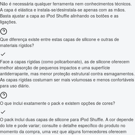
Não é necessária qualquer ferramenta nem conhecimentos técnicos.
A capa é elástica e instala-se/desinstala-se apenas com as mãos.
Basta ajustar a capa ao iPod Shuffle alinhando os botões e as
ligações.
Que diferença existe entre estas capas de silicone e outras de
materiais rígidos?
Face a capas rígidas (como policarbonato), as de silicone oferecem
melhor absorção de pequenos impactos e uma superfície
antiderrapante, mas menor proteção estrutural contra esmagamentos.
As capas rígidas costumam ser mais volumosas e menos confortáveis
para uso diário.
O que inclui exatamente o pack e existem opções de cores?
O pack inclui duas capas de silicone para iPod Shuffle. A cor depende
do lote e pode variar; consulte o detalhe específico do produto no
momento da compra, uma vez que alguns fornecedores oferecem