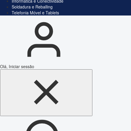
Informática e Conectividade
Soldadura e Reballing
Telefonia Móvel e Tablets
Olá, Iniciar sessão