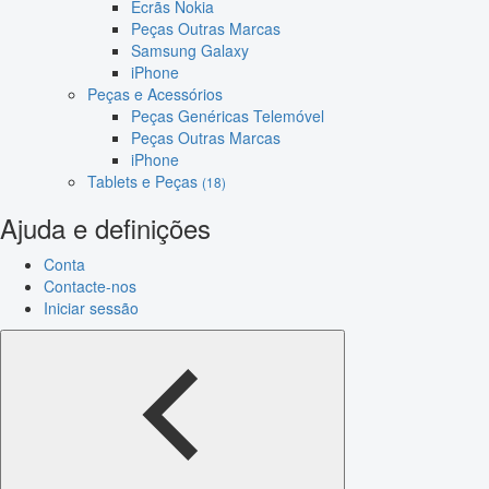
Ecrãs Nokia
Peças Outras Marcas
Samsung Galaxy
iPhone
Peças e Acessórios
Peças Genéricas Telemóvel
Peças Outras Marcas
iPhone
Tablets e Peças
(18)
Ajuda e definições
Conta
Contacte-nos
Iniciar sessão