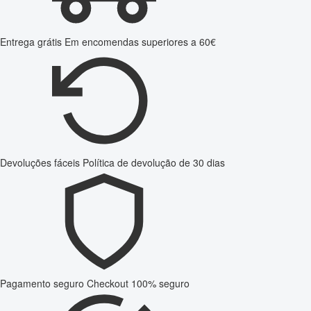
Entrega grátis
Em encomendas superiores a 60€
Devoluções fáceis
Política de devolução de 30 dias
Pagamento seguro
Checkout 100% seguro