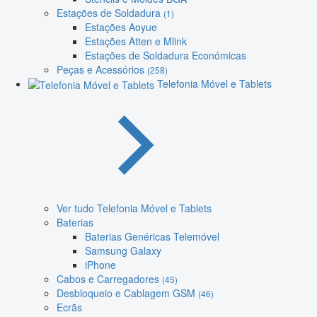
Estações de Soldadura
(1)
Estações Aoyue
Estações Atten e Mlink
Estações de Soldadura Económicas
Peças e Acessórios
(258)
Telefonia Móvel e Tablets
Ver tudo Telefonia Móvel e Tablets
Baterias
Baterias Genéricas Telemóvel
Samsung Galaxy
iPhone
Cabos e Carregadores
(45)
Desbloqueio e Cablagem GSM
(46)
Ecrãs