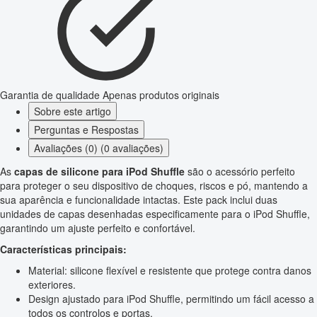
Garantia de qualidade
Apenas produtos originais
Sobre este artigo
Perguntas e Respostas
Avaliações (0) (0 avaliações)
As
capas de silicone para iPod Shuffle
são o acessório perfeito
para proteger o seu dispositivo de choques, riscos e pó, mantendo a
sua aparência e funcionalidade intactas. Este pack inclui duas
unidades de capas desenhadas especificamente para o iPod Shuffle,
garantindo um ajuste perfeito e confortável.
Características principais:
Material: silicone flexível e resistente que protege contra danos
exteriores.
Design ajustado para iPod Shuffle, permitindo um fácil acesso a
todos os controlos e portas.