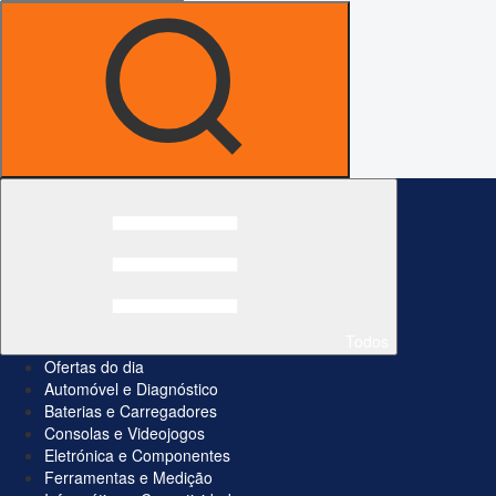
Todos
Ofertas do dia
Automóvel e Diagnóstico
Baterias e Carregadores
Consolas e Videojogos
Eletrónica e Componentes
Ferramentas e Medição