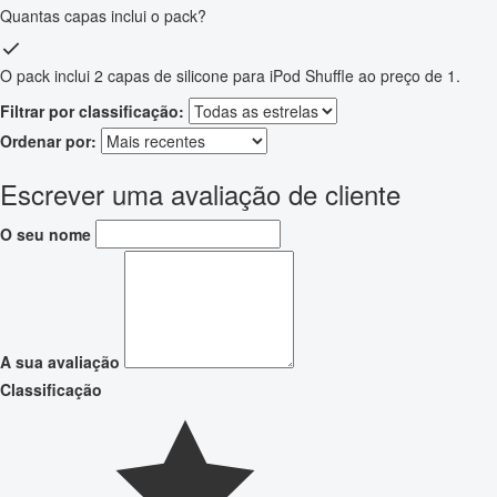
Quantas capas inclui o pack?
O pack inclui 2 capas de silicone para iPod Shuffle ao preço de 1.
Filtrar por classificação:
Ordenar por:
Escrever uma avaliação de cliente
O seu nome
A sua avaliação
Classificação