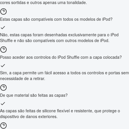
cores sortidas e outros apenas uma tonalidade.
Estas capas são compatíveis com todos os modelos de iPod?
Não, estas capas foram desenhadas exclusivamente para o iPod
Shuffle e não são compatíveis com outros modelos de iPod.
Posso aceder aos controlos do iPod Shuffle com a capa colocada?
Sim, a capa permite um fácil acesso a todos os controlos e portas sem
necessidade de a retirar.
De que material são feitas as capas?
As capas são feitas de silicone flexível e resistente, que protege o
dispositivo de danos exteriores.