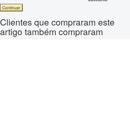
Continuar
Clientes que compraram este
artigo também compraram