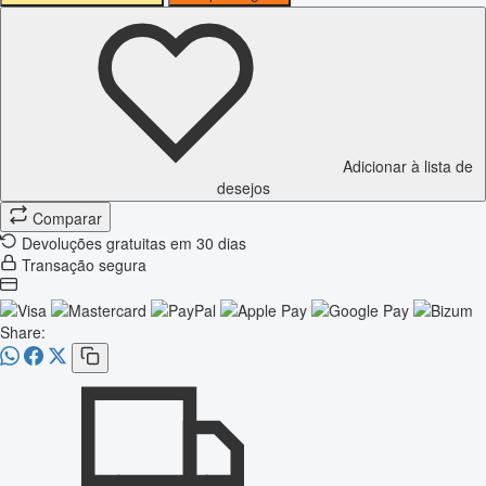
Adicionar à lista de
desejos
Comparar
Devoluções gratuitas em 30 dias
Transação segura
Share: