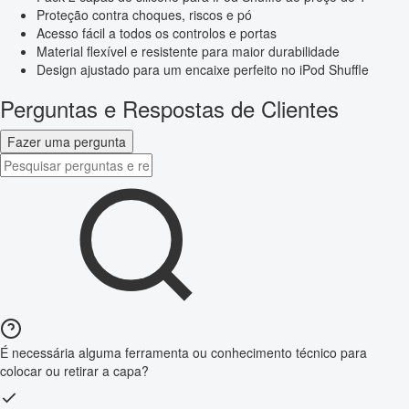
Proteção contra choques, riscos e pó
Acesso fácil a todos os controlos e portas
Material flexível e resistente para maior durabilidade
Design ajustado para um encaixe perfeito no iPod Shuffle
Perguntas e Respostas de Clientes
Fazer uma pergunta
É necessária alguma ferramenta ou conhecimento técnico para
colocar ou retirar a capa?