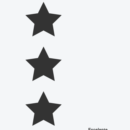
Excelente