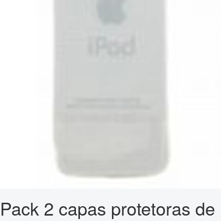
Pack 2 capas protetoras de