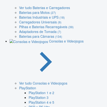
Ver tudo Baterias e Carregadores
Baterias para Motos
(27)
Baterias Industriais e UPS
(18)
Carregadores Universais
(9)
Pilhas e Baterias Recarregáveis
(39)
Adaptadores de Tomada
(7)
Baterias para Câmaras
(134)
Consolas e Videojogos
Ver tudo Consolas e Videojogos
PlayStation
PlayStation 1 e 2
PlayStation 3
PlayStation 4 e 5