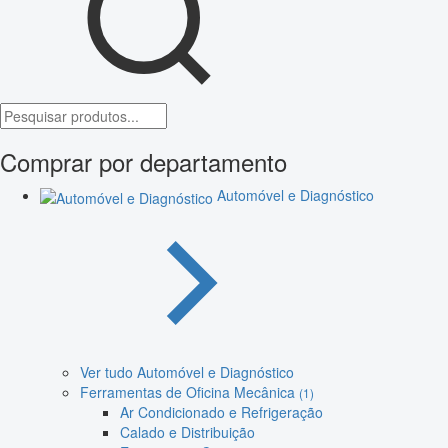
Comprar por departamento
Automóvel e Diagnóstico
Ver tudo Automóvel e Diagnóstico
Ferramentas de Oficina Mecânica
(1)
Ar Condicionado e Refrigeração
Calado e Distribuição