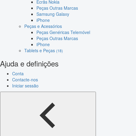
Ecrãs Nokia
Peças Outras Marcas
Samsung Galaxy
iPhone
Peças e Acessórios
Peças Genéricas Telemóvel
Peças Outras Marcas
iPhone
Tablets e Peças
(18)
Ajuda e definições
Conta
Contacte-nos
Iniciar sessão