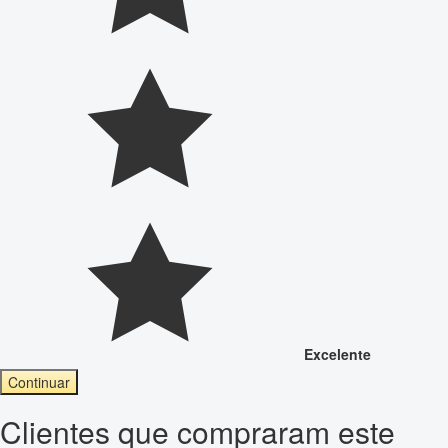
Excelente
Continuar
Clientes que compraram este