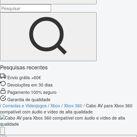
Pesquisas recentes
Envio grátis +60€
Devoluções em 30 dias
Pagamento 100% seguro
Garantia de qualidade
/
Consolas e Videojogos
/
Xbox
/
Xbox 360
/
Cabo AV para Xbox 360
compatível com áudio e vídeo de alta qualidade