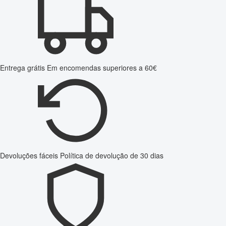
Entrega grátis
Em encomendas superiores a 60€
Devoluções fáceis
Política de devolução de 30 dias