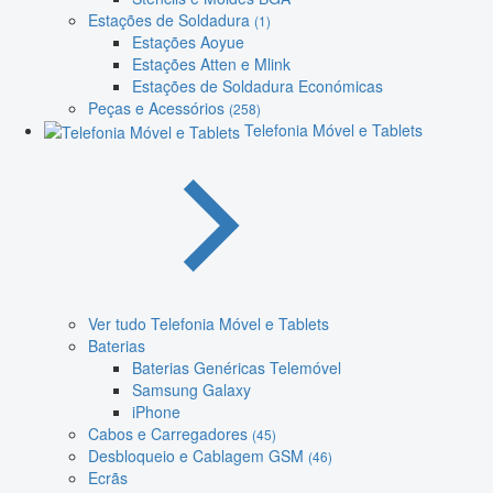
Estações de Soldadura
(1)
Estações Aoyue
Estações Atten e Mlink
Estações de Soldadura Económicas
Peças e Acessórios
(258)
Telefonia Móvel e Tablets
Ver tudo Telefonia Móvel e Tablets
Baterias
Baterias Genéricas Telemóvel
Samsung Galaxy
iPhone
Cabos e Carregadores
(45)
Desbloqueio e Cablagem GSM
(46)
Ecrãs