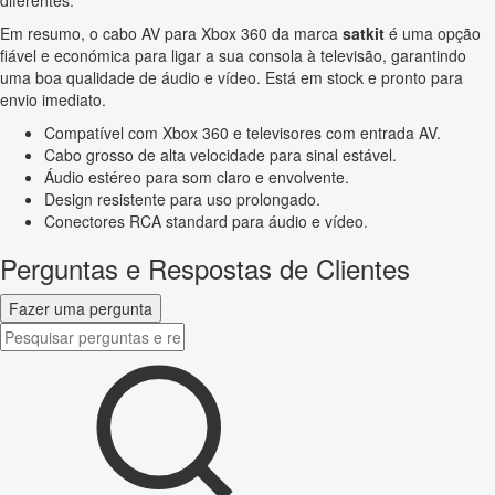
diferentes.
Em resumo, o cabo AV para Xbox 360 da marca
satkit
é uma opção
fiável e económica para ligar a sua consola à televisão, garantindo
uma boa qualidade de áudio e vídeo. Está em stock e pronto para
envio imediato.
Compatível com Xbox 360 e televisores com entrada AV.
Cabo grosso de alta velocidade para sinal estável.
Áudio estéreo para som claro e envolvente.
Design resistente para uso prolongado.
Conectores RCA standard para áudio e vídeo.
Perguntas e Respostas de Clientes
Fazer uma pergunta