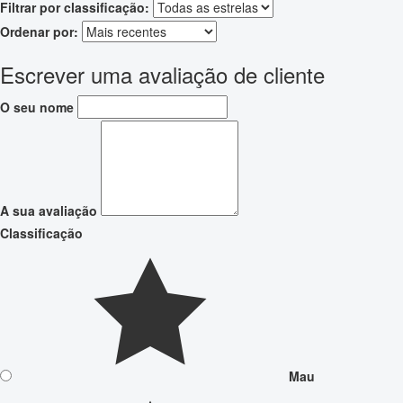
Filtrar por classificação:
Ordenar por:
Escrever uma avaliação de cliente
O seu nome
A sua avaliação
Classificação
Mau