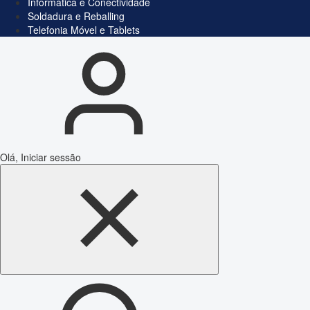
Informática e Conectividade
Soldadura e Reballing
Telefonia Móvel e Tablets
Olá, Iniciar sessão