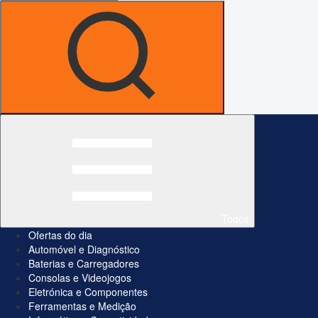
Todos
Ofertas do dia
Automóvel e Diagnóstico
Baterias e Carregadores
Consolas e Videojogos
Eletrónica e Componentes
Ferramentas e Medição