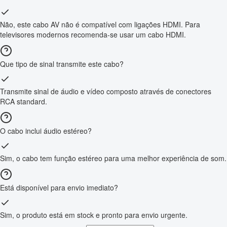
Não, este cabo AV não é compatível com ligações HDMI. Para
televisores modernos recomenda-se usar um cabo HDMI.
Que tipo de sinal transmite este cabo?
Transmite sinal de áudio e vídeo composto através de conectores
RCA standard.
O cabo inclui áudio estéreo?
Sim, o cabo tem função estéreo para uma melhor experiência de som.
Está disponível para envio imediato?
Sim, o produto está em stock e pronto para envio urgente.