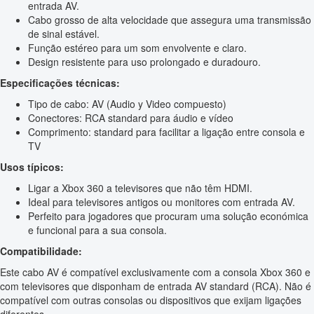
entrada AV.
Cabo grosso de alta velocidade que assegura uma transmissão
de sinal estável.
Função estéreo para um som envolvente e claro.
Design resistente para uso prolongado e duradouro.
Especificações técnicas:
Tipo de cabo: AV (Audio y Video compuesto)
Conectores: RCA standard para áudio e vídeo
Comprimento: standard para facilitar a ligação entre consola e
TV
Usos típicos:
Ligar a Xbox 360 a televisores que não têm HDMI.
Ideal para televisores antigos ou monitores com entrada AV.
Perfeito para jogadores que procuram uma solução económica
e funcional para a sua consola.
Compatibilidade:
Este cabo AV é compatível exclusivamente com a consola Xbox 360 e
com televisores que disponham de entrada AV standard (RCA). Não é
compatível com outras consolas ou dispositivos que exijam ligações