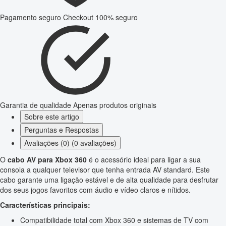
Pagamento seguro
Checkout 100% seguro
Garantia de qualidade
Apenas produtos originais
Sobre este artigo
Perguntas e Respostas
Avaliações (0) (0 avaliações)
O
cabo AV para Xbox 360
é o acessório ideal para ligar a sua
consola a qualquer televisor que tenha entrada AV standard. Este
cabo garante uma ligação estável e de alta qualidade para desfrutar
dos seus jogos favoritos com áudio e vídeo claros e nítidos.
Características principais:
Compatibilidade total com Xbox 360 e sistemas de TV com