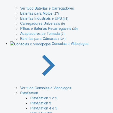
Ver tudo Baterias e Carregadores
Baterias para Motos
(27)
Baterias Industriais e UPS
(18)
Carregadores Universais
(9)
Pilhas e Baterias Recarregáveis
(39)
Adaptadores de Tomada
(7)
Baterias para Câmaras
(134)
Consolas e Videojogos
Ver tudo Consolas e Videojogos
PlayStation
PlayStation 1 e 2
PlayStation 3
PlayStation 4 e 5