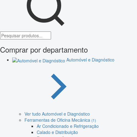
Comprar por departamento
Automóvel e Diagnóstico
Ver tudo Automóvel e Diagnóstico
Ferramentas de Oficina Mecânica
(1)
Ar Condicionado e Refrigeração
Calado e Distribuição