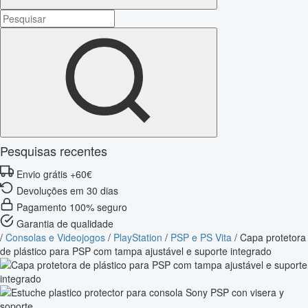
Pesquisas recentes
Envio grátis +60€
Devoluções em 30 dias
Pagamento 100% seguro
Garantia de qualidade
/
Consolas e Videojogos
/
PlayStation
/
PSP e PS Vita
/
Capa protetora
de plástico para PSP com tampa ajustável e suporte integrado