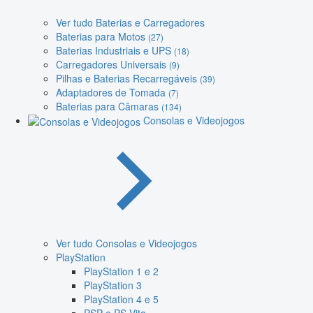
Ver tudo Baterias e Carregadores
Baterias para Motos
(27)
Baterias Industriais e UPS
(18)
Carregadores Universais
(9)
Pilhas e Baterias Recarregáveis
(39)
Adaptadores de Tomada
(7)
Baterias para Câmaras
(134)
Consolas e Videojogos
Ver tudo Consolas e Videojogos
PlayStation
PlayStation 1 e 2
PlayStation 3
PlayStation 4 e 5