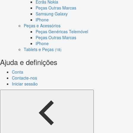
Ecrãs Nokia
Peças Outras Marcas
Samsung Galaxy
iPhone
Peças e Acessórios
Peças Genéricas Telemóvel
Peças Outras Marcas
iPhone
Tablets e Peças
(18)
Ajuda e definições
Conta
Contacte-nos
Iniciar sessão