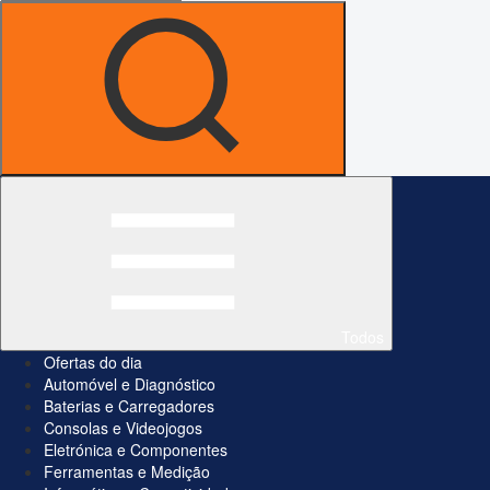
Todos
Ofertas do dia
Automóvel e Diagnóstico
Baterias e Carregadores
Consolas e Videojogos
Eletrónica e Componentes
Ferramentas e Medição