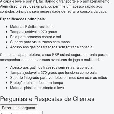
A capa é leve e portátil, facilitando o transporte e o armazenamento.
Além disso, o seu design prático permite um acesso rápido aos
controlos principais sem necessidade de retirar a consola da capa.
Especificações principais:
Material: Plástico resistente
Tampa ajustável a 270 graus
Pala para proteção contra o sol
Suporte para visualização sem mãos
Acesso aos gatilhos traseiros sem retirar a consola
Com esta capa protetora, a sua PSP estará segura e pronta para o
acompanhar em todas as suas aventuras de jogo e multimédia.
Acesso aos gatilhos traseiros sem retirar a consola
Tampa ajustável a 270 graus que funciona como pala
Suporte integrado para ver fotos e filmes sem usar as mãos
Proteção total ao fechar a tampa
Material plástico resistente e leve
Perguntas e Respostas de Clientes
Fazer uma pergunta