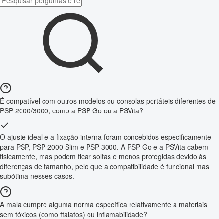
É compatível com outros modelos ou consolas portáteis diferentes de
PSP 2000/3000, como a PSP Go ou a PSVita?
O ajuste ideal e a fixação interna foram concebidos especificamente
para PSP, PSP 2000 Slim e PSP 3000. A PSP Go e a PSVita cabem
fisicamente, mas podem ficar soltas e menos protegidas devido às
diferenças de tamanho, pelo que a compatibilidade é funcional mas
subótima nesses casos.
A mala cumpre alguma norma específica relativamente a materiais
sem tóxicos (como ftalatos) ou inflamabilidade?