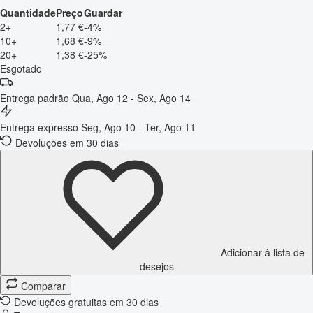
Quantidade
Preço
Guardar
2+
1,77 €
-4%
10+
1,68 €
-9%
20+
1,38 €
-25%
Esgotado
Entrega padrão
Qua, Ago 12 - Sex, Ago 14
Entrega expresso
Seg, Ago 10 - Ter, Ago 11
Devoluções em 30 dias
Adicionar à lista de
desejos
Comparar
Devoluções gratuitas em 30 dias