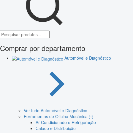
Comprar por departamento
Automóvel e Diagnóstico
Ver tudo Automóvel e Diagnóstico
Ferramentas de Oficina Mecânica
(1)
Ar Condicionado e Refrigeração
Calado e Distribuição