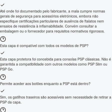
Até onde foi documentado pelo fabricante, a mala cumpre normas
gerais de segurança para acessórios eletrónicos, embora não
especifique certificações particulares de ausência de ftalatos nem
ensaios de resistência à inflamabilidade. Convém consultar a
embalagem ou o fornecedor para requisitos normativos rigorosos.
Esta capa é compatível com todos os modelos de PSP?
Esta capa protetora foi concebida para consolas PSP clássicas. Não é
garantida a compatibilidade com outros modelos como PSP Slim ou
PSP Go.
Permite aceder aos botões enquanto a PSP está dentro?
Sim, os gatilhos traseiros são acessíveis sem necessidade de retirar a
PSP da capa.