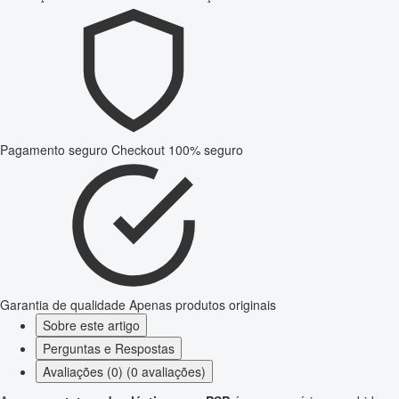
Pagamento seguro
Checkout 100% seguro
Garantia de qualidade
Apenas produtos originais
Sobre este artigo
Perguntas e Respostas
Avaliações (0) (0 avaliações)