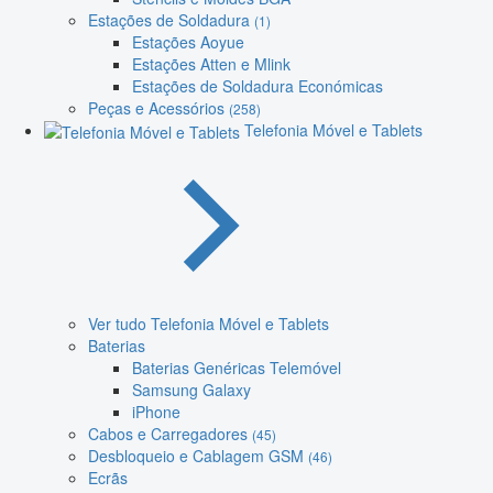
Estações de Soldadura
(1)
Estações Aoyue
Estações Atten e Mlink
Estações de Soldadura Económicas
Peças e Acessórios
(258)
Telefonia Móvel e Tablets
Ver tudo Telefonia Móvel e Tablets
Baterias
Baterias Genéricas Telemóvel
Samsung Galaxy
iPhone
Cabos e Carregadores
(45)
Desbloqueio e Cablagem GSM
(46)
Ecrãs