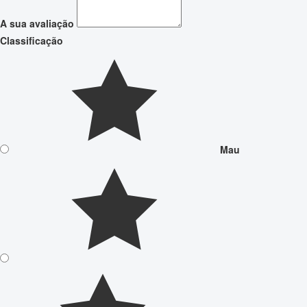
A sua avaliação
Classificação
Mau