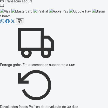
Transação segura
Share:
Entrega grátis
Em encomendas superiores a 60€
Devoluções fáceis
Política de devolução de 30 dias