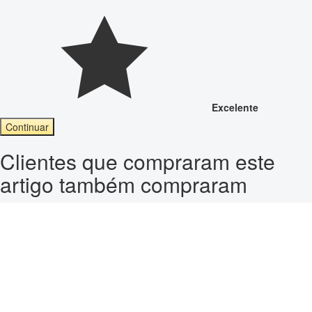
Excelente
Continuar
Clientes que compraram este
artigo também compraram