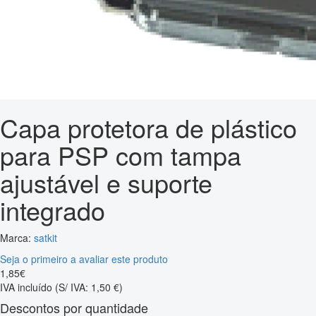
Capa protetora de plástico
para PSP com tampa
ajustável e suporte
integrado
Marca:
satkit
Seja o primeiro a avaliar este produto
1
,
85
€
IVA incluído
(S/ IVA: 1,50 €)
Descontos por quantidade