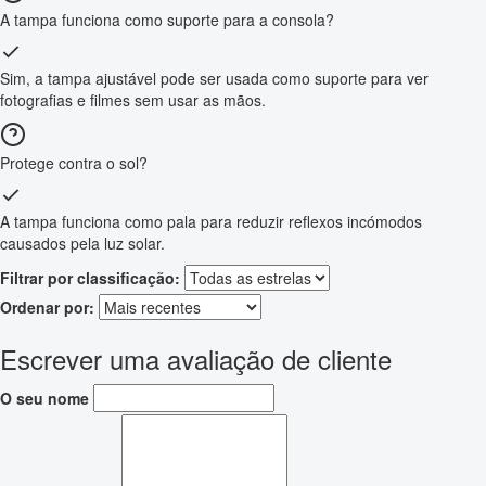
A tampa funciona como suporte para a consola?
Sim, a tampa ajustável pode ser usada como suporte para ver
fotografias e filmes sem usar as mãos.
Protege contra o sol?
A tampa funciona como pala para reduzir reflexos incómodos
causados pela luz solar.
Filtrar por classificação:
Ordenar por:
Escrever uma avaliação de cliente
O seu nome