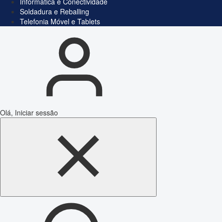
Informática e Conectividade
Soldadura e Reballing
Telefonia Móvel e Tablets
Olá, Iniciar sessão