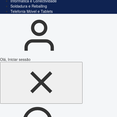
Informática e Conectividade
Soldadura e Reballing
Telefonia Móvel e Tablets
Olá, Iniciar sessão