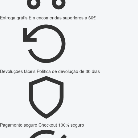
Entrega grátis
Em encomendas superiores a 60€
Devoluções fáceis
Política de devolução de 30 dias
Pagamento seguro
Checkout 100% seguro