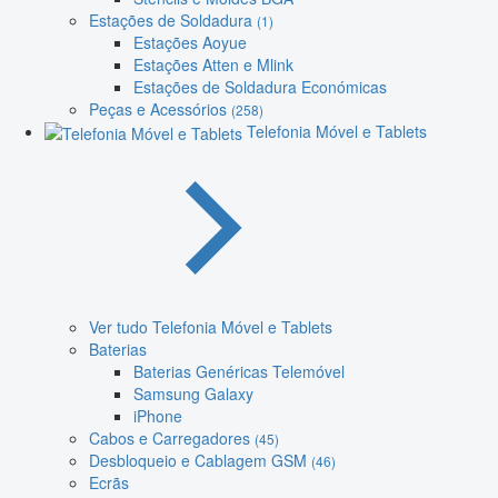
Estações de Soldadura
(1)
Estações Aoyue
Estações Atten e Mlink
Estações de Soldadura Económicas
Peças e Acessórios
(258)
Telefonia Móvel e Tablets
Ver tudo Telefonia Móvel e Tablets
Baterias
Baterias Genéricas Telemóvel
Samsung Galaxy
iPhone
Cabos e Carregadores
(45)
Desbloqueio e Cablagem GSM
(46)
Ecrãs