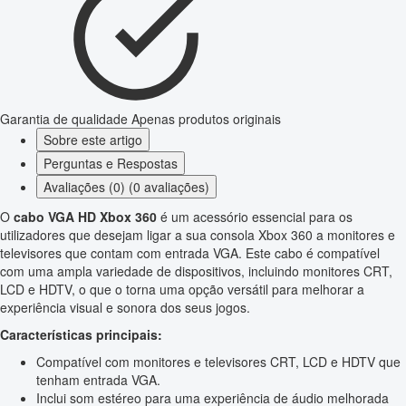
Garantia de qualidade
Apenas produtos originais
Sobre este artigo
Perguntas e Respostas
Avaliações (0) (0 avaliações)
O
cabo VGA HD Xbox 360
é um acessório essencial para os
utilizadores que desejam ligar a sua consola Xbox 360 a monitores e
televisores que contam com entrada VGA. Este cabo é compatível
com uma ampla variedade de dispositivos, incluindo monitores CRT,
LCD e HDTV, o que o torna uma opção versátil para melhorar a
experiência visual e sonora dos seus jogos.
Características principais:
Compatível com monitores e televisores CRT, LCD e HDTV que
tenham entrada VGA.
Inclui som estéreo para uma experiência de áudio melhorada