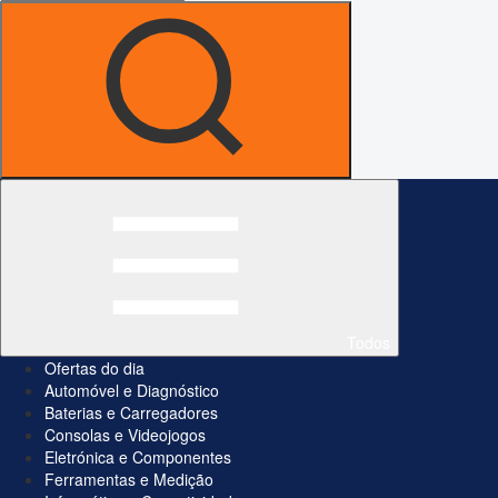
Todos
Ofertas do dia
Automóvel e Diagnóstico
Baterias e Carregadores
Consolas e Videojogos
Eletrónica e Componentes
Ferramentas e Medição