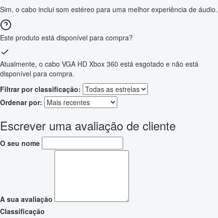
Sim, o cabo inclui som estéreo para uma melhor experiência de áudio.
Este produto está disponível para compra?
Atualmente, o cabo VGA HD Xbox 360 está esgotado e não está
disponível para compra.
Filtrar por classificação:
Ordenar por:
Escrever uma avaliação de cliente
O seu nome
A sua avaliação
Classificação