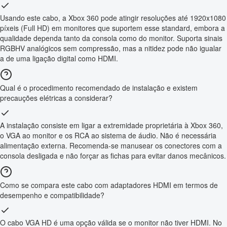
Usando este cabo, a Xbox 360 pode atingir resoluções até 1920x1080
píxeis (Full HD) em monitores que suportem esse standard, embora a
qualidade dependa tanto da consola como do monitor. Suporta sinais
RGBHV analógicos sem compressão, mas a nitidez pode não igualar
a de uma ligação digital como HDMI.
Qual é o procedimento recomendado de instalação e existem
precauções elétricas a considerar?
A instalação consiste em ligar a extremidade proprietária à Xbox 360,
o VGA ao monitor e os RCA ao sistema de áudio. Não é necessária
alimentação externa. Recomenda-se manusear os conectores com a
consola desligada e não forçar as fichas para evitar danos mecânicos.
Como se compara este cabo com adaptadores HDMI em termos de
desempenho e compatibilidade?
O cabo VGA HD é uma opção válida se o monitor não tiver HDMI. No