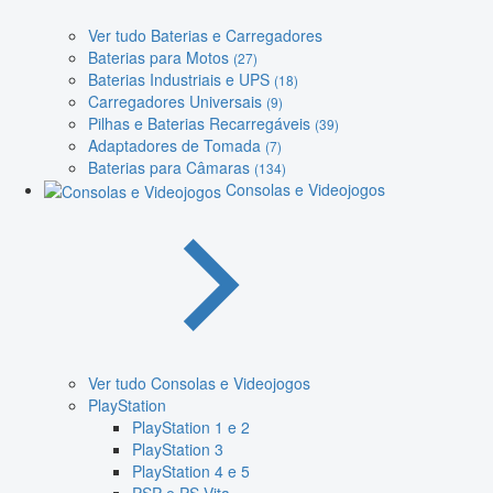
Ver tudo Baterias e Carregadores
Baterias para Motos
(27)
Baterias Industriais e UPS
(18)
Carregadores Universais
(9)
Pilhas e Baterias Recarregáveis
(39)
Adaptadores de Tomada
(7)
Baterias para Câmaras
(134)
Consolas e Videojogos
Ver tudo Consolas e Videojogos
PlayStation
PlayStation 1 e 2
PlayStation 3
PlayStation 4 e 5