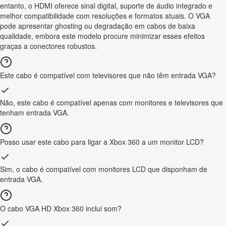
entanto, o HDMI oferece sinal digital, suporte de áudio integrado e
melhor compatibilidade com resoluções e formatos atuais. O VGA
pode apresentar ghosting ou degradação em cabos de baixa
qualidade, embora este modelo procure minimizar esses efeitos
graças a conectores robustos.
Este cabo é compatível com televisores que não têm entrada VGA?
Não, este cabo é compatível apenas com monitores e televisores que
tenham entrada VGA.
Posso usar este cabo para ligar a Xbox 360 a um monitor LCD?
Sim, o cabo é compatível com monitores LCD que disponham de
entrada VGA.
O cabo VGA HD Xbox 360 inclui som?