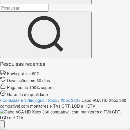
Pesquisas recentes
Envio grátis +60€
Devoluções em 30 dias
Pagamento 100% seguro
Garantia de qualidade
/
Consolas e Videojogos
/
Xbox
/
Xbox 360
/
Cabo VGA HD Xbox 360
compatível com monitores e TVs CRT, LCD e HDTV