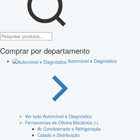
Comprar por departamento
Automóvel e Diagnóstico
Ver tudo Automóvel e Diagnóstico
Ferramentas de Oficina Mecânica
(1)
Ar Condicionado e Refrigeração
Calado e Distribuição