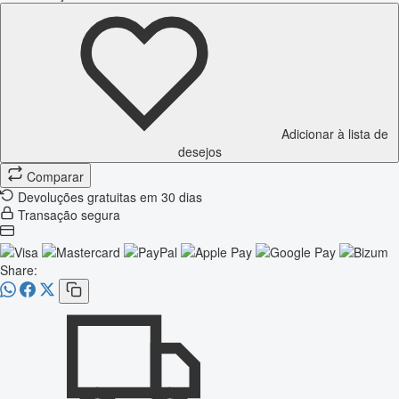
Adicionar à lista de
desejos
Comparar
Devoluções gratuitas em 30 dias
Transação segura
Share: