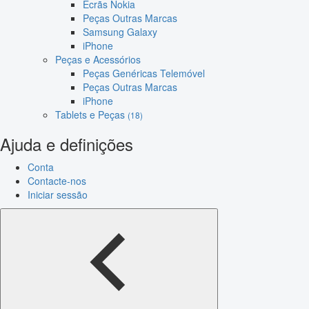
Ecrãs Nokia
Peças Outras Marcas
Samsung Galaxy
iPhone
Peças e Acessórios
Peças Genéricas Telemóvel
Peças Outras Marcas
iPhone
Tablets e Peças
(18)
Ajuda e definições
Conta
Contacte-nos
Iniciar sessão