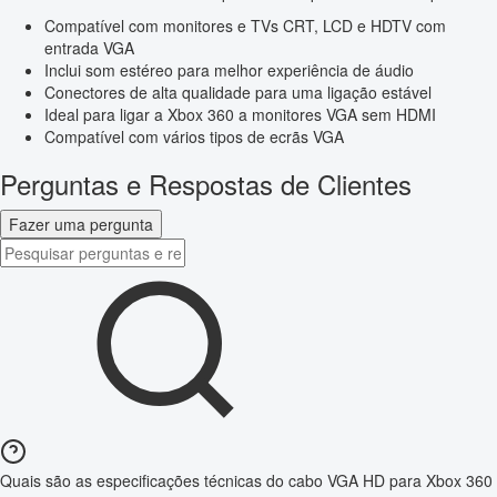
Compatível com monitores e TVs CRT, LCD e HDTV com
entrada VGA
Inclui som estéreo para melhor experiência de áudio
Conectores de alta qualidade para uma ligação estável
Ideal para ligar a Xbox 360 a monitores VGA sem HDMI
Compatível com vários tipos de ecrãs VGA
Perguntas e Respostas de Clientes
Fazer uma pergunta
Quais são as especificações técnicas do cabo VGA HD para Xbox 360