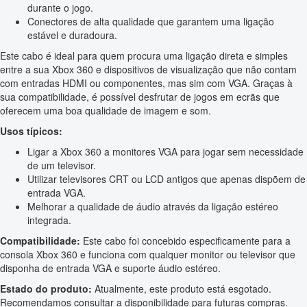
durante o jogo.
Conectores de alta qualidade que garantem uma ligação
estável e duradoura.
Este cabo é ideal para quem procura uma ligação direta e simples
entre a sua Xbox 360 e dispositivos de visualização que não contam
com entradas HDMI ou componentes, mas sim com VGA. Graças à
sua compatibilidade, é possível desfrutar de jogos em ecrãs que
oferecem uma boa qualidade de imagem e som.
Usos típicos:
Ligar a Xbox 360 a monitores VGA para jogar sem necessidade
de um televisor.
Utilizar televisores CRT ou LCD antigos que apenas dispõem de
entrada VGA.
Melhorar a qualidade de áudio através da ligação estéreo
integrada.
Compatibilidade:
Este cabo foi concebido especificamente para a
consola Xbox 360 e funciona com qualquer monitor ou televisor que
disponha de entrada VGA e suporte áudio estéreo.
Estado do produto:
Atualmente, este produto está esgotado.
Recomendamos consultar a disponibilidade para futuras compras.