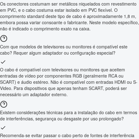
Os conectores costumam ser metálicos niquelados com revestimento
em PVC, e o cabo costuma estar isolado em PVC flexível. O
comprimento standard deste tipo de cabo é aproximadamente 1,8 m,
embora possa variar consoante o fabricante. Neste modelo específico,
não é indicado o comprimento exato na caixa.
Com que modelos de televisores ou monitores é compatível este
cabo? Requer algum adaptador ou configuração especial?
O cabo é compatível com televisores ou monitores que aceitem
entradas de vídeo por componentes RGB (geralmente RCA ou
SCART) e áudio estéreo. Não é compatível com entradas HDMI ou S-
Video. Para dispositivos que apenas tenham SCART, poderá ser
necessário um adaptador externo.
Existem considerações técnicas para a instalação do cabo em termos
de interferências, segurança ou desgaste por uso prolongado?
Recomenda-se evitar passar o cabo perto de fontes de interferência