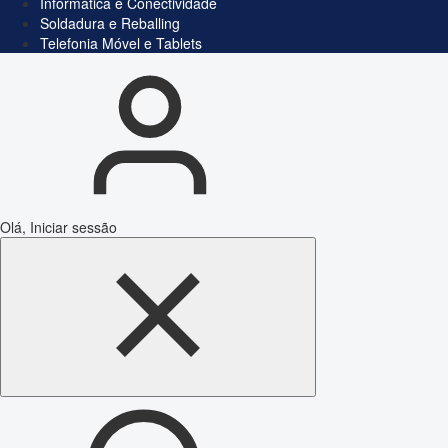
Informática e Conectividade
Soldadura e Reballing
Telefonia Móvel e Tablets
Olá, Iniciar sessão