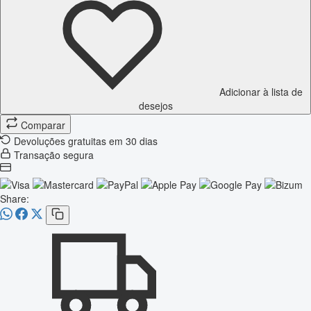
Adicionar à lista de
desejos
Comparar
Devoluções gratuitas em 30 dias
Transação segura
Share: