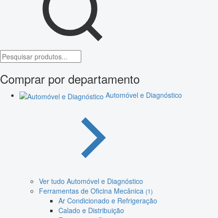
Comprar por departamento
Automóvel e Diagnóstico
Ver tudo Automóvel e Diagnóstico
Ferramentas de Oficina Mecânica
(1)
Ar Condicionado e Refrigeração
Calado e Distribuição