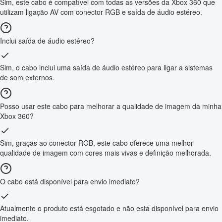
Sim, este cabo é compatível com todas as versões da Xbox 360 que
utilizam ligação AV com conector RGB e saída de áudio estéreo.
Inclui saída de áudio estéreo?
Sim, o cabo inclui uma saída de áudio estéreo para ligar a sistemas
de som externos.
Posso usar este cabo para melhorar a qualidade de imagem da minha
Xbox 360?
Sim, graças ao conector RGB, este cabo oferece uma melhor
qualidade de imagem com cores mais vivas e definição melhorada.
O cabo está disponível para envio imediato?
Atualmente o produto está esgotado e não está disponível para envio
imediato.