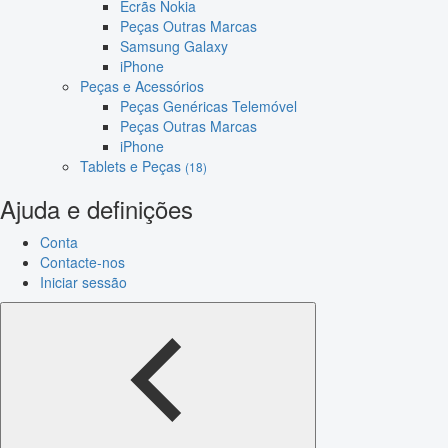
Ecrãs Nokia
Peças Outras Marcas
Samsung Galaxy
iPhone
Peças e Acessórios
Peças Genéricas Telemóvel
Peças Outras Marcas
iPhone
Tablets e Peças
(18)
Ajuda e definições
Conta
Contacte-nos
Iniciar sessão