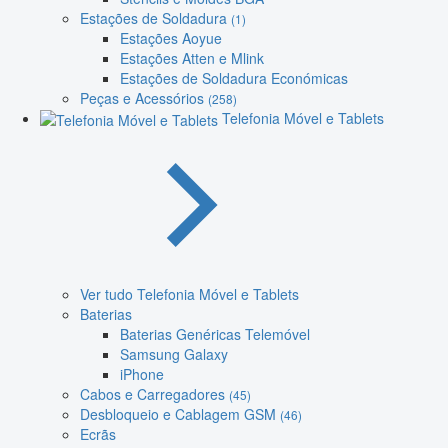
Estações de Soldadura
(1)
Estações Aoyue
Estações Atten e Mlink
Estações de Soldadura Económicas
Peças e Acessórios
(258)
Telefonia Móvel e Tablets
Ver tudo Telefonia Móvel e Tablets
Baterias
Baterias Genéricas Telemóvel
Samsung Galaxy
iPhone
Cabos e Carregadores
(45)
Desbloqueio e Cablagem GSM
(46)
Ecrãs