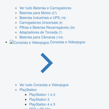
Ver tudo Baterias e Carregadores
Baterias para Motos
(27)
Baterias Industriais e UPS
(18)
Carregadores Universais
(9)
Pilhas e Baterias Recarregáveis
(39)
Adaptadores de Tomada
(7)
Baterias para Câmaras
(134)
Consolas e Videojogos
Ver tudo Consolas e Videojogos
PlayStation
PlayStation 1 e 2
PlayStation 3
PlayStation 4 e 5