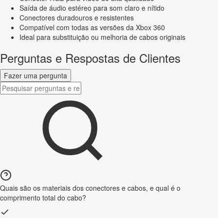
Saída de áudio estéreo para som claro e nítido
Conectores duradouros e resistentes
Compatível com todas as versões da Xbox 360
Ideal para substituição ou melhoria de cabos originais
Perguntas e Respostas de Clientes
Fazer uma pergunta
Quais são os materiais dos conectores e cabos, e qual é o
comprimento total do cabo?