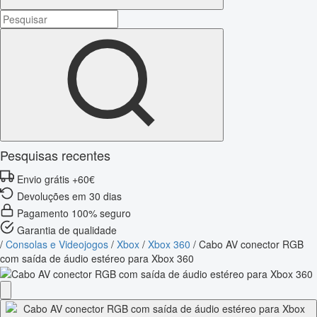
Pesquisas recentes
Envio grátis +60€
Devoluções em 30 dias
Pagamento 100% seguro
Garantia de qualidade
/
Consolas e Videojogos
/
Xbox
/
Xbox 360
/
Cabo AV conector RGB
com saída de áudio estéreo para Xbox 360