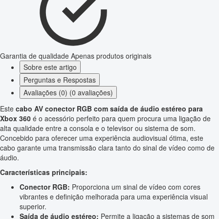
Garantia de qualidade
Apenas produtos originais
Sobre este artigo
Perguntas e Respostas
Avaliações (0) (0 avaliações)
Este
cabo AV conector RGB com saída de áudio estéreo para
Xbox 360
é o acessório perfeito para quem procura uma ligação de
alta qualidade entre a consola e o televisor ou sistema de som.
Concebido para oferecer uma experiência audiovisual ótima, este
cabo garante uma transmissão clara tanto do sinal de vídeo como de
áudio.
Características principais:
Conector RGB:
Proporciona um sinal de vídeo com cores
vibrantes e definição melhorada para uma experiência visual
superior.
Saída de áudio estéreo:
Permite a ligação a sistemas de som