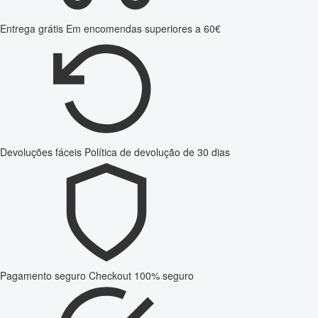
Entrega grátis
Em encomendas superiores a 60€
Devoluções fáceis
Política de devolução de 30 dias
Pagamento seguro
Checkout 100% seguro