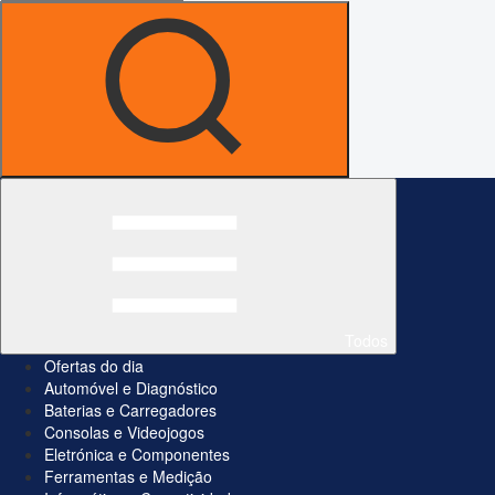
Todos
Ofertas do dia
Automóvel e Diagnóstico
Baterias e Carregadores
Consolas e Videojogos
Eletrónica e Componentes
Ferramentas e Medição