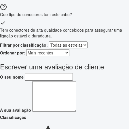
Que tipo de conectores tem este cabo?
Tem conectores de alta qualidade concebidos para assegurar uma
ligação estável e duradoura.
Filtrar por classificação:
Ordenar por:
Escrever uma avaliação de cliente
O seu nome
A sua avaliação
Classificação