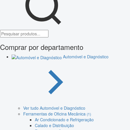
Comprar por departamento
Automóvel e Diagnóstico
Ver tudo Automóvel e Diagnóstico
Ferramentas de Oficina Mecânica
(1)
Ar Condicionado e Refrigeração
Calado e Distribuição