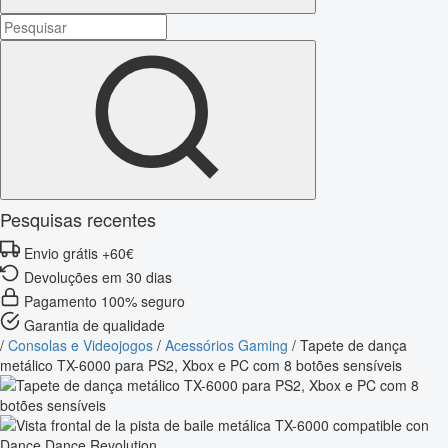
Pesquisas recentes
Envio grátis +60€
Devoluções em 30 dias
Pagamento 100% seguro
Garantia de qualidade
/
Consolas e Videojogos
/
Acessórios Gaming
/
Tapete de dança
metálico TX-6000 para PS2, Xbox e PC com 8 botões sensíveis