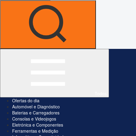
Todos
Ofertas do dia
Automóvel e Diagnóstico
Baterias e Carregadores
Consolas e Videojogos
Eletrónica e Componentes
Ferramentas e Medição