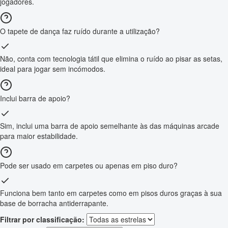
jogadores.
O tapete de dança faz ruído durante a utilização?
Não, conta com tecnologia tátil que elimina o ruído ao pisar as setas,
ideal para jogar sem incómodos.
Inclui barra de apoio?
Sim, inclui uma barra de apoio semelhante às das máquinas arcade
para maior estabilidade.
Pode ser usado em carpetes ou apenas em piso duro?
Funciona bem tanto em carpetes como em pisos duros graças à sua
base de borracha antiderrapante.
Filtrar por classificação: