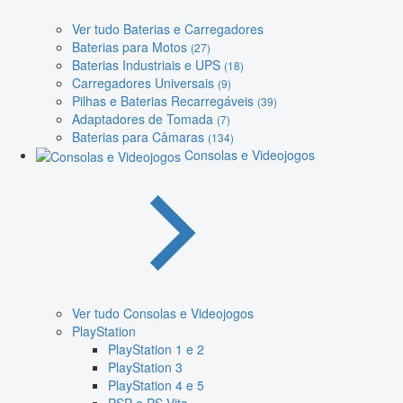
Ver tudo Baterias e Carregadores
Baterias para Motos
(27)
Baterias Industriais e UPS
(18)
Carregadores Universais
(9)
Pilhas e Baterias Recarregáveis
(39)
Adaptadores de Tomada
(7)
Baterias para Câmaras
(134)
Consolas e Videojogos
Ver tudo Consolas e Videojogos
PlayStation
PlayStation 1 e 2
PlayStation 3
PlayStation 4 e 5