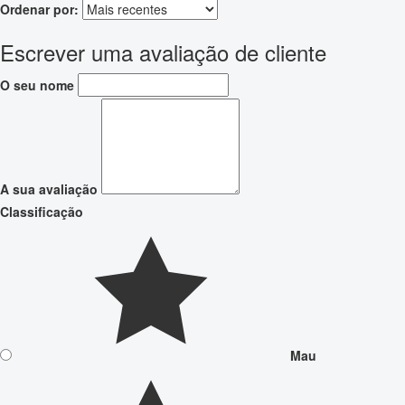
Ordenar por:
Escrever uma avaliação de cliente
O seu nome
A sua avaliação
Classificação
Mau