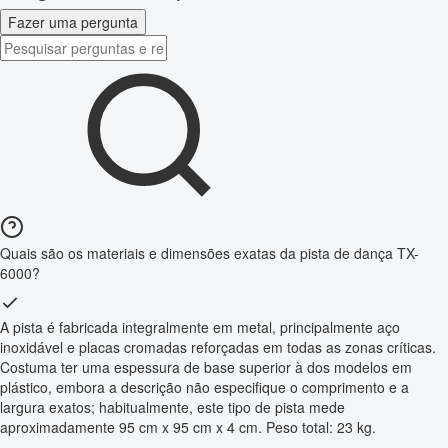
Fazer uma pergunta
Quais são os materiais e dimensões exatas da pista de dança TX-
6000?
A pista é fabricada integralmente em metal, principalmente aço
inoxidável e placas cromadas reforçadas em todas as zonas críticas.
Costuma ter uma espessura de base superior à dos modelos em
plástico, embora a descrição não especifique o comprimento e a
largura exatos; habitualmente, este tipo de pista mede
aproximadamente 95 cm x 95 cm x 4 cm. Peso total: 23 kg.