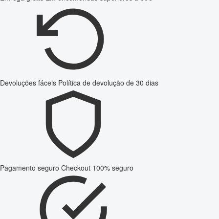
Devoluções fáceis
Política de devolução de 30 dias
Pagamento seguro
Checkout 100% seguro