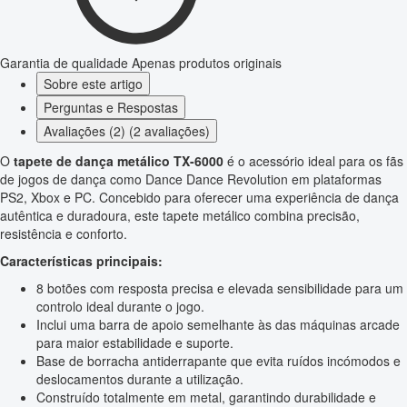
Garantia de qualidade
Apenas produtos originais
Sobre este artigo
Perguntas e Respostas
Avaliações (2) (2 avaliações)
O
tapete de dança metálico TX-6000
é o acessório ideal para os fãs
de jogos de dança como Dance Dance Revolution em plataformas
PS2, Xbox e PC. Concebido para oferecer uma experiência de dança
autêntica e duradoura, este tapete metálico combina precisão,
resistência e conforto.
Características principais:
8 botões com resposta precisa e elevada sensibilidade para um
controlo ideal durante o jogo.
Inclui uma barra de apoio semelhante às das máquinas arcade
para maior estabilidade e suporte.
Base de borracha antiderrapante que evita ruídos incómodos e
deslocamentos durante a utilização.
Construído totalmente em metal, garantindo durabilidade e