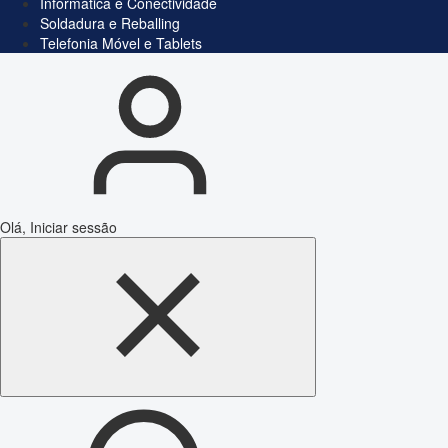
Informática e Conectividade
Soldadura e Reballing
Telefonia Móvel e Tablets
Olá, Iniciar sessão