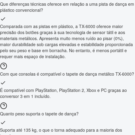
Que diferenças técnicas oferece em relação a uma pista de dança em
plástico convencional?
Comparada com as pistas em plástico, a TX-6000 oferece maior
precisão dos botões graças à sua tecnologia de sensor tátil e aos
materiais metálicos. Apresenta muito menos ruído ao pisar (0%),
maior durabilidade sob cargas elevadas e estabilidade proporcionada
pelo seu peso e base em borracha. No entanto, é menos portátil e
requer mais espaço de instalação.
Com que consolas é compatível o tapete de dança metálico TX-6000?
É compatível com PlayStation, PlayStation 2, Xbox e PC graças ao
conversor 3 em 1 incluído.
Quanto peso suporta o tapete de dança?
Suporta até 135 kg, o que o torna adequado para a maioria dos