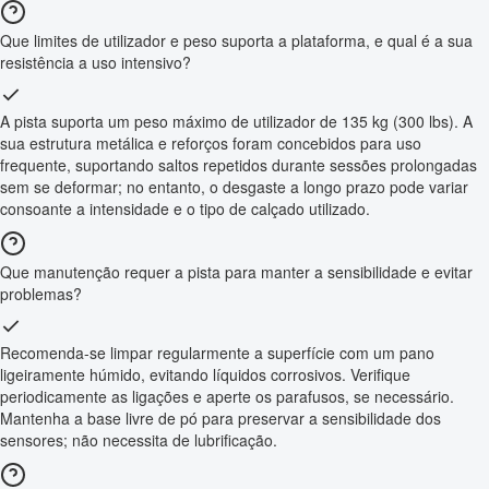
Que limites de utilizador e peso suporta a plataforma, e qual é a sua
resistência a uso intensivo?
A pista suporta um peso máximo de utilizador de 135 kg (300 lbs). A
sua estrutura metálica e reforços foram concebidos para uso
frequente, suportando saltos repetidos durante sessões prolongadas
sem se deformar; no entanto, o desgaste a longo prazo pode variar
consoante a intensidade e o tipo de calçado utilizado.
Que manutenção requer a pista para manter a sensibilidade e evitar
problemas?
Recomenda-se limpar regularmente a superfície com um pano
ligeiramente húmido, evitando líquidos corrosivos. Verifique
periodicamente as ligações e aperte os parafusos, se necessário.
Mantenha a base livre de pó para preservar a sensibilidade dos
sensores; não necessita de lubrificação.