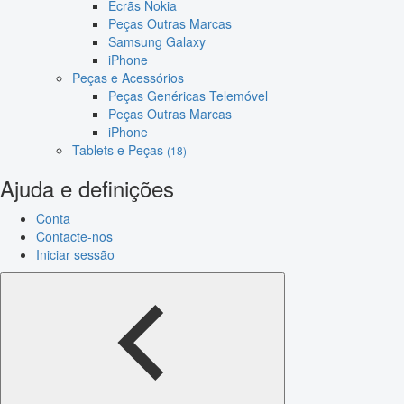
Ecrãs Nokia
Peças Outras Marcas
Samsung Galaxy
iPhone
Peças e Acessórios
Peças Genéricas Telemóvel
Peças Outras Marcas
iPhone
Tablets e Peças
(18)
Ajuda e definições
Conta
Contacte-nos
Iniciar sessão