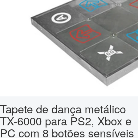
Tapete de dança metálico
TX-6000 para PS2, Xbox e
PC com 8 botões sensíveis