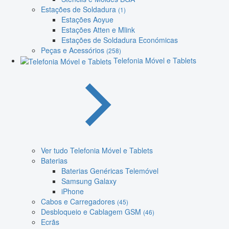
Estações de Soldadura
(1)
Estações Aoyue
Estações Atten e Mlink
Estações de Soldadura Económicas
Peças e Acessórios
(258)
Telefonia Móvel e Tablets
Ver tudo Telefonia Móvel e Tablets
Baterias
Baterias Genéricas Telemóvel
Samsung Galaxy
iPhone
Cabos e Carregadores
(45)
Desbloqueio e Cablagem GSM
(46)
Ecrãs