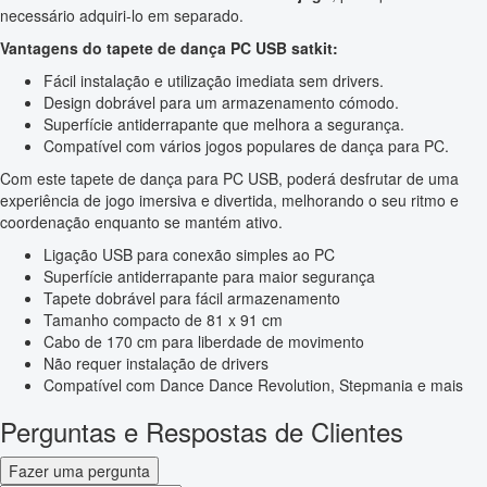
necessário adquiri-lo em separado.
Vantagens do tapete de dança PC USB satkit:
Fácil instalação e utilização imediata sem drivers.
Design dobrável para um armazenamento cómodo.
Superfície antiderrapante que melhora a segurança.
Compatível com vários jogos populares de dança para PC.
Com este tapete de dança para PC USB, poderá desfrutar de uma
experiência de jogo imersiva e divertida, melhorando o seu ritmo e
coordenação enquanto se mantém ativo.
Ligação USB para conexão simples ao PC
Superfície antiderrapante para maior segurança
Tapete dobrável para fácil armazenamento
Tamanho compacto de 81 x 91 cm
Cabo de 170 cm para liberdade de movimento
Não requer instalação de drivers
Compatível com Dance Dance Revolution, Stepmania e mais
Perguntas e Respostas de Clientes
Fazer uma pergunta