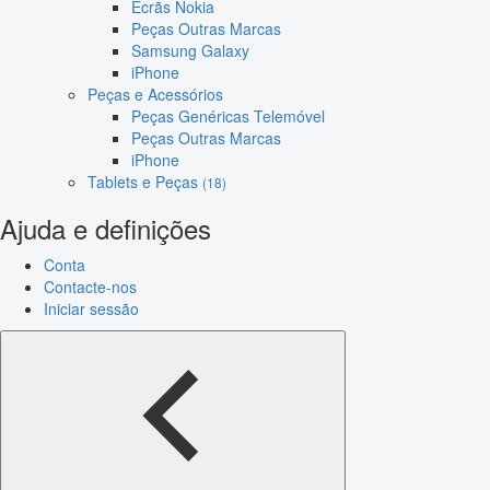
Ecrãs Nokia
Peças Outras Marcas
Samsung Galaxy
iPhone
Peças e Acessórios
Peças Genéricas Telemóvel
Peças Outras Marcas
iPhone
Tablets e Peças
(18)
Ajuda e definições
Conta
Contacte-nos
Iniciar sessão