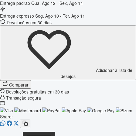
Entrega padrão
Qua, Ago 12 - Sex, Ago 14
Entrega expresso
Seg, Ago 10 - Ter, Ago 11
Devoluções em 30 dias
Adicionar à lista de
desejos
Comparar
Devoluções gratuitas em 30 dias
Transação segura
Share: