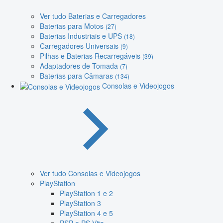
Ver tudo Baterias e Carregadores
Baterias para Motos
(27)
Baterias Industriais e UPS
(18)
Carregadores Universais
(9)
Pilhas e Baterias Recarregáveis
(39)
Adaptadores de Tomada
(7)
Baterias para Câmaras
(134)
Consolas e Videojogos
Ver tudo Consolas e Videojogos
PlayStation
PlayStation 1 e 2
PlayStation 3
PlayStation 4 e 5