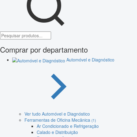
Comprar por departamento
Automóvel e Diagnóstico
Ver tudo Automóvel e Diagnóstico
Ferramentas de Oficina Mecânica
(1)
Ar Condicionado e Refrigeração
Calado e Distribuição