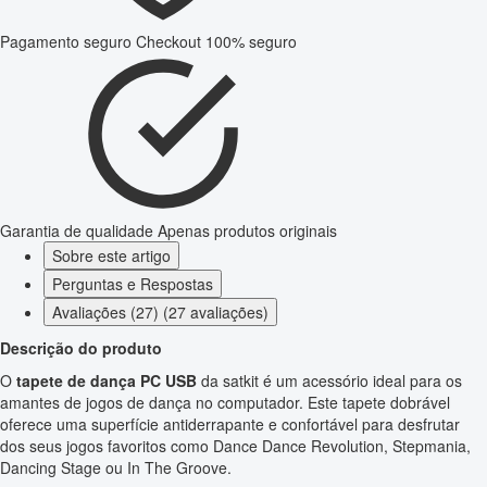
Pagamento seguro
Checkout 100% seguro
Garantia de qualidade
Apenas produtos originais
Sobre este artigo
Perguntas e Respostas
Avaliações (27) (27 avaliações)
Descrição do produto
O
tapete de dança PC USB
da satkit é um acessório ideal para os
amantes de jogos de dança no computador. Este tapete dobrável
oferece uma superfície antiderrapante e confortável para desfrutar
dos seus jogos favoritos como Dance Dance Revolution, Stepmania,
Dancing Stage ou In The Groove.