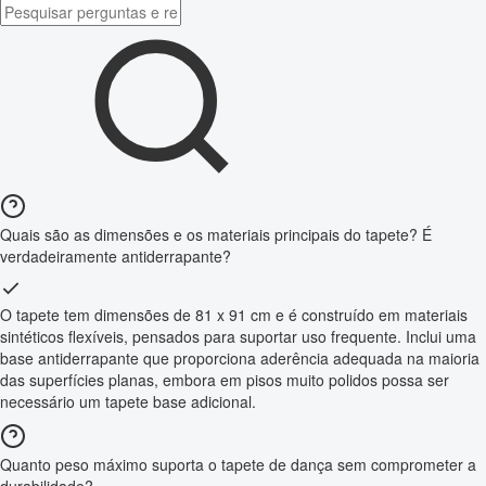
Quais são as dimensões e os materiais principais do tapete? É
verdadeiramente antiderrapante?
O tapete tem dimensões de 81 x 91 cm e é construído em materiais
sintéticos flexíveis, pensados para suportar uso frequente. Inclui uma
base antiderrapante que proporciona aderência adequada na maioria
das superfícies planas, embora em pisos muito polidos possa ser
necessário um tapete base adicional.
Quanto peso máximo suporta o tapete de dança sem comprometer a