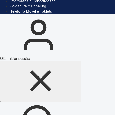
Informática e Conectividade
Soldadura e Reballing
Telefonia Móvel e Tablets
Olá, Iniciar sessão