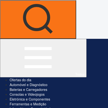
Todos
Ofertas do dia
Automóvel e Diagnóstico
Baterias e Carregadores
Consolas e Videojogos
Eletrónica e Componentes
Ferramentas e Medição