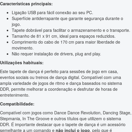
Características principais:
Ligação USB para fácil conexão ao seu PC.
Superfície antiderrapante que garante segurança durante o
jogo.
Tapete dobrável para facilitar o armazenamento e o transporte.
Tamanho de 81 x 91 cm, ideal para espaços reduzidos.
Comprimento do cabo de 170 cm para maior liberdade de
movimento.
Não requer instalação de drivers, plug and play.
Utilizações habituais:
Este tapete de dança é perfeito para sessões de jogo em casa,
eventos sociais ou treinos de dança digital. Compatível com uma
ampla variedade de jogos de ritmo e dança baseados no sistema
DDR, permite melhorar a coordenação e desfrutar de horas de
entretenimento.
Compatibilidade:
Compatível com jogos como Dance Dance Revolution, Dancing Stage,
Stepmania, In The Groove e outros títulos que utilizem o sistema
DDR. É importante destacar que o tapete de dança é um acessório
semelhante a um comando e
não inclui o jogo
, pelo que é