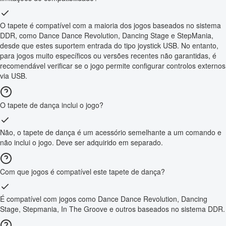
O tapete é compatível com a maioria dos jogos baseados no sistema
DDR, como Dance Dance Revolution, Dancing Stage e StepMania,
desde que estes suportem entrada do tipo joystick USB. No entanto,
para jogos muito específicos ou versões recentes não garantidas, é
recomendável verificar se o jogo permite configurar controlos externos
via USB.
O tapete de dança inclui o jogo?
Não, o tapete de dança é um acessório semelhante a um comando e
não inclui o jogo. Deve ser adquirido em separado.
Com que jogos é compatível este tapete de dança?
É compatível com jogos como Dance Dance Revolution, Dancing
Stage, Stepmania, In The Groove e outros baseados no sistema DDR.