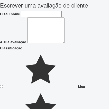
Escrever uma avaliação de cliente
O seu nome
A sua avaliação
Classificação
Mau