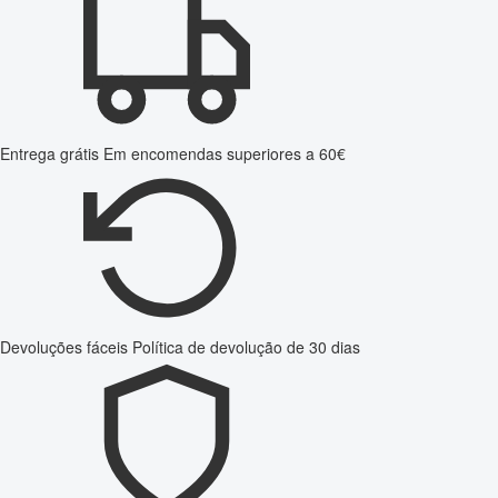
Entrega grátis
Em encomendas superiores a 60€
Devoluções fáceis
Política de devolução de 30 dias