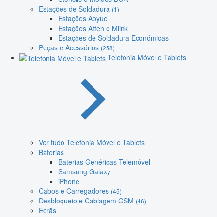
Estações de Soldadura
(1)
Estações Aoyue
Estações Atten e Mlink
Estações de Soldadura Económicas
Peças e Acessórios
(258)
Telefonia Móvel e Tablets
Ver tudo Telefonia Móvel e Tablets
Baterias
Baterias Genéricas Telemóvel
Samsung Galaxy
iPhone
Cabos e Carregadores
(45)
Desbloqueio e Cablagem GSM
(46)
Ecrãs