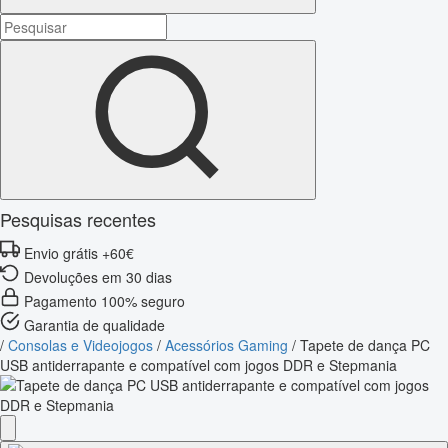
Pesquisas recentes
Envio grátis +60€
Devoluções em 30 dias
Pagamento 100% seguro
Garantia de qualidade
/
Consolas e Videojogos
/
Acessórios Gaming
/
Tapete de dança PC
USB antiderrapante e compatível com jogos DDR e Stepmania