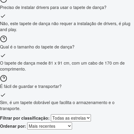
Preciso de instalar drivers para usar o tapete de dança?
Não, este tapete de dança não requer a instalação de drivers, é plug
and play.
Qual é o tamanho do tapete de dança?
O tapete de dança mede 81 x 91 cm, com um cabo de 170 cm de
comprimento.
É fácil de guardar e transportar?
Sim, é um tapete dobrável que facilita o armazenamento e o
transporte.
Filtrar por classificação:
Ordenar por: