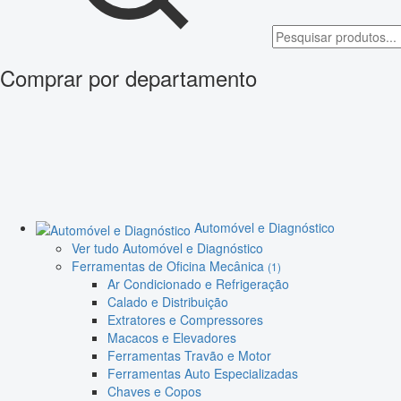
Comprar por departamento
Automóvel e Diagnóstico
Ver tudo Automóvel e Diagnóstico
Ferramentas de Oficina Mecânica
(1)
Ar Condicionado e Refrigeração
Calado e Distribuição
Extratores e Compressores
Macacos e Elevadores
Ferramentas Travão e Motor
Ferramentas Auto Especializadas
Chaves e Copos