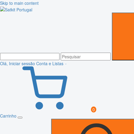
Skip to main content
Olá, Iniciar sessão
Conta e Listas
0
Carrinho