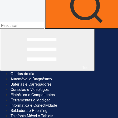
Todos
Ofertas do dia
Automóvel e Diagnóstico
Baterias e Carregadores
Consolas e Videojogos
Eletrónica e Componentes
Ferramentas e Medição
Informática e Conectividade
Soldadura e Reballing
Telefonia Móvel e Tablets