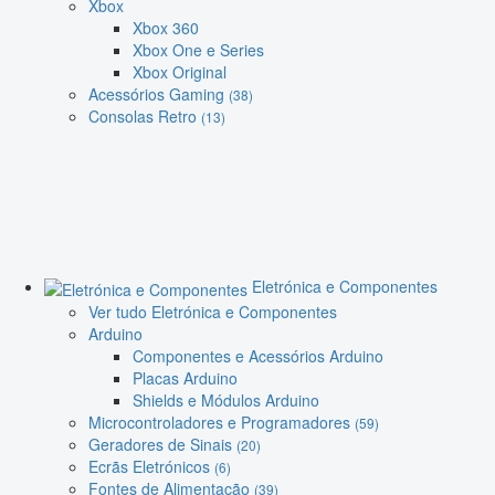
Xbox
Xbox 360
Xbox One e Series
Xbox Original
Acessórios Gaming
(38)
Consolas Retro
(13)
Eletrónica e Componentes
Ver tudo Eletrónica e Componentes
Arduino
Componentes e Acessórios Arduino
Placas Arduino
Shields e Módulos Arduino
Microcontroladores e Programadores
(59)
Geradores de Sinais
(20)
Ecrãs Eletrónicos
(6)
Fontes de Alimentação
(39)