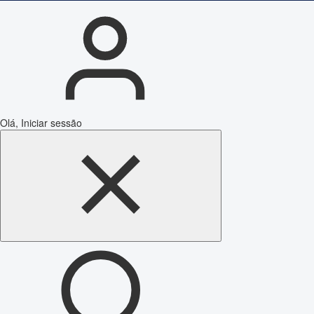
Olá, Iniciar sessão