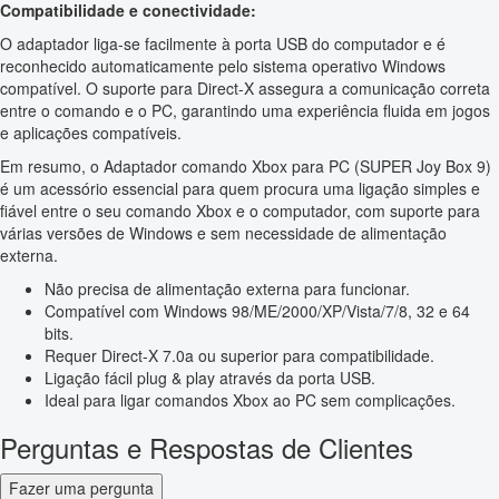
Compatibilidade e conectividade:
O adaptador liga-se facilmente à porta USB do computador e é
reconhecido automaticamente pelo sistema operativo Windows
compatível. O suporte para Direct-X assegura a comunicação correta
entre o comando e o PC, garantindo uma experiência fluida em jogos
e aplicações compatíveis.
Em resumo, o Adaptador comando Xbox para PC (SUPER Joy Box 9)
é um acessório essencial para quem procura uma ligação simples e
fiável entre o seu comando Xbox e o computador, com suporte para
várias versões de Windows e sem necessidade de alimentação
externa.
Não precisa de alimentação externa para funcionar.
Compatível com Windows 98/ME/2000/XP/Vista/7/8, 32 e 64
bits.
Requer Direct-X 7.0a ou superior para compatibilidade.
Ligação fácil plug & play através da porta USB.
Ideal para ligar comandos Xbox ao PC sem complicações.
Perguntas e Respostas de Clientes
Fazer uma pergunta