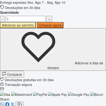
Entrega expresso
Sex, Ago 7 - Seg, Ago 10
Devoluções em 30 dias
Quantidade
-
+
Adicionar ao carrinho
Comprar agora
Adicionar à lista de
desejos
Comparar
Devoluções gratuitas em 30 dias
Transação segura
Share: