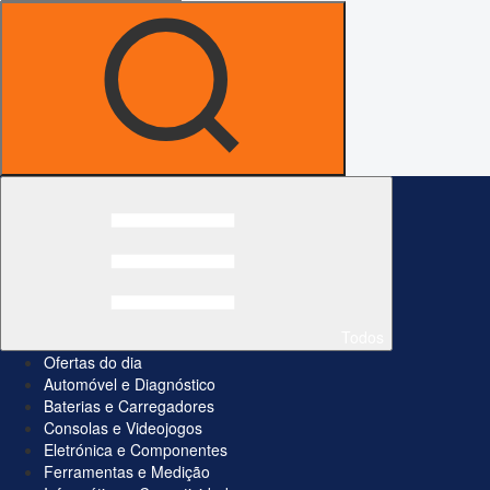
Todos
Ofertas do dia
Automóvel e Diagnóstico
Baterias e Carregadores
Consolas e Videojogos
Eletrónica e Componentes
Ferramentas e Medição