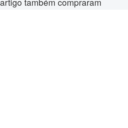
artigo também compraram