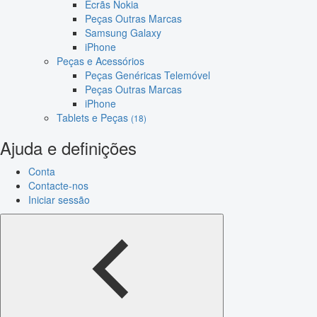
Ecrãs Nokia
Peças Outras Marcas
Samsung Galaxy
iPhone
Peças e Acessórios
Peças Genéricas Telemóvel
Peças Outras Marcas
iPhone
Tablets e Peças
(18)
Ajuda e definições
Conta
Contacte-nos
Iniciar sessão