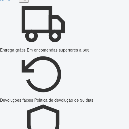
Entrega grátis
Em encomendas superiores a 60€
Devoluções fáceis
Política de devolução de 30 dias