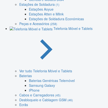
Estações de Soldadura
(1)
Estações Aoyue
Estações Atten e Mlink
Estações de Soldadura Económicas
Peças e Acessórios
(258)
Telefonia Móvel e Tablets
Ver tudo Telefonia Móvel e Tablets
Baterias
Baterias Genéricas Telemóvel
Samsung Galaxy
iPhone
Cabos e Carregadores
(45)
Desbloqueio e Cablagem GSM
(46)
Ecrãs