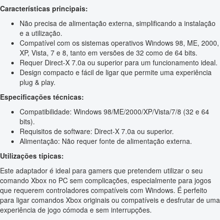
Características principais:
Não precisa de alimentação externa, simplificando a instalação
e a utilização.
Compatível com os sistemas operativos Windows 98, ME, 2000,
XP, Vista, 7 e 8, tanto em versões de 32 como de 64 bits.
Requer Direct-X 7.0a ou superior para um funcionamento ideal.
Design compacto e fácil de ligar que permite uma experiência
plug & play.
Especificações técnicas:
Compatibilidade: Windows 98/ME/2000/XP/Vista/7/8 (32 e 64
bits).
Requisitos de software: Direct-X 7.0a ou superior.
Alimentação: Não requer fonte de alimentação externa.
Utilizações típicas:
Este adaptador é ideal para gamers que pretendem utilizar o seu
comando Xbox no PC sem complicações, especialmente para jogos
que requerem controladores compatíveis com Windows. É perfeito
para ligar comandos Xbox originais ou compatíveis e desfrutar de uma
experiência de jogo cómoda e sem interrupções.