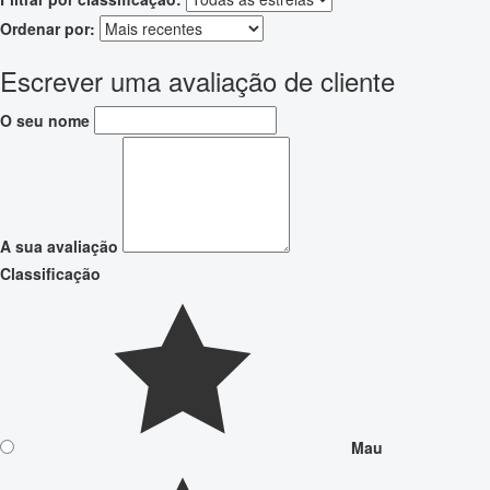
Ordenar por:
Escrever uma avaliação de cliente
O seu nome
A sua avaliação
Classificação
Mau