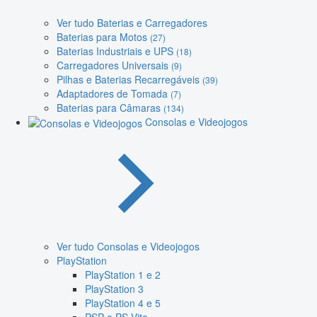
Ver tudo Baterias e Carregadores
Baterias para Motos
(27)
Baterias Industriais e UPS
(18)
Carregadores Universais
(9)
Pilhas e Baterias Recarregáveis
(39)
Adaptadores de Tomada
(7)
Baterias para Câmaras
(134)
Consolas e Videojogos
Ver tudo Consolas e Videojogos
PlayStation
PlayStation 1 e 2
PlayStation 3
PlayStation 4 e 5