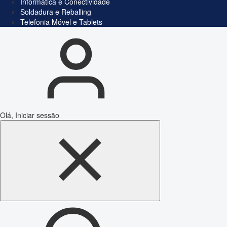
Informática e Conectividade
Soldadura e Reballing
Telefonia Móvel e Tablets
Olá, Iniciar sessão