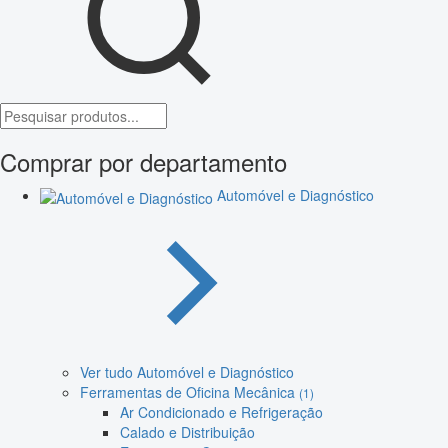
Comprar por departamento
Automóvel e Diagnóstico
Ver tudo Automóvel e Diagnóstico
Ferramentas de Oficina Mecânica
(1)
Ar Condicionado e Refrigeração
Calado e Distribuição