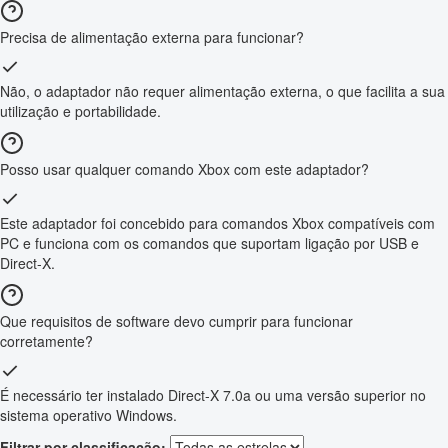
Precisa de alimentação externa para funcionar?
Não, o adaptador não requer alimentação externa, o que facilita a sua
utilização e portabilidade.
Posso usar qualquer comando Xbox com este adaptador?
Este adaptador foi concebido para comandos Xbox compatíveis com
PC e funciona com os comandos que suportam ligação por USB e
Direct-X.
Que requisitos de software devo cumprir para funcionar
corretamente?
É necessário ter instalado Direct-X 7.0a ou uma versão superior no
sistema operativo Windows.
Filtrar por classificação: