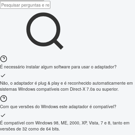
É necessário instalar algum software para usar o adaptador?
Não, o adaptador é plug & play e é reconhecido automaticamente em
sistemas Windows compatíveis com Direct-X 7.0a ou superior.
Com que versões do Windows este adaptador é compatível?
É compatível com Windows 98, ME, 2000, XP, Vista, 7 e 8, tanto em
versões de 32 como de 64 bits.