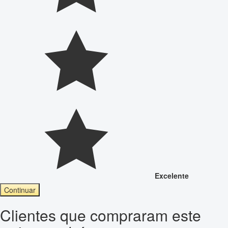
Excelente
Continuar
Clientes que compraram este