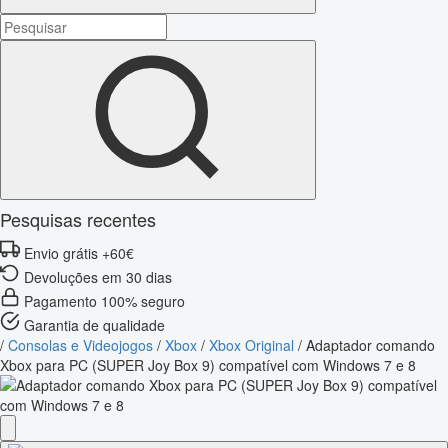
Pesquisas recentes
Envio grátis +60€
Devoluções em 30 dias
Pagamento 100% seguro
Garantia de qualidade
/
Consolas e Videojogos
/
Xbox
/
Xbox Original
/
Adaptador comando
Xbox para PC (SUPER Joy Box 9) compatível com Windows 7 e 8