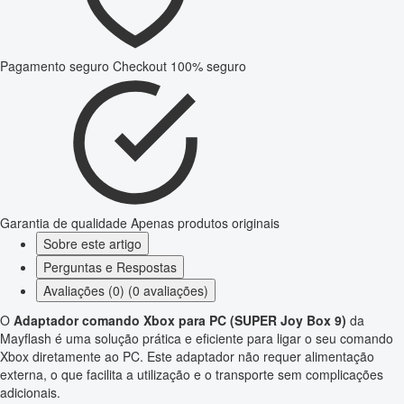
Pagamento seguro
Checkout 100% seguro
Garantia de qualidade
Apenas produtos originais
Sobre este artigo
Perguntas e Respostas
Avaliações (0) (0 avaliações)
O
Adaptador comando Xbox para PC (SUPER Joy Box 9)
da
Mayflash é uma solução prática e eficiente para ligar o seu comando
Xbox diretamente ao PC. Este adaptador não requer alimentação
externa, o que facilita a utilização e o transporte sem complicações
adicionais.