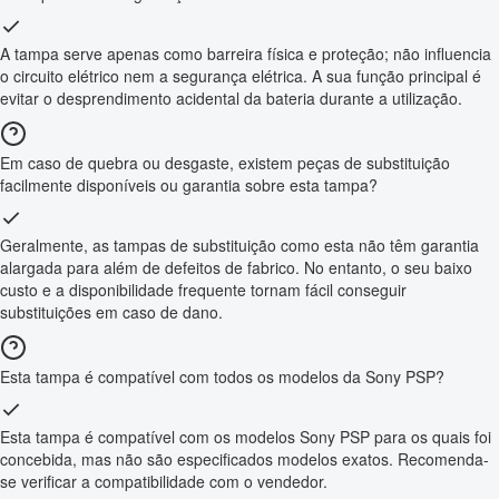
A tampa serve apenas como barreira física e proteção; não influencia
o circuito elétrico nem a segurança elétrica. A sua função principal é
evitar o desprendimento acidental da bateria durante a utilização.
Em caso de quebra ou desgaste, existem peças de substituição
facilmente disponíveis ou garantia sobre esta tampa?
Geralmente, as tampas de substituição como esta não têm garantia
alargada para além de defeitos de fabrico. No entanto, o seu baixo
custo e a disponibilidade frequente tornam fácil conseguir
substituições em caso de dano.
Esta tampa é compatível com todos os modelos da Sony PSP?
Esta tampa é compatível com os modelos Sony PSP para os quais foi
concebida, mas não são especificados modelos exatos. Recomenda-
se verificar a compatibilidade com o vendedor.