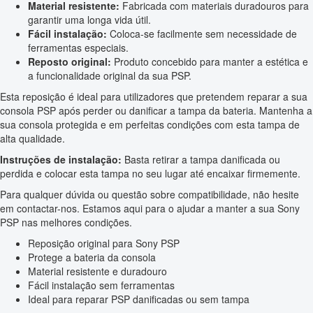
Material resistente:
Fabricada com materiais duradouros para
garantir uma longa vida útil.
Fácil instalação:
Coloca-se facilmente sem necessidade de
ferramentas especiais.
Reposto original:
Produto concebido para manter a estética e
a funcionalidade original da sua PSP.
Esta reposição é ideal para utilizadores que pretendem reparar a sua
consola PSP após perder ou danificar a tampa da bateria. Mantenha a
sua consola protegida e em perfeitas condições com esta tampa de
alta qualidade.
Instruções de instalação:
Basta retirar a tampa danificada ou
perdida e colocar esta tampa no seu lugar até encaixar firmemente.
Para qualquer dúvida ou questão sobre compatibilidade, não hesite
em contactar-nos. Estamos aqui para o ajudar a manter a sua Sony
PSP nas melhores condições.
Reposição original para Sony PSP
Protege a bateria da consola
Material resistente e duradouro
Fácil instalação sem ferramentas
Ideal para reparar PSP danificadas ou sem tampa