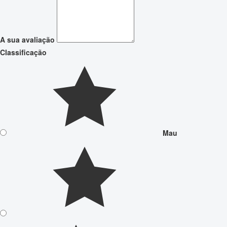
A sua avaliação
Classificação
Mau