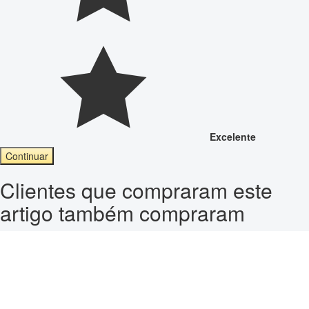
Excelente
Continuar
Clientes que compraram este
artigo também compraram