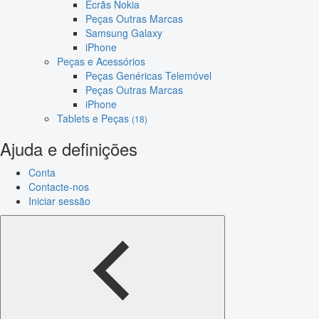
Ecrãs Nokia
Peças Outras Marcas
Samsung Galaxy
iPhone
Peças e Acessórios
Peças Genéricas Telemóvel
Peças Outras Marcas
iPhone
Tablets e Peças
(18)
Ajuda e definições
Conta
Contacte-nos
Iniciar sessão