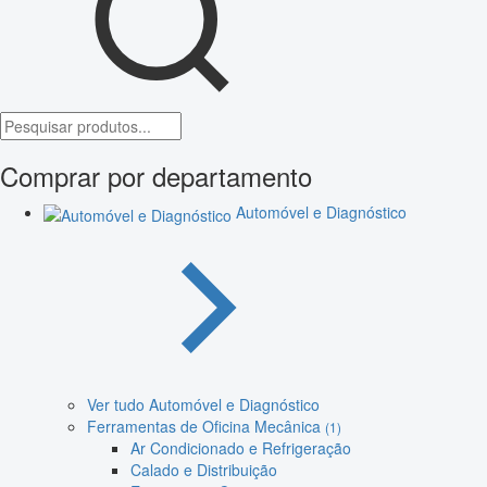
Comprar por departamento
Automóvel e Diagnóstico
Ver tudo Automóvel e Diagnóstico
Ferramentas de Oficina Mecânica
(1)
Ar Condicionado e Refrigeração
Calado e Distribuição