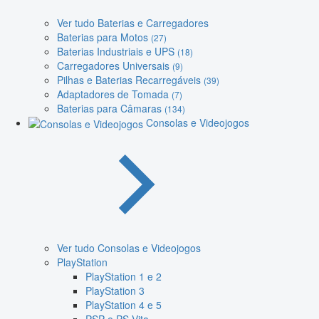
Ver tudo Baterias e Carregadores
Baterias para Motos
(27)
Baterias Industriais e UPS
(18)
Carregadores Universais
(9)
Pilhas e Baterias Recarregáveis
(39)
Adaptadores de Tomada
(7)
Baterias para Câmaras
(134)
Consolas e Videojogos
Ver tudo Consolas e Videojogos
PlayStation
PlayStation 1 e 2
PlayStation 3
PlayStation 4 e 5