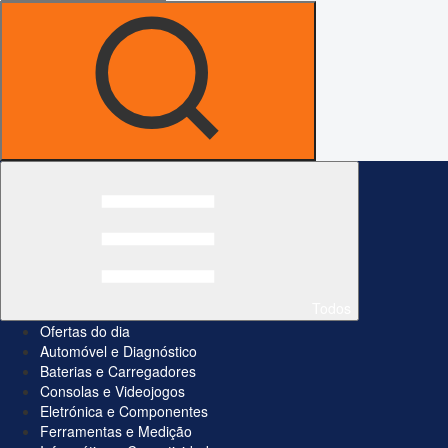
Todos
Ofertas do dia
Automóvel e Diagnóstico
Baterias e Carregadores
Consolas e Videojogos
Eletrónica e Componentes
Ferramentas e Medição