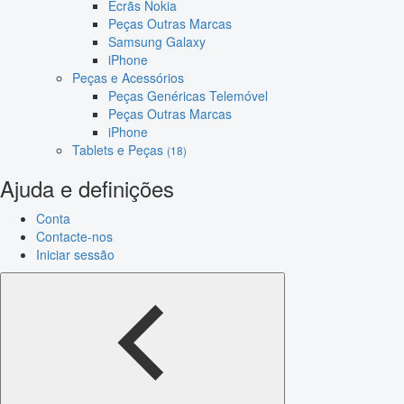
Ecrãs Nokia
Peças Outras Marcas
Samsung Galaxy
iPhone
Peças e Acessórios
Peças Genéricas Telemóvel
Peças Outras Marcas
iPhone
Tablets e Peças
(18)
Ajuda e definições
Conta
Contacte-nos
Iniciar sessão