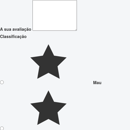
A sua avaliação
Classificação
Mau