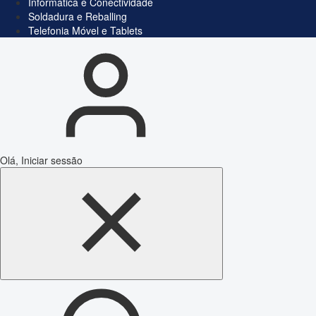
Informática e Conectividade
Soldadura e Reballing
Telefonia Móvel e Tablets
Olá, Iniciar sessão