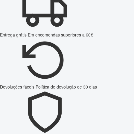
Entrega grátis
Em encomendas superiores a 60€
Devoluções fáceis
Política de devolução de 30 dias