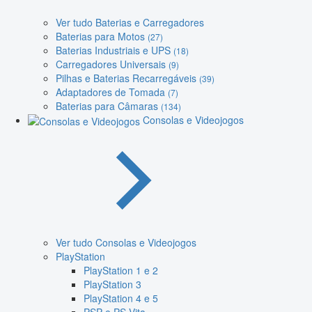
Ver tudo Baterias e Carregadores
Baterias para Motos
(27)
Baterias Industriais e UPS
(18)
Carregadores Universais
(9)
Pilhas e Baterias Recarregáveis
(39)
Adaptadores de Tomada
(7)
Baterias para Câmaras
(134)
Consolas e Videojogos
Ver tudo Consolas e Videojogos
PlayStation
PlayStation 1 e 2
PlayStation 3
PlayStation 4 e 5