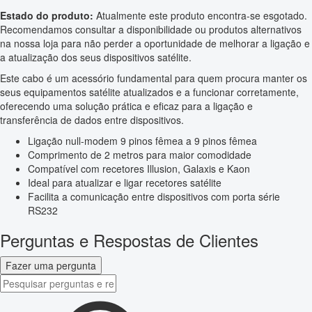
Estado do produto:
Atualmente este produto encontra-se esgotado.
Recomendamos consultar a disponibilidade ou produtos alternativos
na nossa loja para não perder a oportunidade de melhorar a ligação e
a atualização dos seus dispositivos satélite.
Este cabo é um acessório fundamental para quem procura manter os
seus equipamentos satélite atualizados e a funcionar corretamente,
oferecendo uma solução prática e eficaz para a ligação e
transferência de dados entre dispositivos.
Ligação null-modem 9 pinos fêmea a 9 pinos fêmea
Comprimento de 2 metros para maior comodidade
Compatível com recetores Illusion, Galaxis e Kaon
Ideal para atualizar e ligar recetores satélite
Facilita a comunicação entre dispositivos com porta série
RS232
Perguntas e Respostas de Clientes
Fazer uma pergunta