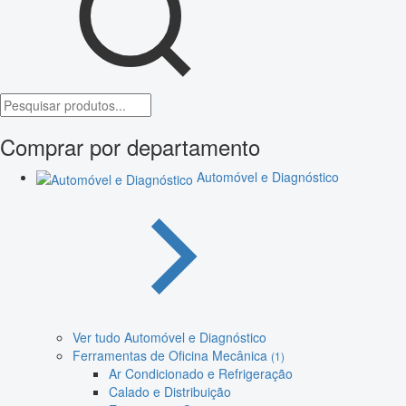
Comprar por departamento
Automóvel e Diagnóstico
Ver tudo Automóvel e Diagnóstico
Ferramentas de Oficina Mecânica
(1)
Ar Condicionado e Refrigeração
Calado e Distribuição