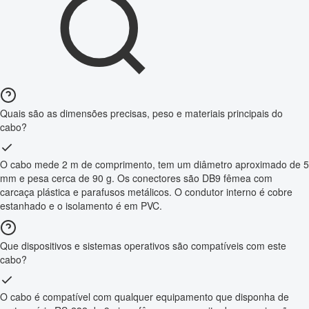
Quais são as dimensões precisas, peso e materiais principais do
cabo?
O cabo mede 2 m de comprimento, tem um diâmetro aproximado de 5
mm e pesa cerca de 90 g. Os conectores são DB9 fêmea com
carcaça plástica e parafusos metálicos. O condutor interno é cobre
estanhado e o isolamento é em PVC.
Que dispositivos e sistemas operativos são compatíveis com este
cabo?
O cabo é compatível com qualquer equipamento que disponha de