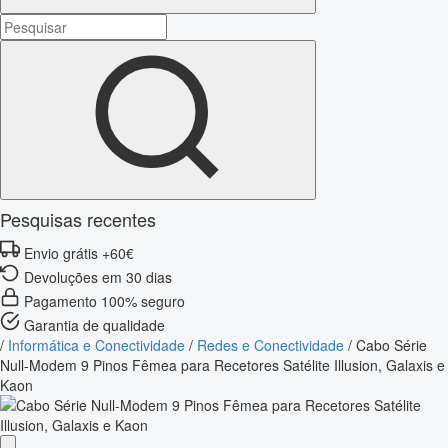
Pesquisas recentes
Envio grátis +60€
Devoluções em 30 dias
Pagamento 100% seguro
Garantia de qualidade
/
Informática e Conectividade
/
Redes e Conectividade
/
Cabo Série
Null-Modem 9 Pinos Fêmea para Recetores Satélite Illusion, Galaxis e
Kaon