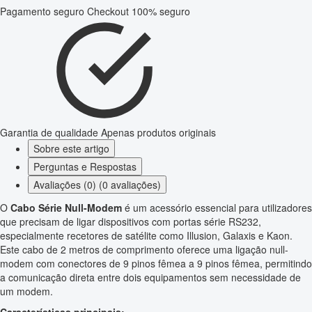
Pagamento seguro
Checkout 100% seguro
Garantia de qualidade
Apenas produtos originais
Sobre este artigo
Perguntas e Respostas
Avaliações (0) (0 avaliações)
O
Cabo Série Null-Modem
é um acessório essencial para utilizadores
que precisam de ligar dispositivos com portas série RS232,
especialmente recetores de satélite como Illusion, Galaxis e Kaon.
Este cabo de 2 metros de comprimento oferece uma ligação null-
modem com conectores de 9 pinos fêmea a 9 pinos fêmea, permitindo
a comunicação direta entre dois equipamentos sem necessidade de
um modem.