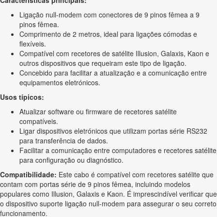
Características principais:
Ligação null-modem com conectores de 9 pinos fêmea a 9
pinos fêmea.
Comprimento de 2 metros, ideal para ligações cómodas e
flexíveis.
Compatível com recetores de satélite Illusion, Galaxis, Kaon e
outros dispositivos que requeiram este tipo de ligação.
Concebido para facilitar a atualização e a comunicação entre
equipamentos eletrónicos.
Usos típicos:
Atualizar software ou firmware de recetores satélite
compatíveis.
Ligar dispositivos eletrónicos que utilizam portas série RS232
para transferência de dados.
Facilitar a comunicação entre computadores e recetores satélite
para configuração ou diagnóstico.
Compatibilidade:
Este cabo é compatível com recetores satélite que
contam com portas série de 9 pinos fêmea, incluindo modelos
populares como Illusion, Galaxis e Kaon. É imprescindível verificar que
o dispositivo suporte ligação null-modem para assegurar o seu correto
funcionamento.