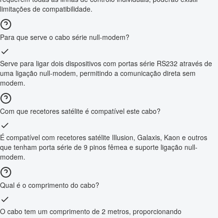
limitações de compatibilidade.
Para que serve o cabo série null-modem?
Serve para ligar dois dispositivos com portas série RS232 através de
uma ligação null-modem, permitindo a comunicação direta sem
modem.
Com que recetores satélite é compatível este cabo?
É compatível com recetores satélite Illusion, Galaxis, Kaon e outros
que tenham porta série de 9 pinos fêmea e suporte ligação null-
modem.
Qual é o comprimento do cabo?
O cabo tem um comprimento de 2 metros, proporcionando