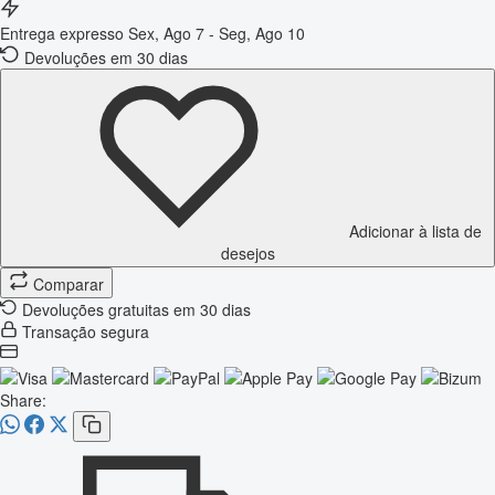
Entrega expresso
Sex, Ago 7 - Seg, Ago 10
Devoluções em 30 dias
Adicionar à lista de
desejos
Comparar
Devoluções gratuitas em 30 dias
Transação segura
Share: