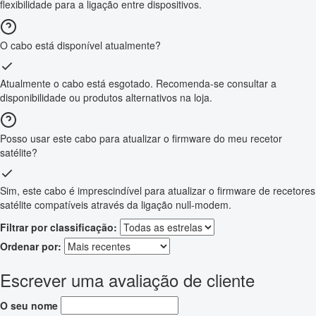
flexibilidade para a ligação entre dispositivos.
O cabo está disponível atualmente?
Atualmente o cabo está esgotado. Recomenda-se consultar a
disponibilidade ou produtos alternativos na loja.
Posso usar este cabo para atualizar o firmware do meu recetor
satélite?
Sim, este cabo é imprescindível para atualizar o firmware de recetores
satélite compatíveis através da ligação null-modem.
Filtrar por classificação:
Ordenar por:
Escrever uma avaliação de cliente
O seu nome