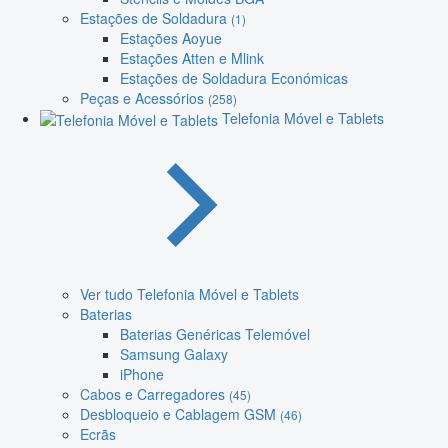
Estações de Soldadura
(1)
Estações Aoyue
Estações Atten e Mlink
Estações de Soldadura Económicas
Peças e Acessórios
(258)
Telefonia Móvel e Tablets
Ver tudo Telefonia Móvel e Tablets
Baterias
Baterias Genéricas Telemóvel
Samsung Galaxy
iPhone
Cabos e Carregadores
(45)
Desbloqueio e Cablagem GSM
(46)
Ecrãs