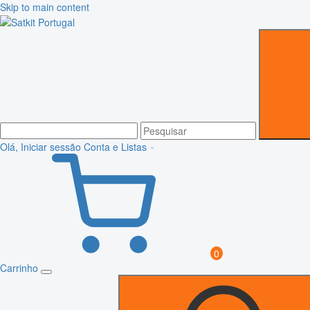
Skip to main content
Olá, Iniciar sessão
Conta e Listas
0
Carrinho