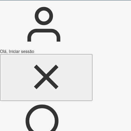
Olá, Iniciar sessão