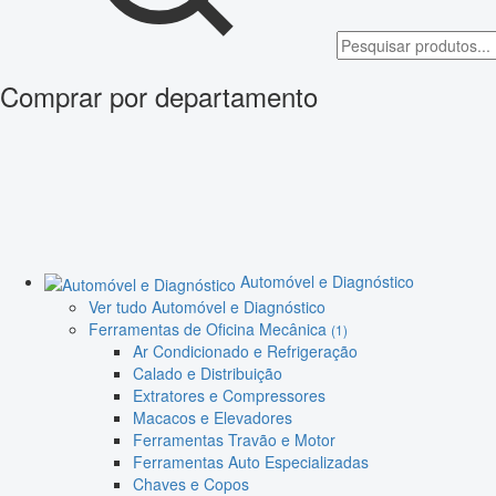
Comprar por departamento
Automóvel e Diagnóstico
Ver tudo Automóvel e Diagnóstico
Ferramentas de Oficina Mecânica
(1)
Ar Condicionado e Refrigeração
Calado e Distribuição
Extratores e Compressores
Macacos e Elevadores
Ferramentas Travão e Motor
Ferramentas Auto Especializadas
Chaves e Copos