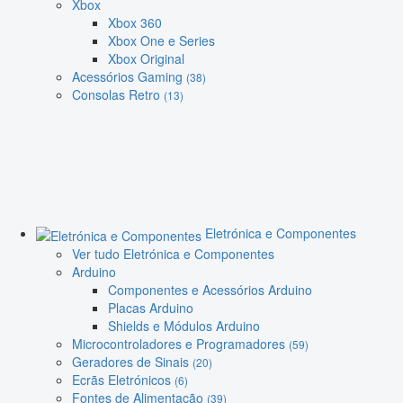
Xbox
Xbox 360
Xbox One e Series
Xbox Original
Acessórios Gaming
(38)
Consolas Retro
(13)
Eletrónica e Componentes
Ver tudo Eletrónica e Componentes
Arduino
Componentes e Acessórios Arduino
Placas Arduino
Shields e Módulos Arduino
Microcontroladores e Programadores
(59)
Geradores de Sinais
(20)
Ecrãs Eletrónicos
(6)
Fontes de Alimentação
(39)