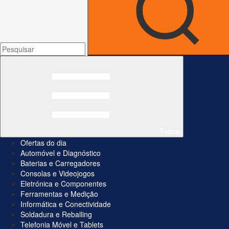
Todos
Ofertas do dia
Automóvel e Diagnóstico
Baterias e Carregadores
Consolas e Videojogos
Eletrónica e Componentes
Ferramentas e Medição
Informática e Conectividade
Soldadura e Reballing
Telefonia Móvel e Tablets