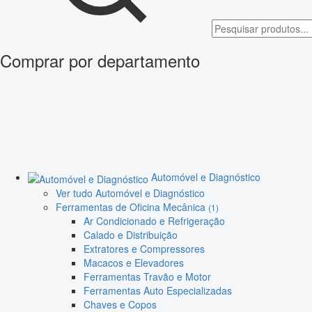
Comprar por departamento
Automóvel e Diagnóstico
Ver tudo Automóvel e Diagnóstico
Ferramentas de Oficina Mecânica
(1)
Ar Condicionado e Refrigeração
Calado e Distribuição
Extratores e Compressores
Macacos e Elevadores
Ferramentas Travão e Motor
Ferramentas Auto Especializadas
Chaves e Copos