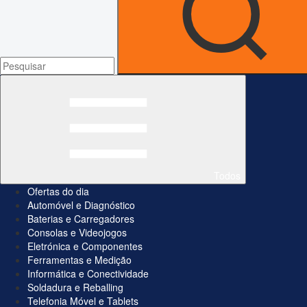
Todos
Ofertas do dia
Automóvel e Diagnóstico
Baterias e Carregadores
Consolas e Videojogos
Eletrónica e Componentes
Ferramentas e Medição
Informática e Conectividade
Soldadura e Reballing
Telefonia Móvel e Tablets