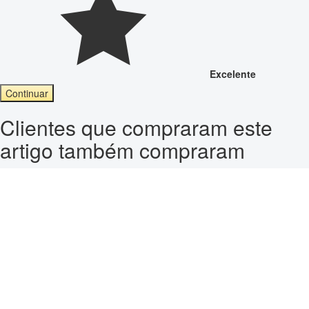
Excelente
Continuar
Clientes que compraram este
artigo também compraram