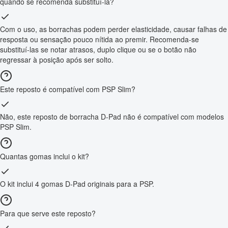
quando se recomenda substituí-la?
Com o uso, as borrachas podem perder elasticidade, causar falhas de
resposta ou sensação pouco nítida ao premir. Recomenda-se
substituí-las se notar atrasos, duplo clique ou se o botão não
regressar à posição após ser solto.
Este reposto é compatível com PSP Slim?
Não, este reposto de borracha D-Pad não é compatível com modelos
PSP Slim.
Quantas gomas inclui o kit?
O kit inclui 4 gomas D-Pad originais para a PSP.
Para que serve este reposto?