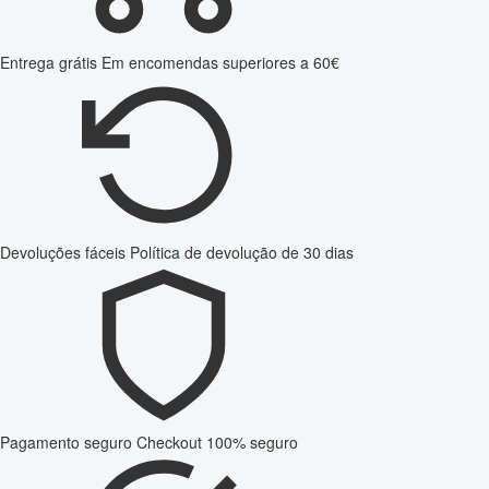
Entrega grátis
Em encomendas superiores a 60€
Devoluções fáceis
Política de devolução de 30 dias
Pagamento seguro
Checkout 100% seguro