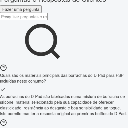
Fazer uma pergunta
Quais são os materiais principais das borrachas do D-Pad para PSP
incluídas neste conjunto?
As borrachas do D-Pad são fabricadas numa mistura de borracha de
silicone, material selecionado pela sua capacidade de oferecer
elasticidade, resistência ao desgaste e boa sensibilidade ao toque.
Isto permite manter a resposta original ao premir os botões do D-Pad.