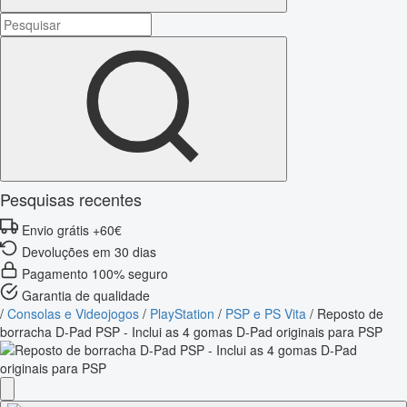
Pesquisas recentes
Envio grátis +60€
Devoluções em 30 dias
Pagamento 100% seguro
Garantia de qualidade
/
Consolas e Videojogos
/
PlayStation
/
PSP e PS Vita
/
Reposto de
borracha D-Pad PSP - Inclui as 4 gomas D-Pad originais para PSP