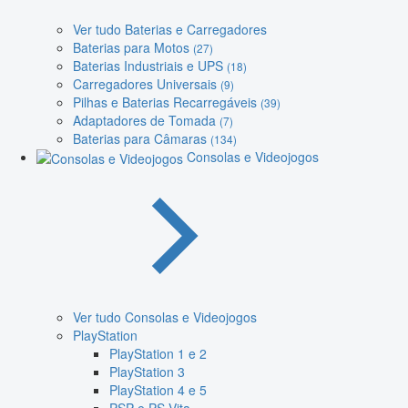
Ver tudo Baterias e Carregadores
Baterias para Motos
(27)
Baterias Industriais e UPS
(18)
Carregadores Universais
(9)
Pilhas e Baterias Recarregáveis
(39)
Adaptadores de Tomada
(7)
Baterias para Câmaras
(134)
Consolas e Videojogos
Ver tudo Consolas e Videojogos
PlayStation
PlayStation 1 e 2
PlayStation 3
PlayStation 4 e 5