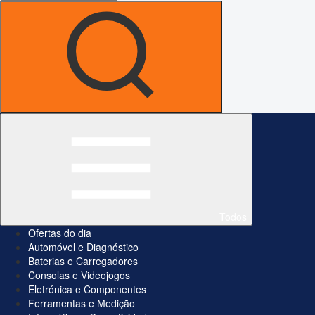
Todos
Ofertas do dia
Automóvel e Diagnóstico
Baterias e Carregadores
Consolas e Videojogos
Eletrónica e Componentes
Ferramentas e Medição