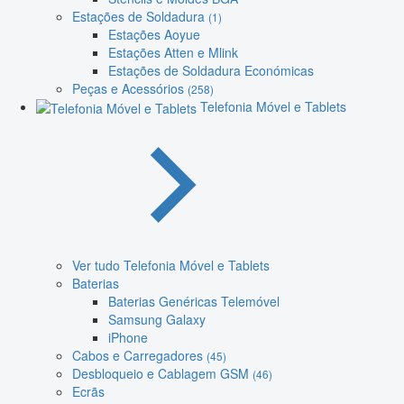
Estações de Soldadura
(1)
Estações Aoyue
Estações Atten e Mlink
Estações de Soldadura Económicas
Peças e Acessórios
(258)
Telefonia Móvel e Tablets
Ver tudo Telefonia Móvel e Tablets
Baterias
Baterias Genéricas Telemóvel
Samsung Galaxy
iPhone
Cabos e Carregadores
(45)
Desbloqueio e Cablagem GSM
(46)
Ecrãs