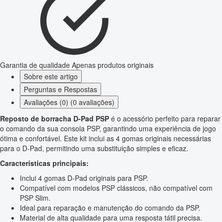
Garantia de qualidade
Apenas produtos originais
Sobre este artigo
Perguntas e Respostas
Avaliações (0) (0 avaliações)
Reposto de borracha D-Pad PSP
é o acessório perfeito para reparar
o comando da sua consola PSP, garantindo uma experiência de jogo
ótima e confortável. Este kit inclui as 4 gomas originais necessárias
para o D-Pad, permitindo uma substituição simples e eficaz.
Características principais:
Inclui 4 gomas D-Pad originais para PSP.
Compatível com modelos PSP clássicos, não compatível com
PSP Slim.
Ideal para reparação e manutenção do comando da PSP.
Material de alta qualidade para uma resposta tátil precisa.