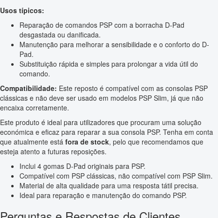
Usos típicos:
Reparação de comandos PSP com a borracha D-Pad
desgastada ou danificada.
Manutenção para melhorar a sensibilidade e o conforto do D-
Pad.
Substituição rápida e simples para prolongar a vida útil do
comando.
Compatibilidade:
Este reposto é compatível com as consolas PSP
clássicas e não deve ser usado em modelos PSP Slim, já que não
encaixa corretamente.
Este produto é ideal para utilizadores que procuram uma solução
económica e eficaz para reparar a sua consola PSP. Tenha em conta
que atualmente está
fora de stock
, pelo que recomendamos que
esteja atento a futuras reposições.
Inclui 4 gomas D-Pad originais para PSP.
Compatível com PSP clássicas, não compatível com PSP Slim.
Material de alta qualidade para uma resposta tátil precisa.
Ideal para reparação e manutenção do comando PSP.
Perguntas e Respostas de Clientes