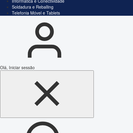
Informática e Conectividade
Soldadura e Reballing
Telefonia Móvel e Tablets
Olá, Iniciar sessão