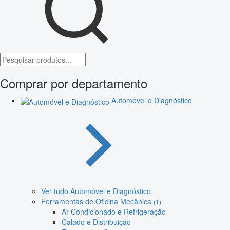
Comprar por departamento
Automóvel e Diagnóstico
Ver tudo Automóvel e Diagnóstico
Ferramentas de Oficina Mecânica
(1)
Ar Condicionado e Refrigeração
Calado e Distribuição