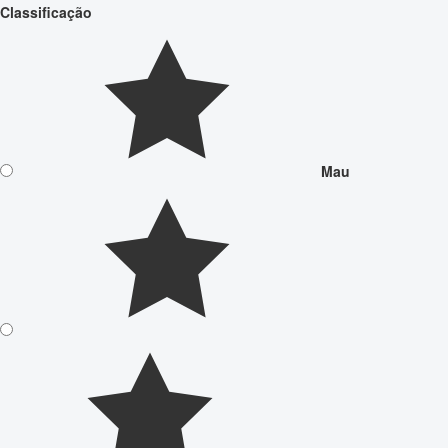
Classificação
Mau