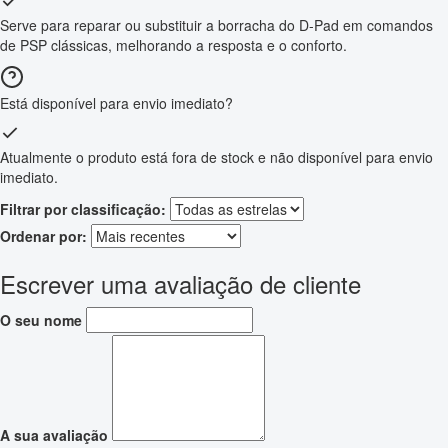
Serve para reparar ou substituir a borracha do D-Pad em comandos
de PSP clássicas, melhorando a resposta e o conforto.
Está disponível para envio imediato?
Atualmente o produto está fora de stock e não disponível para envio
imediato.
Filtrar por classificação:
Ordenar por:
Escrever uma avaliação de cliente
O seu nome
A sua avaliação