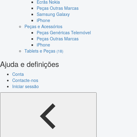
Ecrãs Nokia
Peças Outras Marcas
Samsung Galaxy
iPhone
Peças e Acessórios
Peças Genéricas Telemóvel
Peças Outras Marcas
iPhone
Tablets e Peças
(18)
Ajuda e definições
Conta
Contacte-nos
Iniciar sessão