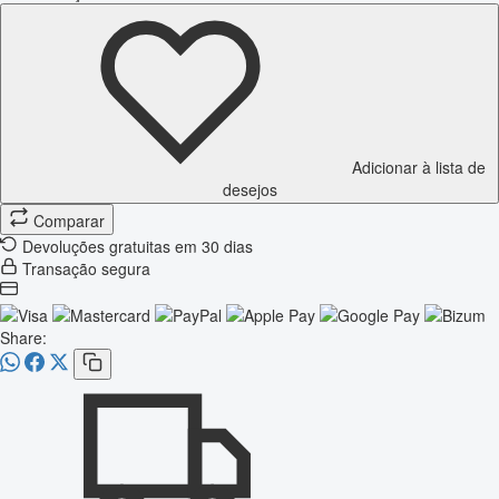
Adicionar à lista de
desejos
Comparar
Devoluções gratuitas em 30 dias
Transação segura
Share: