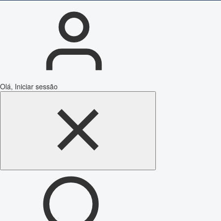
Olá, Iniciar sessão