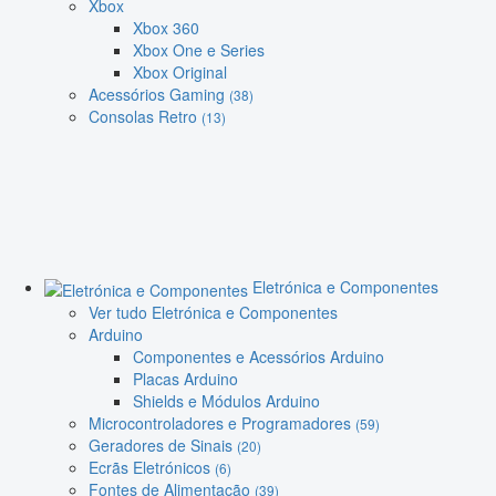
Xbox
Xbox 360
Xbox One e Series
Xbox Original
Acessórios Gaming
(38)
Consolas Retro
(13)
Eletrónica e Componentes
Ver tudo Eletrónica e Componentes
Arduino
Componentes e Acessórios Arduino
Placas Arduino
Shields e Módulos Arduino
Microcontroladores e Programadores
(59)
Geradores de Sinais
(20)
Ecrãs Eletrónicos
(6)
Fontes de Alimentação
(39)