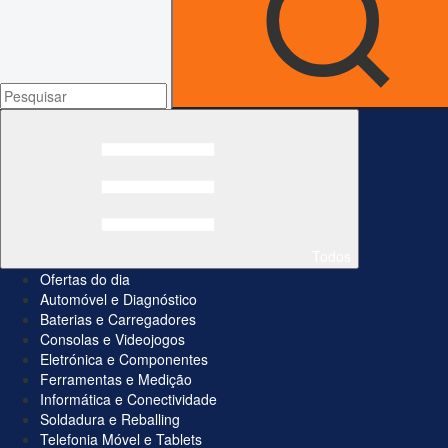
Todos
Ofertas do dia
Automóvel e Diagnóstico
Baterias e Carregadores
Consolas e Videojogos
Eletrónica e Componentes
Ferramentas e Medição
Informática e Conectividade
Soldadura e Reballing
Telefonia Móvel e Tablets