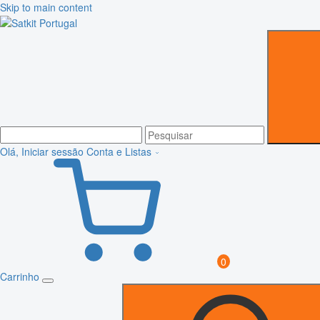
Skip to main content
Olá, Iniciar sessão
Conta e Listas
0
Carrinho