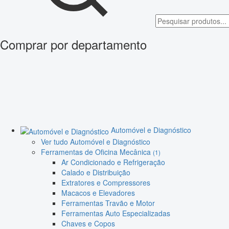
Comprar por departamento
Automóvel e Diagnóstico
Ver tudo Automóvel e Diagnóstico
Ferramentas de Oficina Mecânica
(1)
Ar Condicionado e Refrigeração
Calado e Distribuição
Extratores e Compressores
Macacos e Elevadores
Ferramentas Travão e Motor
Ferramentas Auto Especializadas
Chaves e Copos