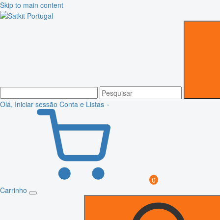
Skip to main content
Olá, Iniciar sessão
Conta e Listas
0
Carrinho