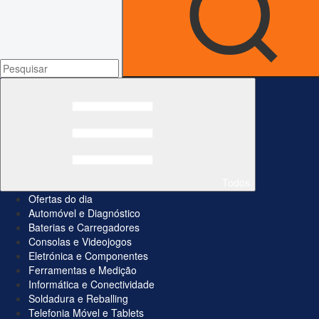
Todos
Ofertas do dia
Automóvel e Diagnóstico
Baterias e Carregadores
Consolas e Videojogos
Eletrónica e Componentes
Ferramentas e Medição
Informática e Conectividade
Soldadura e Reballing
Telefonia Móvel e Tablets