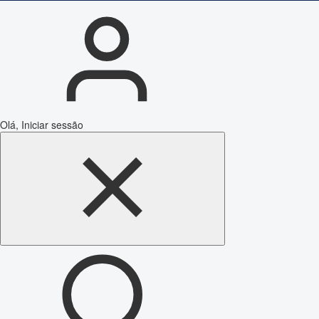
Olá, Iniciar sessão