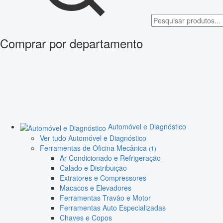
Comprar por departamento
Automóvel e Diagnóstico
Ver tudo Automóvel e Diagnóstico
Ferramentas de Oficina Mecânica
(1)
Ar Condicionado e Refrigeração
Calado e Distribuição
Extratores e Compressores
Macacos e Elevadores
Ferramentas Travão e Motor
Ferramentas Auto Especializadas
Chaves e Copos