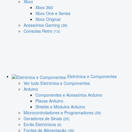
Xbox
Xbox 360
Xbox One e Series
Xbox Original
Acessórios Gaming
(38)
Consolas Retro
(13)
Eletrónica e Componentes
Ver tudo Eletrónica e Componentes
Arduino
Componentes e Acessórios Arduino
Placas Arduino
Shields e Módulos Arduino
Microcontroladores e Programadores
(59)
Geradores de Sinais
(20)
Ecrãs Eletrónicos
(6)
Fontes de Alimentação
(39)