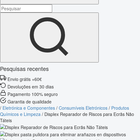
Pesquisas recentes
Envio grátis +60€
Devoluções em 30 dias
Pagamento 100% seguro
Garantia de qualidade
/
Eletrónica e Componentes
/
Consumíveis Eletrónicos
/
Produtos
Químicos e Limpeza
/
Displex Reparador de Riscos para Ecrãs Não
Táteis