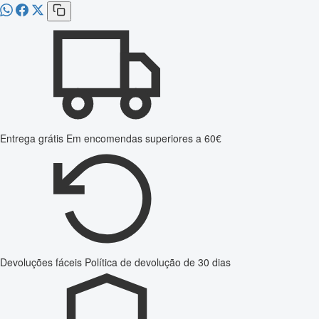
Entrega grátis
Em encomendas superiores a 60€
Devoluções fáceis
Política de devolução de 30 dias