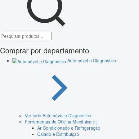
Comprar por departamento
Automóvel e Diagnóstico
Ver tudo Automóvel e Diagnóstico
Ferramentas de Oficina Mecânica
(1)
Ar Condicionado e Refrigeração
Calado e Distribuição