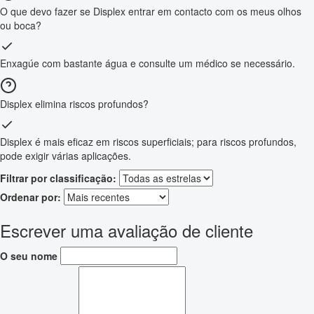
O que devo fazer se Displex entrar em contacto com os meus olhos
ou boca?
Enxagúe com bastante água e consulte um médico se necessário.
Displex elimina riscos profundos?
Displex é mais eficaz em riscos superficiais; para riscos profundos,
pode exigir várias aplicações.
Filtrar por classificação:
Ordenar por:
Escrever uma avaliação de cliente
O seu nome