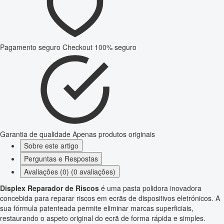
Pagamento seguro
Checkout 100% seguro
Garantia de qualidade
Apenas produtos originais
Sobre este artigo
Perguntas e Respostas
Avaliações (0) (0 avaliações)
Displex Reparador de Riscos
é uma pasta polidora inovadora
concebida para reparar riscos em ecrãs de dispositivos eletrónicos. A
sua fórmula patenteada permite eliminar marcas superficiais,
restaurando o aspeto original do ecrã de forma rápida e simples.