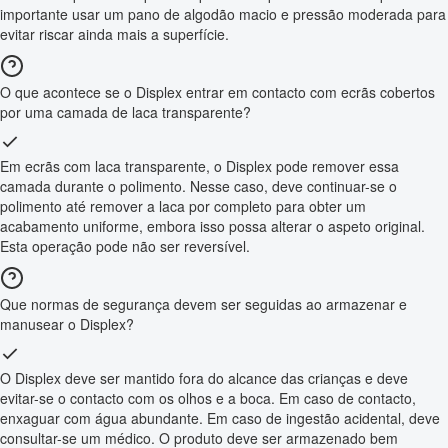
importante usar um pano de algodão macio e pressão moderada para
evitar riscar ainda mais a superfície.
O que acontece se o Displex entrar em contacto com ecrãs cobertos
por uma camada de laca transparente?
Em ecrãs com laca transparente, o Displex pode remover essa
camada durante o polimento. Nesse caso, deve continuar-se o
polimento até remover a laca por completo para obter um
acabamento uniforme, embora isso possa alterar o aspeto original.
Esta operação pode não ser reversível.
Que normas de segurança devem ser seguidas ao armazenar e
manusear o Displex?
O Displex deve ser mantido fora do alcance das crianças e deve
evitar-se o contacto com os olhos e a boca. Em caso de contacto,
enxaguar com água abundante. Em caso de ingestão acidental, deve
consultar-se um médico. O produto deve ser armazenado bem