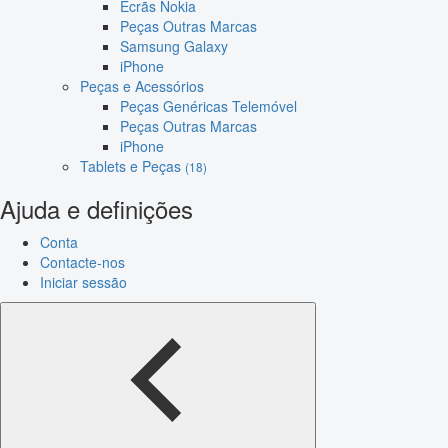
Ecrãs Nokia
Peças Outras Marcas
Samsung Galaxy
iPhone
Peças e Acessórios
Peças Genéricas Telemóvel
Peças Outras Marcas
iPhone
Tablets e Peças
(18)
Ajuda e definições
Conta
Contacte-nos
Iniciar sessão