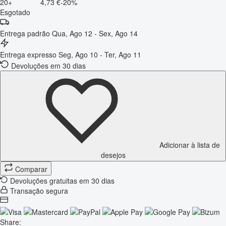
20+
4,73 €
-20%
Esgotado
Entrega padrão
Qua, Ago 12 - Sex, Ago 14
Entrega expresso
Seg, Ago 10 - Ter, Ago 11
Devoluções em 30 dias
Adicionar à lista de
desejos
Comparar
Devoluções gratuitas em 30 dias
Transação segura
Share: