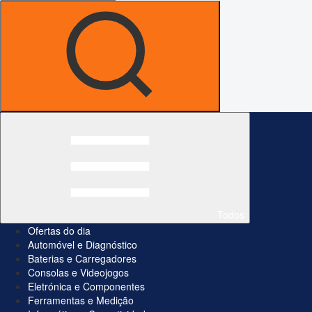
Todos
Ofertas do dia
Automóvel e Diagnóstico
Baterias e Carregadores
Consolas e Videojogos
Eletrónica e Componentes
Ferramentas e Medição