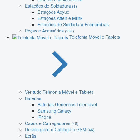
Estações de Soldadura
(1)
Estações Aoyue
Estações Atten e Mlink
Estações de Soldadura Económicas
Peças e Acessórios
(258)
Telefonia Móvel e Tablets
Ver tudo Telefonia Móvel e Tablets
Baterias
Baterias Genéricas Telemóvel
Samsung Galaxy
iPhone
Cabos e Carregadores
(45)
Desbloqueio e Cablagem GSM
(46)
Ecrãs