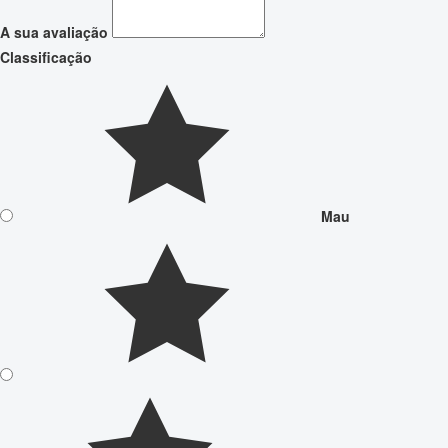
A sua avaliação
Classificação
Mau