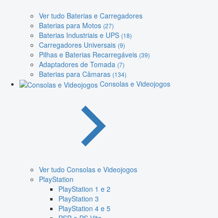
Ver tudo Baterias e Carregadores
Baterias para Motos
(27)
Baterias Industriais e UPS
(18)
Carregadores Universais
(9)
Pilhas e Baterias Recarregáveis
(39)
Adaptadores de Tomada
(7)
Baterias para Câmaras
(134)
Consolas e Videojogos
Ver tudo Consolas e Videojogos
PlayStation
PlayStation 1 e 2
PlayStation 3
PlayStation 4 e 5