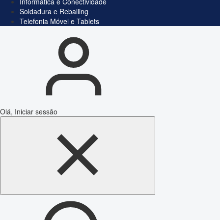
Informática e Conectividade
Soldadura e Reballing
Telefonia Móvel e Tablets
Olá, Iniciar sessão