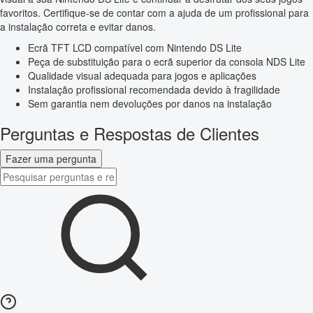
favoritos. Certifique-se de contar com a ajuda de um profissional para
a instalação correta e evitar danos.
Ecrã TFT LCD compatível com Nintendo DS Lite
Peça de substituição para o ecrã superior da consola NDS Lite
Qualidade visual adequada para jogos e aplicações
Instalação profissional recomendada devido à fragilidade
Sem garantia nem devoluções por danos na instalação
Perguntas e Respostas de Clientes
Fazer uma pergunta