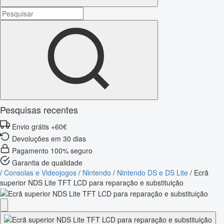
Pesquisas recentes
Envio grátis +60€
Devoluções em 30 dias
Pagamento 100% seguro
Garantia de qualidade
/
Consolas e Videojogos
/
Nintendo
/
Nintendo DS e DS Lite
/
Ecrã
superior NDS Lite TFT LCD para reparação e substituição