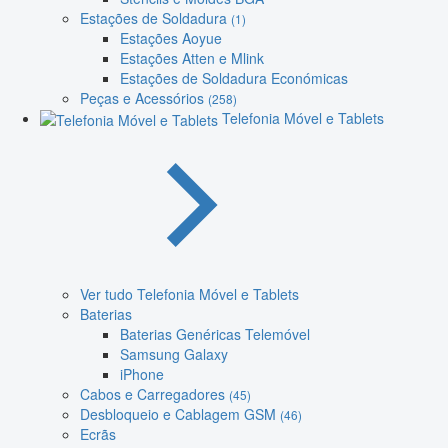
Estações de Soldadura
(1)
Estações Aoyue
Estações Atten e Mlink
Estações de Soldadura Económicas
Peças e Acessórios
(258)
Telefonia Móvel e Tablets
Ver tudo Telefonia Móvel e Tablets
Baterias
Baterias Genéricas Telemóvel
Samsung Galaxy
iPhone
Cabos e Carregadores
(45)
Desbloqueio e Cablagem GSM
(46)
Ecrãs