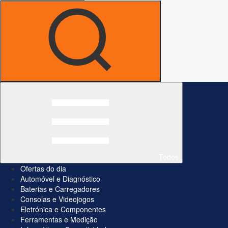
Todos
Ofertas do dia
Automóvel e Diagnóstico
Baterias e Carregadores
Consolas e Videojogos
Eletrónica e Componentes
Ferramentas e Medição