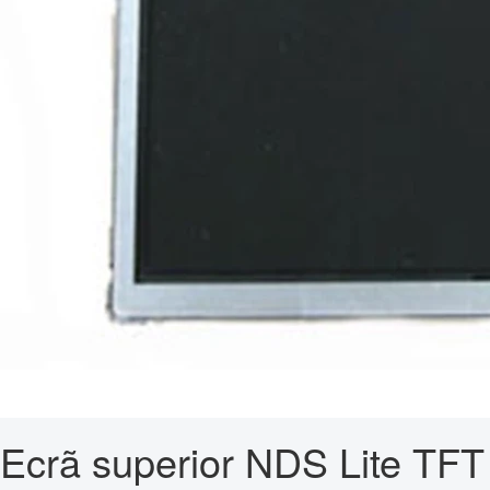
Ecrã superior NDS Lite TFT