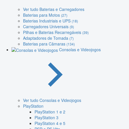
Ver tudo Baterias e Carregadores
Baterias para Motos
(27)
Baterias Industriais e UPS
(18)
Carregadores Universais
(9)
Pilhas e Baterias Recarregáveis
(39)
Adaptadores de Tomada
(7)
Baterias para Câmaras
(134)
Consolas e Videojogos
Ver tudo Consolas e Videojogos
PlayStation
PlayStation 1 e 2
PlayStation 3
PlayStation 4 e 5