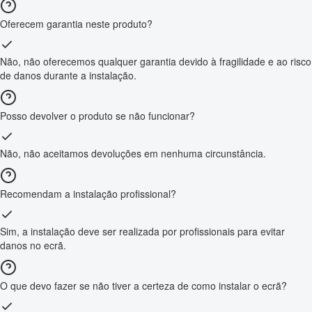
Oferecem garantia neste produto?
Não, não oferecemos qualquer garantia devido à fragilidade e ao risco
de danos durante a instalação.
Posso devolver o produto se não funcionar?
Não, não aceitamos devoluções em nenhuma circunstância.
Recomendam a instalação profissional?
Sim, a instalação deve ser realizada por profissionais para evitar
danos no ecrã.
O que devo fazer se não tiver a certeza de como instalar o ecrã?