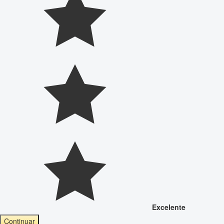
Excelente
Continuar