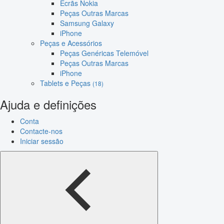
Ecrãs Nokia
Peças Outras Marcas
Samsung Galaxy
iPhone
Peças e Acessórios
Peças Genéricas Telemóvel
Peças Outras Marcas
iPhone
Tablets e Peças
(18)
Ajuda e definições
Conta
Contacte-nos
Iniciar sessão