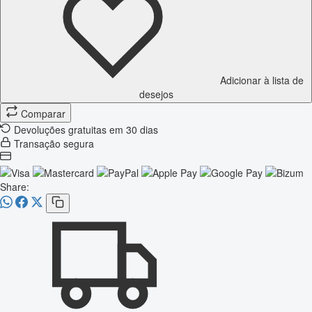
Adicionar à lista de
desejos
Comparar
Devoluções gratuitas em 30 dias
Transação segura
Share: