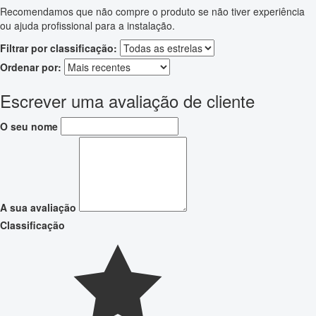
Recomendamos que não compre o produto se não tiver experiência
ou ajuda profissional para a instalação.
Filtrar por classificação:
Ordenar por:
Escrever uma avaliação de cliente
O seu nome
A sua avaliação
Classificação