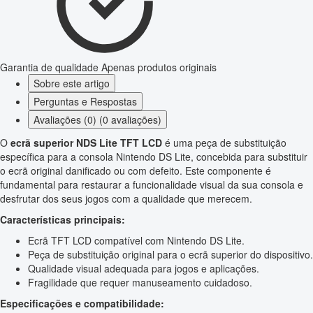
Garantia de qualidade
Apenas produtos originais
Sobre este artigo
Perguntas e Respostas
Avaliações (0) (0 avaliações)
O
ecrã superior NDS Lite TFT LCD
é uma peça de substituição
específica para a consola Nintendo DS Lite, concebida para substituir
o ecrã original danificado ou com defeito. Este componente é
fundamental para restaurar a funcionalidade visual da sua consola e
desfrutar dos seus jogos com a qualidade que merecem.
Características principais:
Ecrã TFT LCD compatível com Nintendo DS Lite.
Peça de substituição original para o ecrã superior do dispositivo.
Qualidade visual adequada para jogos e aplicações.
Fragilidade que requer manuseamento cuidadoso.
Especificações e compatibilidade: