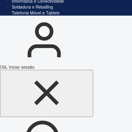
Informática e Conectividade
Soldadura e Reballing
Telefonia Móvel e Tablets
Olá, Iniciar sessão