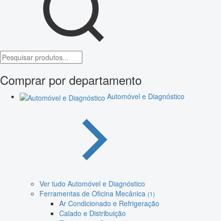
Comprar por departamento
Automóvel e Diagnóstico
Ver tudo Automóvel e Diagnóstico
Ferramentas de Oficina Mecânica
(1)
Ar Condicionado e Refrigeração
Calado e Distribuição