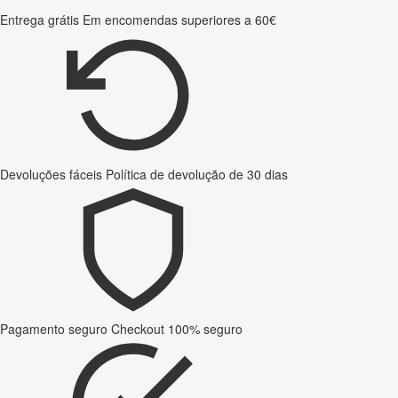
Entrega grátis
Em encomendas superiores a 60€
Devoluções fáceis
Política de devolução de 30 dias
Pagamento seguro
Checkout 100% seguro