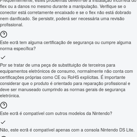
flex ou a danos no mesmo durante a manipulação. Verifique se o
conector está corretamente encaixado e se o flex não está dobrado
nem danificado. Se persistir, poderá ser necessária uma revisão
profissional.
Este ecrã tem alguma certificação de segurança ou cumpre alguma
norma específica?
Por se tratar de uma peça de substituição de terceiros para
equipamentos eletrónicos de consumo, normalmente não conta com
certificações próprias como CE ou RoHS explícitas. É importante
considerar que o produto é orientado para reparação profissional e
deve ser manuseado cumprindo as normas gerais de segurança
eletrónica.
Este ecrã é compatível com outros modelos da Nintendo?
Não, este ecrã é compatível apenas com a consola Nintendo DS Lite.