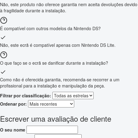
Não, este produto não oferece garantia nem aceita devoluções devido
à fragilidade durante a instalação.
É compatível com outros modelos da Nintendo DS?
Não, este ecrã é compatível apenas com Nintendo DS Lite.
O que faço se o ecrã se danificar durante a instalação?
Como não é oferecida garantia, recomenda-se recorrer a um
profissional para a instalação e manipulação da peça.
Filtrar por classificação:
Ordenar por:
Escrever uma avaliação de cliente
O seu nome