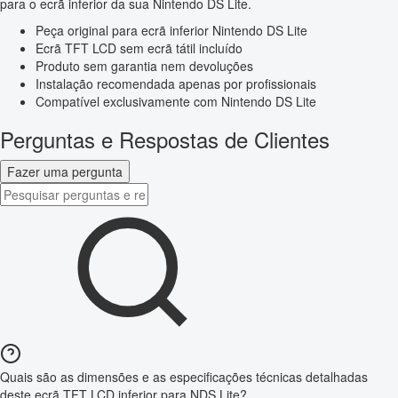
para o ecrã inferior da sua Nintendo DS Lite.
Peça original para ecrã inferior Nintendo DS Lite
Ecrã TFT LCD sem ecrã tátil incluído
Produto sem garantia nem devoluções
Instalação recomendada apenas por profissionais
Compatível exclusivamente com Nintendo DS Lite
Perguntas e Respostas de Clientes
Fazer uma pergunta
Quais são as dimensões e as especificações técnicas detalhadas
deste ecrã TFT LCD inferior para NDS Lite?