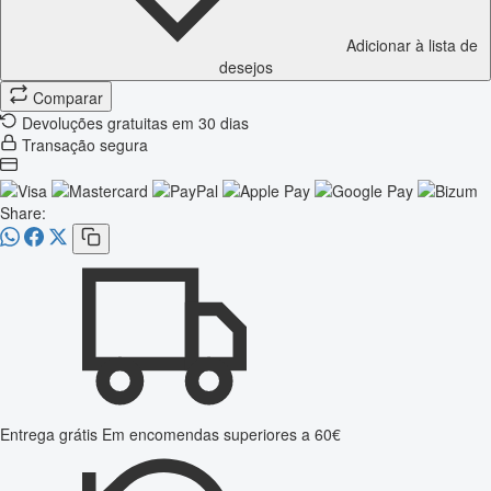
Adicionar à lista de
desejos
Comparar
Devoluções gratuitas em 30 dias
Transação segura
Share:
Entrega grátis
Em encomendas superiores a 60€