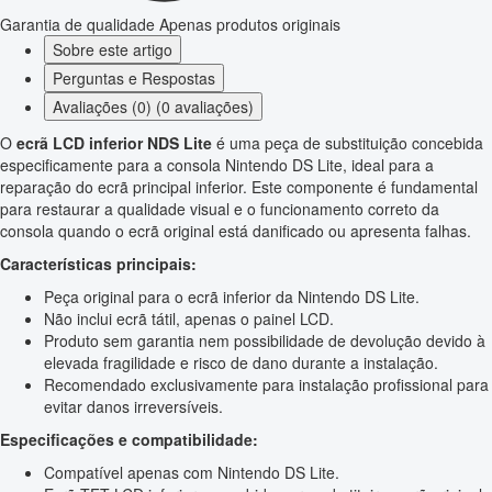
Garantia de qualidade
Apenas produtos originais
Sobre este artigo
Perguntas e Respostas
Avaliações (0) (0 avaliações)
O
ecrã LCD inferior NDS Lite
é uma peça de substituição concebida
especificamente para a consola Nintendo DS Lite, ideal para a
reparação do ecrã principal inferior. Este componente é fundamental
para restaurar a qualidade visual e o funcionamento correto da
consola quando o ecrã original está danificado ou apresenta falhas.
Características principais:
Peça original para o ecrã inferior da Nintendo DS Lite.
Não inclui ecrã tátil, apenas o painel LCD.
Produto sem garantia nem possibilidade de devolução devido à
elevada fragilidade e risco de dano durante a instalação.
Recomendado exclusivamente para instalação profissional para
evitar danos irreversíveis.
Especificações e compatibilidade:
Compatível apenas com Nintendo DS Lite.