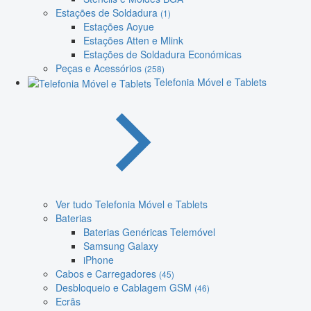
Estações de Soldadura
(1)
Estações Aoyue
Estações Atten e Mlink
Estações de Soldadura Económicas
Peças e Acessórios
(258)
Telefonia Móvel e Tablets
Ver tudo Telefonia Móvel e Tablets
Baterias
Baterias Genéricas Telemóvel
Samsung Galaxy
iPhone
Cabos e Carregadores
(45)
Desbloqueio e Cablagem GSM
(46)
Ecrãs