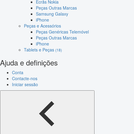
Ecrãs Nokia
Peças Outras Marcas
Samsung Galaxy
iPhone
Peças e Acessórios
Peças Genéricas Telemóvel
Peças Outras Marcas
iPhone
Tablets e Peças
(18)
Ajuda e definições
Conta
Contacte-nos
Iniciar sessão