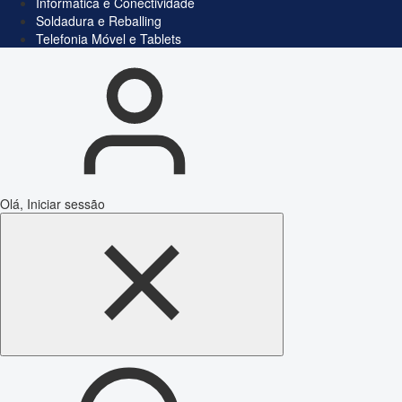
Informática e Conectividade
Soldadura e Reballing
Telefonia Móvel e Tablets
Olá, Iniciar sessão