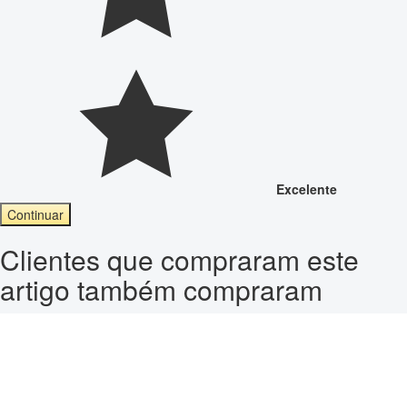
Excelente
Continuar
Clientes que compraram este
artigo também compraram