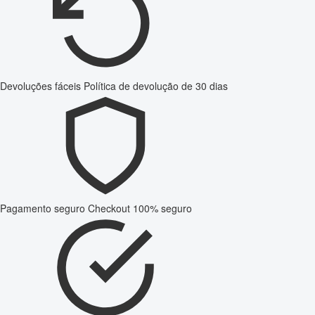
Devoluções fáceis
Política de devolução de 30 dias
Pagamento seguro
Checkout 100% seguro