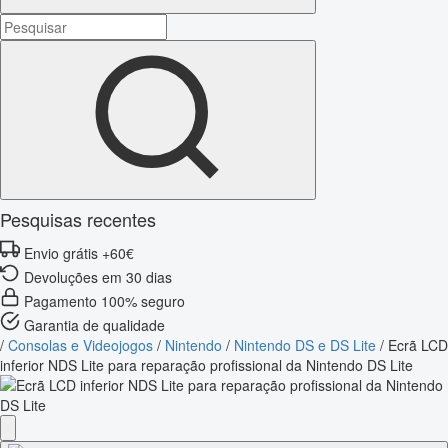
Pesquisas recentes
Envio grátis +60€
Devoluções em 30 dias
Pagamento 100% seguro
Garantia de qualidade
/
Consolas e Videojogos
/
Nintendo
/
Nintendo DS e DS Lite
/
Ecrã LCD
inferior NDS Lite para reparação profissional da Nintendo DS Lite