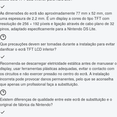
As dimensões do ecrã são aproximadamente 77 mm x 52 mm, com
uma espessura de 2.2 mm. É um display a cores do tipo TFT com
resolução de 256 × 192 píxeis e ligação através de cabo plano de 32
pinos, adaptado especificamente para a Nintendo DS Lite.
Que precauções devem ser tomadas durante a instalação para evitar
danificar o ecrã TFT LCD inferior?
Recomenda-se descarregar eletricidade estática antes de manusear o
display, usar ferramentas plásticas adequadas, evitar o contacto com
os circuitos e não exercer pressão no centro do ecrã. A instalação
incorreta pode provocar danos permanentes, pelo que se aconselha
que apenas um profissional faça a substituição.
Existem diferenças de qualidade entre este ecrã de substituição e o
original de fábrica da Nintendo?