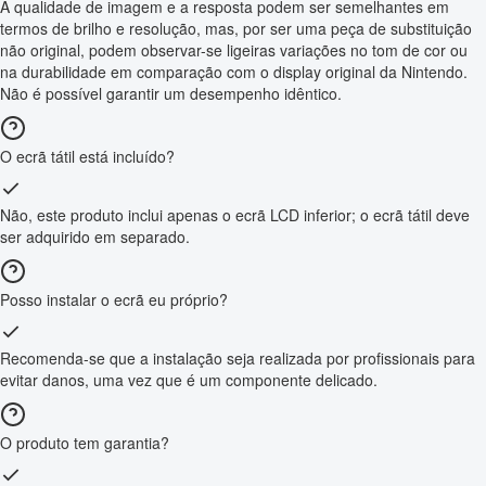
A qualidade de imagem e a resposta podem ser semelhantes em
termos de brilho e resolução, mas, por ser uma peça de substituição
não original, podem observar-se ligeiras variações no tom de cor ou
na durabilidade em comparação com o display original da Nintendo.
Não é possível garantir um desempenho idêntico.
O ecrã tátil está incluído?
Não, este produto inclui apenas o ecrã LCD inferior; o ecrã tátil deve
ser adquirido em separado.
Posso instalar o ecrã eu próprio?
Recomenda-se que a instalação seja realizada por profissionais para
evitar danos, uma vez que é um componente delicado.
O produto tem garantia?