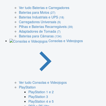
Ver tudo Baterias e Carregadores
Baterias para Motos
(27)
Baterias Industriais e UPS
(18)
Carregadores Universais
(9)
Pilhas e Baterias Recarregáveis
(39)
Adaptadores de Tomada
(7)
Baterias para Câmaras
(134)
Consolas e Videojogos
Ver tudo Consolas e Videojogos
PlayStation
PlayStation 1 e 2
PlayStation 3
PlayStation 4 e 5