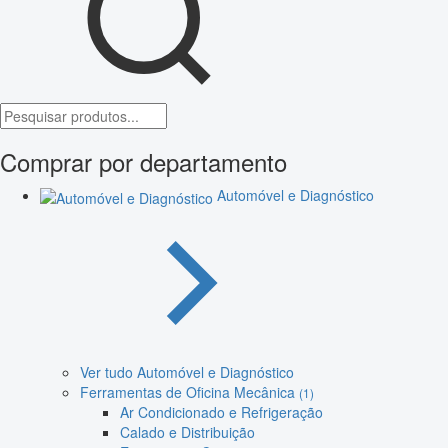
Comprar por departamento
Automóvel e Diagnóstico
Ver tudo Automóvel e Diagnóstico
Ferramentas de Oficina Mecânica
(1)
Ar Condicionado e Refrigeração
Calado e Distribuição