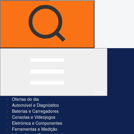
Todos
Ofertas do dia
Automóvel e Diagnóstico
Baterias e Carregadores
Consolas e Videojogos
Eletrónica e Componentes
Ferramentas e Medição