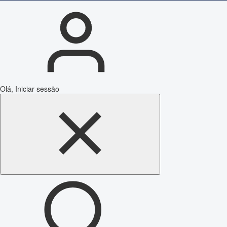
Olá, Iniciar sessão