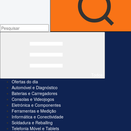
Todos
Ofertas do dia
Automóvel e Diagnóstico
Baterias e Carregadores
Consolas e Videojogos
Eletrónica e Componentes
Ferramentas e Medição
Informática e Conectividade
Soldadura e Reballing
Telefonia Móvel e Tablets