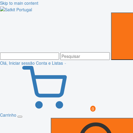
Skip to main content
Olá, Iniciar sessão
Conta e Listas
0
Carrinho