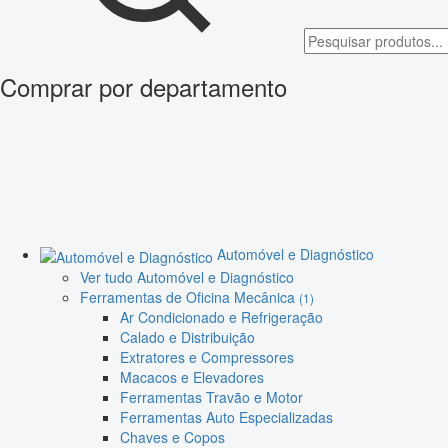
Comprar por departamento
Automóvel e Diagnóstico
Ver tudo Automóvel e Diagnóstico
Ferramentas de Oficina Mecânica
(1)
Ar Condicionado e Refrigeração
Calado e Distribuição
Extratores e Compressores
Macacos e Elevadores
Ferramentas Travão e Motor
Ferramentas Auto Especializadas
Chaves e Copos