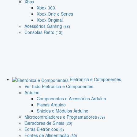
Xbox
Xbox 360
Xbox One e Series
Xbox Original
Acessórios Gaming
(38)
Consolas Retro
(13)
Eletrónica e Componentes
Ver tudo Eletrónica e Componentes
Arduino
Componentes e Acessórios Arduino
Placas Arduino
Shields e Módulos Arduino
Microcontroladores e Programadores
(59)
Geradores de Sinais
(20)
Ecrãs Eletrónicos
(6)
Fontes de Alimentação
(39)