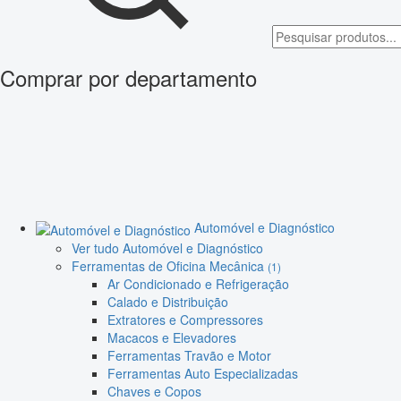
Comprar por departamento
Automóvel e Diagnóstico
Ver tudo Automóvel e Diagnóstico
Ferramentas de Oficina Mecânica
(1)
Ar Condicionado e Refrigeração
Calado e Distribuição
Extratores e Compressores
Macacos e Elevadores
Ferramentas Travão e Motor
Ferramentas Auto Especializadas
Chaves e Copos