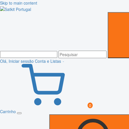
Skip to main content
Olá, Iniciar sessão
Conta e Listas
0
Carrinho