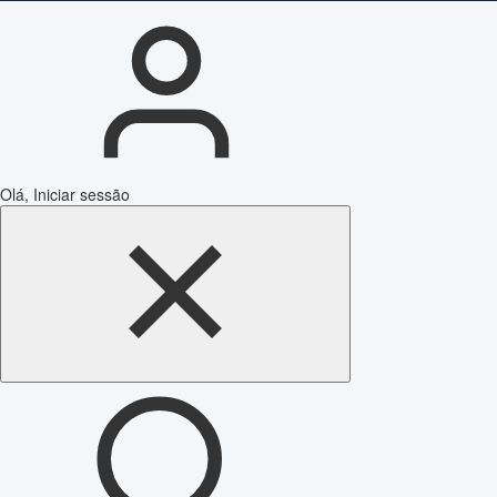
Olá, Iniciar sessão