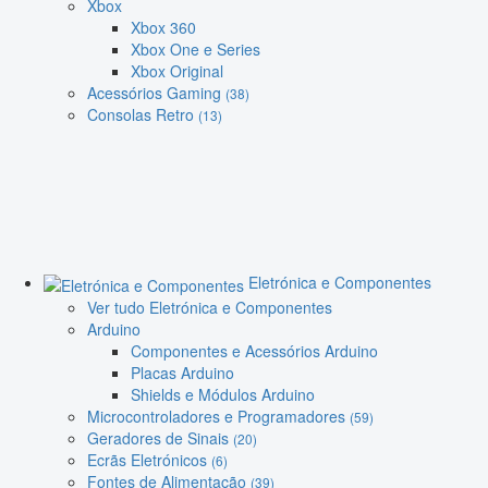
Xbox
Xbox 360
Xbox One e Series
Xbox Original
Acessórios Gaming
(38)
Consolas Retro
(13)
Eletrónica e Componentes
Ver tudo Eletrónica e Componentes
Arduino
Componentes e Acessórios Arduino
Placas Arduino
Shields e Módulos Arduino
Microcontroladores e Programadores
(59)
Geradores de Sinais
(20)
Ecrãs Eletrónicos
(6)
Fontes de Alimentação
(39)