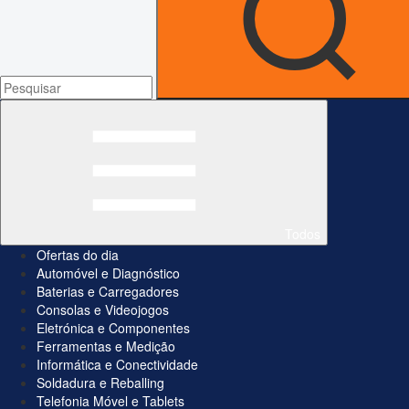
Todos
Ofertas do dia
Automóvel e Diagnóstico
Baterias e Carregadores
Consolas e Videojogos
Eletrónica e Componentes
Ferramentas e Medição
Informática e Conectividade
Soldadura e Reballing
Telefonia Móvel e Tablets