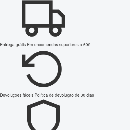
Entrega grátis
Em encomendas superiores a 60€
Devoluções fáceis
Política de devolução de 30 dias