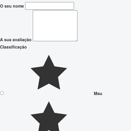
O seu nome
A sua avaliação
Classificação
Mau