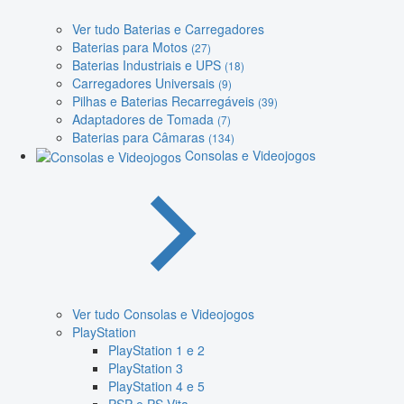
Ver tudo Baterias e Carregadores
Baterias para Motos
(27)
Baterias Industriais e UPS
(18)
Carregadores Universais
(9)
Pilhas e Baterias Recarregáveis
(39)
Adaptadores de Tomada
(7)
Baterias para Câmaras
(134)
Consolas e Videojogos
Ver tudo Consolas e Videojogos
PlayStation
PlayStation 1 e 2
PlayStation 3
PlayStation 4 e 5