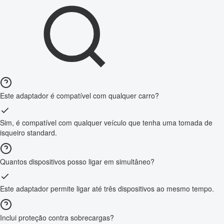
Este adaptador é compatível com qualquer carro?
Sim, é compatível com qualquer veículo que tenha uma tomada de
isqueiro standard.
Quantos dispositivos posso ligar em simultâneo?
Este adaptador permite ligar até três dispositivos ao mesmo tempo.
Inclui proteção contra sobrecargas?