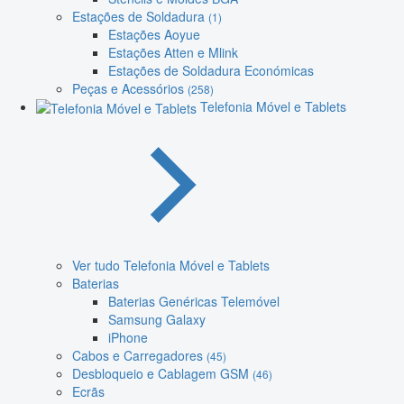
Estações de Soldadura
(1)
Estações Aoyue
Estações Atten e Mlink
Estações de Soldadura Económicas
Peças e Acessórios
(258)
Telefonia Móvel e Tablets
Ver tudo Telefonia Móvel e Tablets
Baterias
Baterias Genéricas Telemóvel
Samsung Galaxy
iPhone
Cabos e Carregadores
(45)
Desbloqueio e Cablagem GSM
(46)
Ecrãs