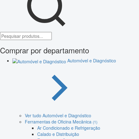
Comprar por departamento
Automóvel e Diagnóstico
Ver tudo Automóvel e Diagnóstico
Ferramentas de Oficina Mecânica
(1)
Ar Condicionado e Refrigeração
Calado e Distribuição