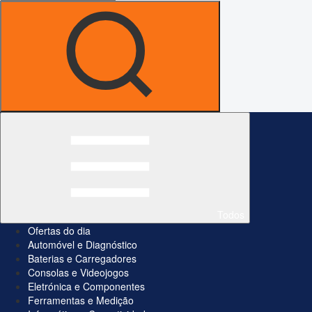
Todos
Ofertas do dia
Automóvel e Diagnóstico
Baterias e Carregadores
Consolas e Videojogos
Eletrónica e Componentes
Ferramentas e Medição