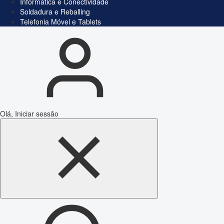
Informática e Conectividade
Soldadura e Reballing
Telefonia Móvel e Tablets
Olá, Iniciar sessão