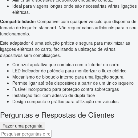
Ideal para viagens longas onde são necessárias várias ligações
elétricas.
Compatibilidade:
Compatível com qualquer veículo que disponha de
tomada de isqueiro standard. Não requer cabos adicionais para o seu
funcionamento.
Este adaptador é uma solução prática e segura para maximizar as
ligações elétricas no carro, facilitando a utilização de vários
dispositivos sem complicações.
Cor azul apelativa que combina com o interior do carro
LED indicador de potência para monitorizar o fluxo elétrico
Mecanismo de bloqueio interno para uma ligação segura
Permite ligar até três dispositivos a partir de um único isqueiro
Fusível incorporado para proteção contra sobrecargas
Instalação fácil com adesivo de dupla face
Design compacto e prático para utilização em veículos
Perguntas e Respostas de Clientes
Fazer uma pergunta