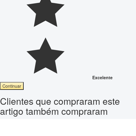
Excelente
Continuar
Clientes que compraram este
artigo também compraram