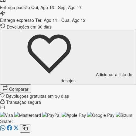
Entrega padrão
Qui, Ago 13 - Seg, Ago 17
Entrega expresso
Ter, Ago 11 - Qua, Ago 12
Devoluções em 30 dias
Adicionar à lista de
desejos
Comparar
Devoluções gratuitas em 30 dias
Transação segura
Share: