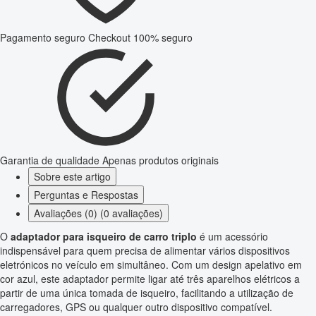
Pagamento seguro
Checkout 100% seguro
Garantia de qualidade
Apenas produtos originais
Sobre este artigo
Perguntas e Respostas
Avaliações (0) (0 avaliações)
O
adaptador para isqueiro de carro triplo
é um acessório
indispensável para quem precisa de alimentar vários dispositivos
eletrónicos no veículo em simultâneo. Com um design apelativo em
cor azul, este adaptador permite ligar até três aparelhos elétricos a
partir de uma única tomada de isqueiro, facilitando a utilização de
carregadores, GPS ou qualquer outro dispositivo compatível.