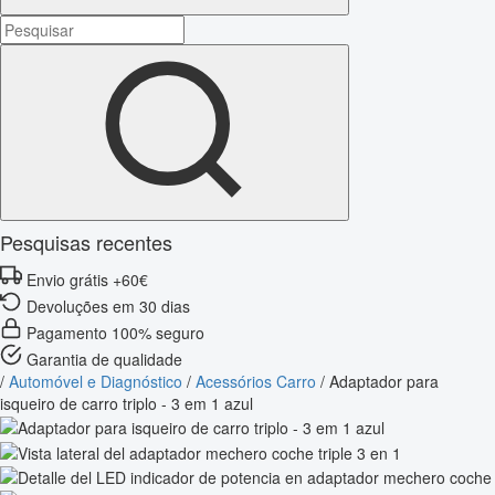
Pesquisas recentes
Envio grátis +60€
Devoluções em 30 dias
Pagamento 100% seguro
Garantia de qualidade
/
Automóvel e Diagnóstico
/
Acessórios Carro
/
Adaptador para
isqueiro de carro triplo - 3 em 1 azul