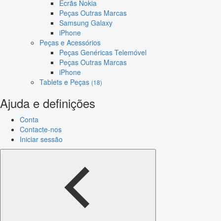
Ecrãs Nokia
Peças Outras Marcas
Samsung Galaxy
iPhone
Peças e Acessórios
Peças Genéricas Telemóvel
Peças Outras Marcas
iPhone
Tablets e Peças
(18)
Ajuda e definições
Conta
Contacte-nos
Iniciar sessão