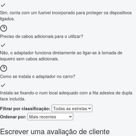
Sim, conta com um fusível incorporado para proteger os dispositivos
ligados.
Preciso de cabos adicionais para o utilizar?
Não, o adaptador funciona diretamente ao ligar-se à tomada de
isqueiro sem cabos adicionais.
Como se instala o adaptador no carro?
Instala-se fixando-o num local adequado com a fita adesiva de dupla
face incluída.
Filtrar por classificação:
Ordenar por:
Escrever uma avaliação de cliente