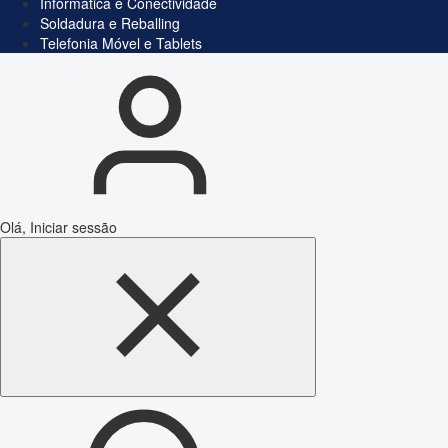
Informática e Conectividade
Soldadura e Reballing
Telefonia Móvel e Tablets
Olá, Iniciar sessão