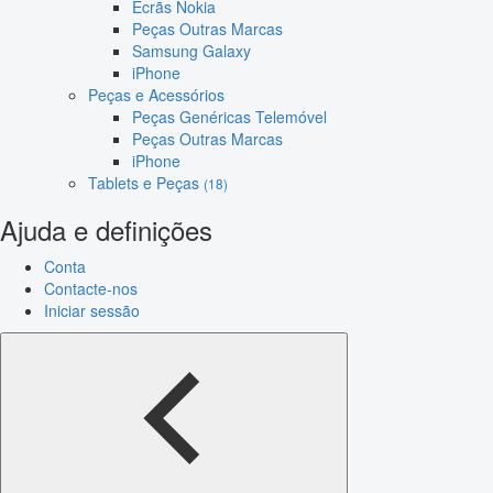
Ecrãs Nokia
Peças Outras Marcas
Samsung Galaxy
iPhone
Peças e Acessórios
Peças Genéricas Telemóvel
Peças Outras Marcas
iPhone
Tablets e Peças
(18)
Ajuda e definições
Conta
Contacte-nos
Iniciar sessão