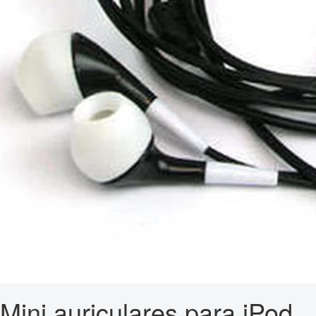
Mini auriculares para iPod