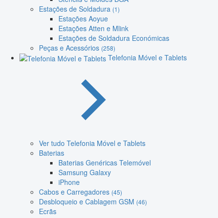
Estações de Soldadura
(1)
Estações Aoyue
Estações Atten e Mlink
Estações de Soldadura Económicas
Peças e Acessórios
(258)
Telefonia Móvel e Tablets
Ver tudo Telefonia Móvel e Tablets
Baterias
Baterias Genéricas Telemóvel
Samsung Galaxy
iPhone
Cabos e Carregadores
(45)
Desbloqueio e Cablagem GSM
(46)
Ecrãs