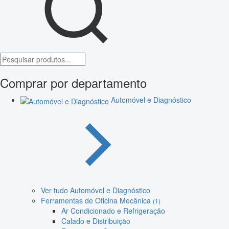
Comprar por departamento
Automóvel e Diagnóstico
Ver tudo Automóvel e Diagnóstico
Ferramentas de Oficina Mecânica
(1)
Ar Condicionado e Refrigeração
Calado e Distribuição