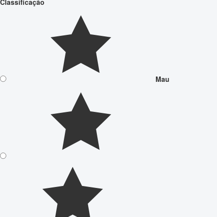
Classificação
Mau