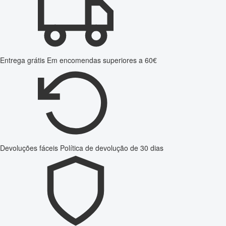
Entrega grátis
Em encomendas superiores a 60€
Devoluções fáceis
Política de devolução de 30 dias