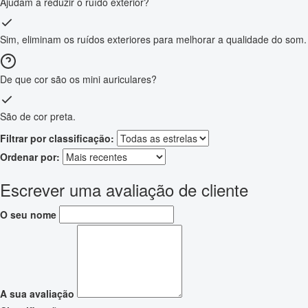
Ajudam a reduzir o ruído exterior?
Sim, eliminam os ruídos exteriores para melhorar a qualidade do som.
De que cor são os mini auriculares?
São de cor preta.
Filtrar por classificação:
Ordenar por:
Escrever uma avaliação de cliente
O seu nome
A sua avaliação