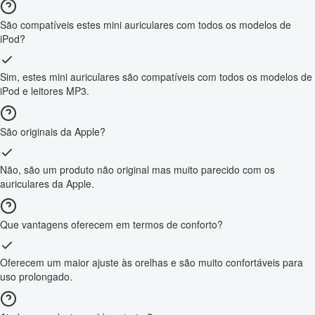
São compatíveis estes mini auriculares com todos os modelos de
iPod?
Sim, estes mini auriculares são compatíveis com todos os modelos de
iPod e leitores MP3.
São originais da Apple?
Não, são um produto não original mas muito parecido com os
auriculares da Apple.
Que vantagens oferecem em termos de conforto?
Oferecem um maior ajuste às orelhas e são muito confortáveis para
uso prolongado.