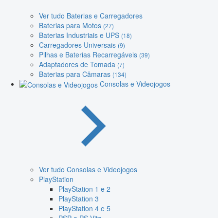
Ver tudo Baterias e Carregadores
Baterias para Motos
(27)
Baterias Industriais e UPS
(18)
Carregadores Universais
(9)
Pilhas e Baterias Recarregáveis
(39)
Adaptadores de Tomada
(7)
Baterias para Câmaras
(134)
Consolas e Videojogos
Ver tudo Consolas e Videojogos
PlayStation
PlayStation 1 e 2
PlayStation 3
PlayStation 4 e 5