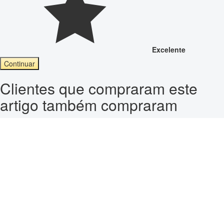
Excelente
Continuar
Clientes que compraram este
artigo também compraram