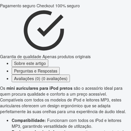
Pagamento seguro
Checkout 100% seguro
Garantia de qualidade
Apenas produtos originais
Sobre este artigo
Perguntas e Respostas
Avaliações (0) (0 avaliações)
Os
mini auriculares para iPod pretos
são o acessório ideal para
quem procura qualidade e conforto a um preço acessível.
Compatíveis com todos os modelos de iPod e leitores MP3, estes
auriculares oferecem um design ergonómico que se adapta
perfeitamente às suas orelhas para uma experiência de áudio ideal.
Compatibilidade:
Funcionam com todos os iPod e leitores
MP3, garantindo versatilidade de utilização.