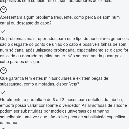
dispositivos sem conector físico, sem adaptadores adicionais.
Apresentam algum problema frequente, como perda de som num
canal ou desgaste do cabo?
Os problemas mais reportados para este tipo de auriculares genéricos
são o desgaste do ponto de união do cabo e possíveis falhas de som
num só canal após utilização prolongada, especialmente se o cabo for
esticado ou dobrado repetidamente. Não se recomenda puxar pelo
cabo para os desligar.
Que garantia têm estes miniauriculares e existem peças de
substituição, como almofadas, disponíveis?
Geralmente, a garantia é de 6 a 12 meses para defeitos de fabrico,
embora possa variar consoante o vendedor. As almofadas de silicone
podem ser substituídas por modelos universais de tamanho
semelhante, uma vez que não existe peça de substituição específica
da marca.