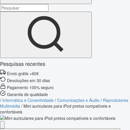
Pesquisas recentes
Envio grátis +60€
Devoluções em 30 dias
Pagamento 100% seguro
Garantia de qualidade
/
Informática e Conectividade
/
Comunicações e Áudio
/
Reprodutores
Multimédia
/
Mini auriculares para iPod pretos compatíveis e
confortáveis