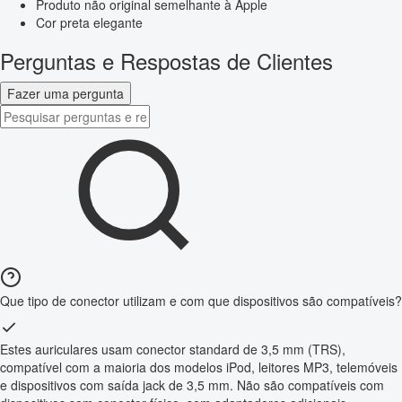
Produto não original semelhante à Apple
Cor preta elegante
Perguntas e Respostas de Clientes
Fazer uma pergunta
Que tipo de conector utilizam e com que dispositivos são compatíveis?
Estes auriculares usam conector standard de 3,5 mm (TRS),
compatível com a maioria dos modelos iPod, leitores MP3, telemóveis
e dispositivos com saída jack de 3,5 mm. Não são compatíveis com