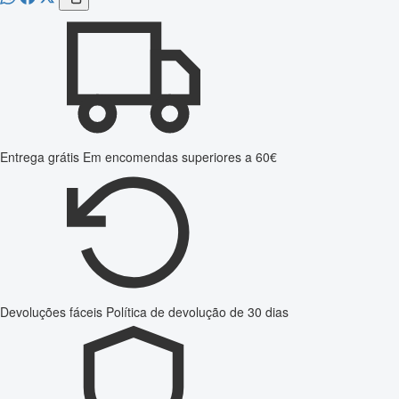
Entrega grátis
Em encomendas superiores a 60€
Devoluções fáceis
Política de devolução de 30 dias