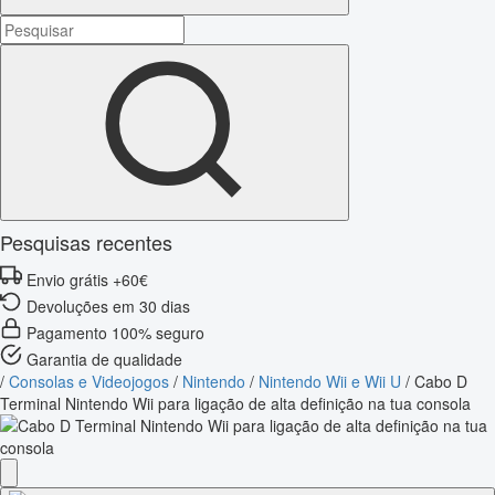
Pesquisas recentes
Envio grátis +60€
Devoluções em 30 dias
Pagamento 100% seguro
Garantia de qualidade
/
Consolas e Videojogos
/
Nintendo
/
Nintendo Wii e Wii U
/
Cabo D
Terminal Nintendo Wii para ligação de alta definição na tua consola