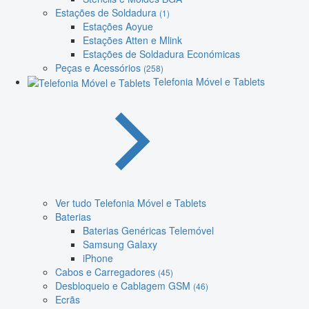
Estações de Soldadura
(1)
Estações Aoyue
Estações Atten e Mlink
Estações de Soldadura Económicas
Peças e Acessórios
(258)
Telefonia Móvel e Tablets
Ver tudo Telefonia Móvel e Tablets
Baterias
Baterias Genéricas Telemóvel
Samsung Galaxy
iPhone
Cabos e Carregadores
(45)
Desbloqueio e Cablagem GSM
(46)
Ecrãs