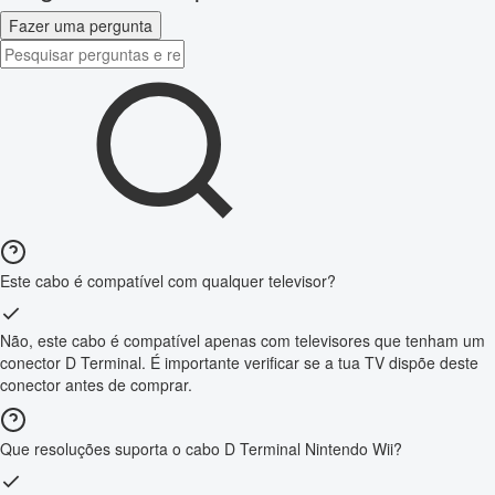
Fazer uma pergunta
Este cabo é compatível com qualquer televisor?
Não, este cabo é compatível apenas com televisores que tenham um
conector D Terminal. É importante verificar se a tua TV dispõe deste
conector antes de comprar.
Que resoluções suporta o cabo D Terminal Nintendo Wii?