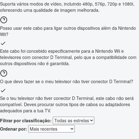
Suporta vários modos de vídeo, incluindo 480p, 576p, 720p e 1080i,
oferecendo uma qualidade de imagem melhorada.
Posso usar este cabo para ligar outros dispositivos além da Nintendo
Wii?
Este cabo foi concebido especificamente para a Nintendo Wii e
televisores com conector D Terminal, pelo que a compatibilidade com
outros dispositivos não é garantida.
O que devo fazer se o meu televisor não tiver conector D Terminal?
Se o teu televisor não tiver conector D Terminal, este cabo não será
compatível. Deves procurar outros tipos de cabos ou adaptadores
adequados para a tua TV.
Filtrar por classificação:
Ordenar por: