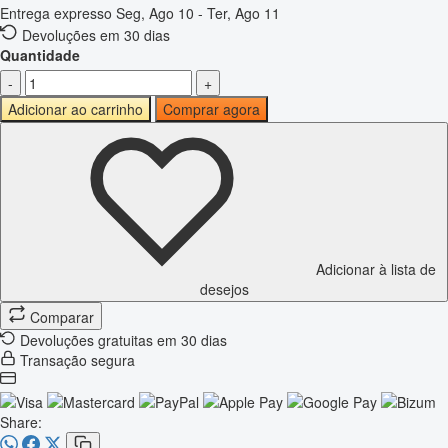
Entrega expresso
Seg, Ago 10 - Ter, Ago 11
Devoluções em 30 dias
Quantidade
-
+
Adicionar ao carrinho
Comprar agora
Adicionar à lista de
desejos
Comparar
Devoluções gratuitas em 30 dias
Transação segura
Share: