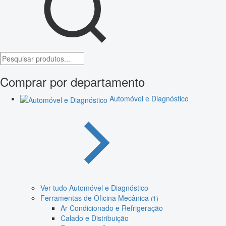
Comprar por departamento
Automóvel e Diagnóstico
Ver tudo Automóvel e Diagnóstico
Ferramentas de Oficina Mecânica
(1)
Ar Condicionado e Refrigeração
Calado e Distribuição