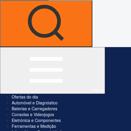
Todos
Ofertas do dia
Automóvel e Diagnóstico
Baterias e Carregadores
Consolas e Videojogos
Eletrónica e Componentes
Ferramentas e Medição