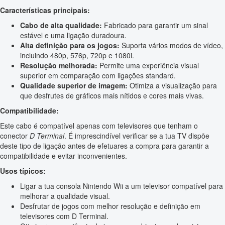
Características principais:
Cabo de alta qualidade:
Fabricado para garantir um sinal
estável e uma ligação duradoura.
Alta definição para os jogos:
Suporta vários modos de vídeo,
incluindo 480p, 576p, 720p e 1080i.
Resolução melhorada:
Permite uma experiência visual
superior em comparação com ligações standard.
Qualidade superior de imagem:
Otimiza a visualização para
que desfrutes de gráficos mais nítidos e cores mais vivas.
Compatibilidade:
Este cabo é compatível apenas com televisores que tenham o
conector
D Terminal
. É imprescindível verificar se a tua TV dispõe
deste tipo de ligação antes de efetuares a compra para garantir a
compatibilidade e evitar inconvenientes.
Usos típicos:
Ligar a tua consola Nintendo Wii a um televisor compatível para
melhorar a qualidade visual.
Desfrutar de jogos com melhor resolução e definição em
televisores com D Terminal.