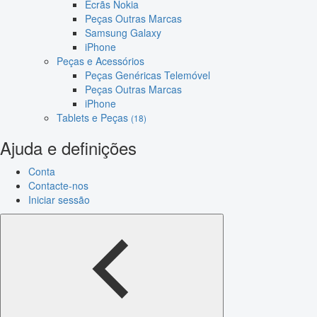
Ecrãs Nokia
Peças Outras Marcas
Samsung Galaxy
iPhone
Peças e Acessórios
Peças Genéricas Telemóvel
Peças Outras Marcas
iPhone
Tablets e Peças
(18)
Ajuda e definições
Conta
Contacte-nos
Iniciar sessão