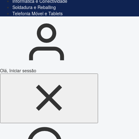
Informática e Conectividade
Soldadura e Reballing
Telefonia Móvel e Tablets
Olá, Iniciar sessão