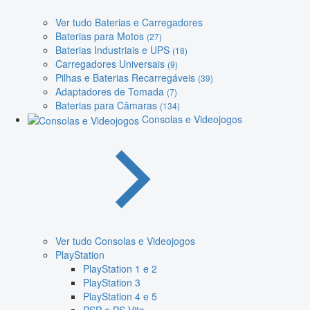
Ver tudo Baterias e Carregadores
Baterias para Motos
(27)
Baterias Industriais e UPS
(18)
Carregadores Universais
(9)
Pilhas e Baterias Recarregáveis
(39)
Adaptadores de Tomada
(7)
Baterias para Câmaras
(134)
Consolas e Videojogos
Ver tudo Consolas e Videojogos
PlayStation
PlayStation 1 e 2
PlayStation 3
PlayStation 4 e 5