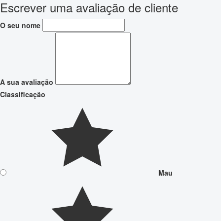
Escrever uma avaliação de cliente
O seu nome
A sua avaliação
Classificação
Mau