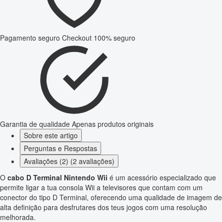
Pagamento seguro
Checkout 100% seguro
Garantia de qualidade
Apenas produtos originais
Sobre este artigo
Perguntas e Respostas
Avaliações (2) (2 avaliações)
O
cabo D Terminal Nintendo Wii
é um acessório especializado que
permite ligar a tua consola Wii a televisores que contam com um
conector do tipo D Terminal, oferecendo uma qualidade de imagem de
alta definição para desfrutares dos teus jogos com uma resolução
melhorada.