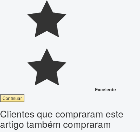
Excelente
Continuar
Clientes que compraram este
artigo também compraram