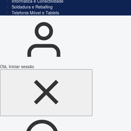
Informática e Conectividade
Soldadura e Reballing
Telefonia Móvel e Tablets
Olá, Iniciar sessão