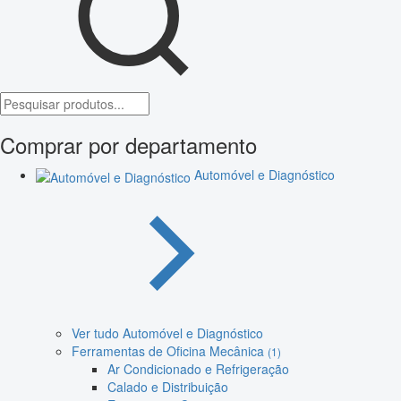
Comprar por departamento
Automóvel e Diagnóstico
Ver tudo Automóvel e Diagnóstico
Ferramentas de Oficina Mecânica
(1)
Ar Condicionado e Refrigeração
Calado e Distribuição