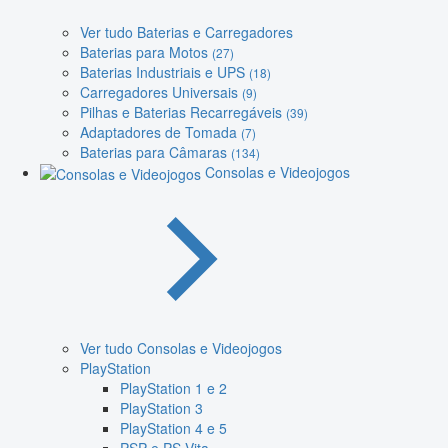
Ver tudo Baterias e Carregadores
Baterias para Motos
(27)
Baterias Industriais e UPS
(18)
Carregadores Universais
(9)
Pilhas e Baterias Recarregáveis
(39)
Adaptadores de Tomada
(7)
Baterias para Câmaras
(134)
Consolas e Videojogos
Ver tudo Consolas e Videojogos
PlayStation
PlayStation 1 e 2
PlayStation 3
PlayStation 4 e 5