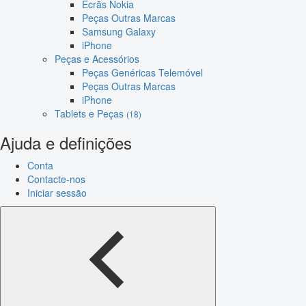
Ecrãs Nokia
Peças Outras Marcas
Samsung Galaxy
iPhone
Peças e Acessórios
Peças Genéricas Telemóvel
Peças Outras Marcas
iPhone
Tablets e Peças
(18)
Ajuda e definições
Conta
Contacte-nos
Iniciar sessão