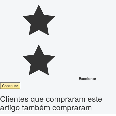
Excelente
Continuar
Clientes que compraram este
artigo também compraram