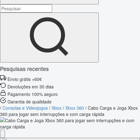
Pesquisas recentes
Envio grátis +60€
Devoluções em 30 dias
Pagamento 100% seguro
Garantia de qualidade
/
Consolas e Videojogos
/
Xbox
/
Xbox 360
/
Cabo Carga e Joga Xbox
360 para jogar sem interrupções e com carga rápida