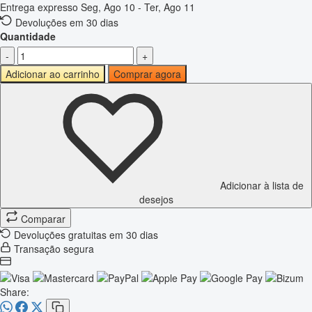
Entrega expresso
Seg, Ago 10 - Ter, Ago 11
Devoluções em 30 dias
Quantidade
-
+
Adicionar ao carrinho
Comprar agora
Adicionar à lista de
desejos
Comparar
Devoluções gratuitas em 30 dias
Transação segura
Share: