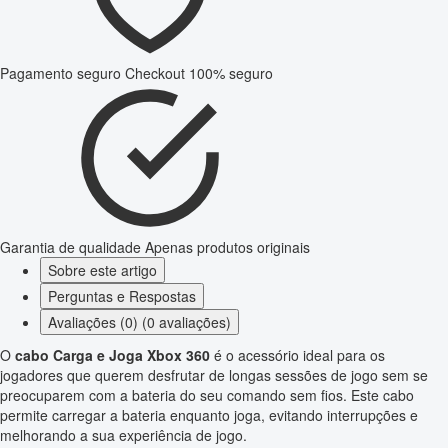
Pagamento seguro
Checkout 100% seguro
Garantia de qualidade
Apenas produtos originais
Sobre este artigo
Perguntas e Respostas
Avaliações (0) (0 avaliações)
O
cabo Carga e Joga Xbox 360
é o acessório ideal para os
jogadores que querem desfrutar de longas sessões de jogo sem se
preocuparem com a bateria do seu comando sem fios. Este cabo
permite carregar a bateria enquanto joga, evitando interrupções e
melhorando a sua experiência de jogo.