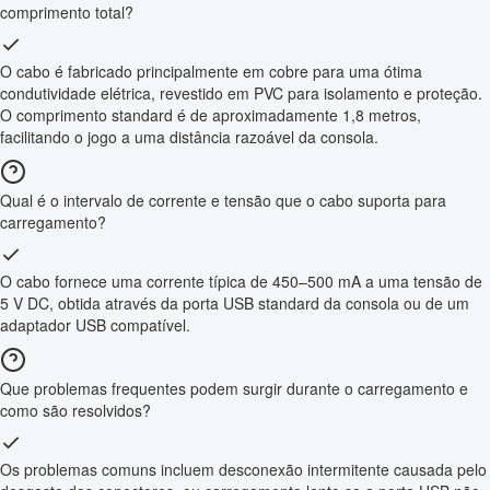
comprimento total?
O cabo é fabricado principalmente em cobre para uma ótima
condutividade elétrica, revestido em PVC para isolamento e proteção.
O comprimento standard é de aproximadamente 1,8 metros,
facilitando o jogo a uma distância razoável da consola.
Qual é o intervalo de corrente e tensão que o cabo suporta para
carregamento?
O cabo fornece uma corrente típica de 450–500 mA a uma tensão de
5 V DC, obtida através da porta USB standard da consola ou de um
adaptador USB compatível.
Que problemas frequentes podem surgir durante o carregamento e
como são resolvidos?
Os problemas comuns incluem desconexão intermitente causada pelo