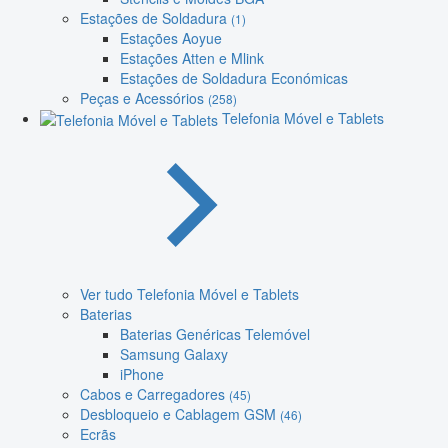
Estações de Soldadura
(1)
Estações Aoyue
Estações Atten e Mlink
Estações de Soldadura Económicas
Peças e Acessórios
(258)
Telefonia Móvel e Tablets
Ver tudo Telefonia Móvel e Tablets
Baterias
Baterias Genéricas Telemóvel
Samsung Galaxy
iPhone
Cabos e Carregadores
(45)
Desbloqueio e Cablagem GSM
(46)
Ecrãs