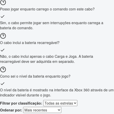
Posso jogar enquanto carrego o comando com este cabo?
Sim, o cabo permite jogar sem interrupções enquanto carrega a
bateria do comando.
O cabo inclui a bateria recarregável?
Não, o cabo inclui apenas o cabo Carga e Joga. A bateria
recarregável deve ser adquirida em separado.
Como sei o nível da bateria enquanto jogo?
O nível da bateria é mostrado na interface da Xbox 360 através de um
indicador visível durante o jogo.
Filtrar por classificação:
Ordenar por: