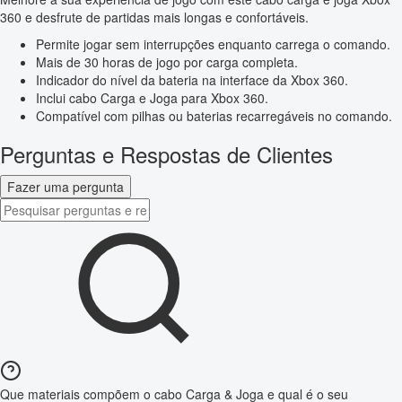
360 e desfrute de partidas mais longas e confortáveis.
Permite jogar sem interrupções enquanto carrega o comando.
Mais de 30 horas de jogo por carga completa.
Indicador do nível da bateria na interface da Xbox 360.
Inclui cabo Carga e Joga para Xbox 360.
Compatível com pilhas ou baterias recarregáveis no comando.
Perguntas e Respostas de Clientes
Fazer uma pergunta
Que materiais compõem o cabo Carga & Joga e qual é o seu