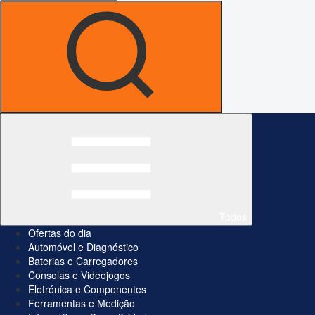
Todos
Ofertas do dia
Automóvel e Diagnóstico
Baterias e Carregadores
Consolas e Videojogos
Eletrónica e Componentes
Ferramentas e Medição