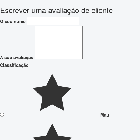
Escrever uma avaliação de cliente
O seu nome
A sua avaliação
Classificação
Mau