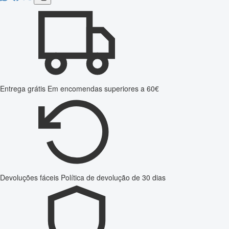
Entrega grátis
Em encomendas superiores a 60€
Devoluções fáceis
Política de devolução de 30 dias