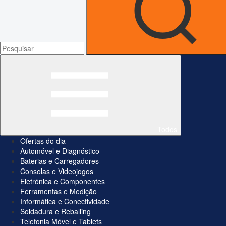
Todos
Ofertas do dia
Automóvel e Diagnóstico
Baterias e Carregadores
Consolas e Videojogos
Eletrónica e Componentes
Ferramentas e Medição
Informática e Conectividade
Soldadura e Reballing
Telefonia Móvel e Tablets