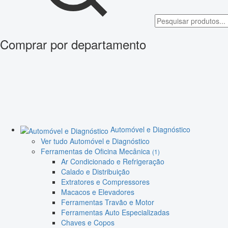
Comprar por departamento
Automóvel e Diagnóstico
Ver tudo Automóvel e Diagnóstico
Ferramentas de Oficina Mecânica
(1)
Ar Condicionado e Refrigeração
Calado e Distribuição
Extratores e Compressores
Macacos e Elevadores
Ferramentas Travão e Motor
Ferramentas Auto Especializadas
Chaves e Copos