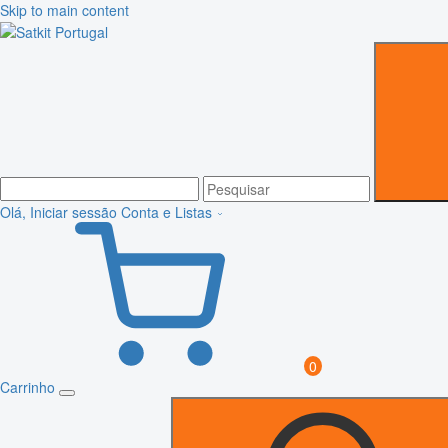
Skip to main content
Olá, Iniciar sessão
Conta e Listas
0
Carrinho