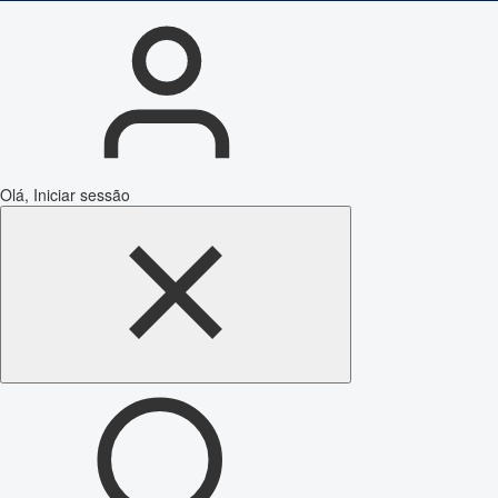
Olá, Iniciar sessão