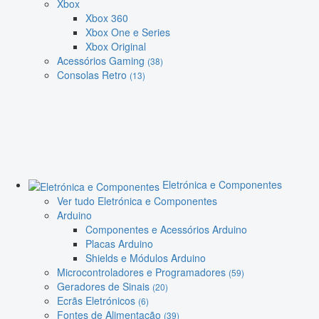
Xbox
Xbox 360
Xbox One e Series
Xbox Original
Acessórios Gaming
(38)
Consolas Retro
(13)
Eletrónica e Componentes
Ver tudo Eletrónica e Componentes
Arduino
Componentes e Acessórios Arduino
Placas Arduino
Shields e Módulos Arduino
Microcontroladores e Programadores
(59)
Geradores de Sinais
(20)
Ecrãs Eletrónicos
(6)
Fontes de Alimentação
(39)