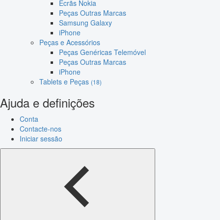
Ecrãs Nokia
Peças Outras Marcas
Samsung Galaxy
iPhone
Peças e Acessórios
Peças Genéricas Telemóvel
Peças Outras Marcas
iPhone
Tablets e Peças
(18)
Ajuda e definições
Conta
Contacte-nos
Iniciar sessão