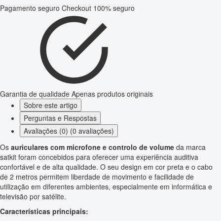
Pagamento seguro
Checkout 100% seguro
Garantia de qualidade
Apenas produtos originais
Sobre este artigo
Perguntas e Respostas
Avaliações (0) (0 avaliações)
Os
auriculares com microfone e controlo de volume
da marca
satkit foram concebidos para oferecer uma experiência auditiva
confortável e de alta qualidade. O seu design em cor preta e o cabo
de 2 metros permitem liberdade de movimento e facilidade de
utilização em diferentes ambientes, especialmente em informática e
televisão por satélite.
Características principais: