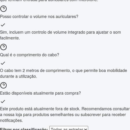
Posso controlar o volume nos auriculares?
Sim, incluem um controlo de volume integrado para ajustar o som
facilmente.
Qual é o comprimento do cabo?
O cabo tem 2 metros de comprimento, o que permite boa mobilidade
durante a utilização.
Estão disponíveis atualmente para compra?
Este produto está atualmente fora de stock. Recomendamos consultar
a nossa loja para produtos semelhantes ou subscrever para receber
notificações.
Filtrar por classificação: