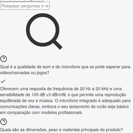
Qual é a qualidade de som e do microfone que se pode esperar para
videochamadas ou jogos?
Oferecem uma resposta de frequência de 20 Hz a 20 kHz e uma
sensibilidade de 105 dB ±3 dB/mW, o que permite uma reprodução
equilibrada de voz e música. O microfone integrado é adequado para
comunicações claras, embora o seu isolamento de ruído seja básico
em comparação com modelos profissionais.
Quais são as dimensões, peso e materiais principais do produto?