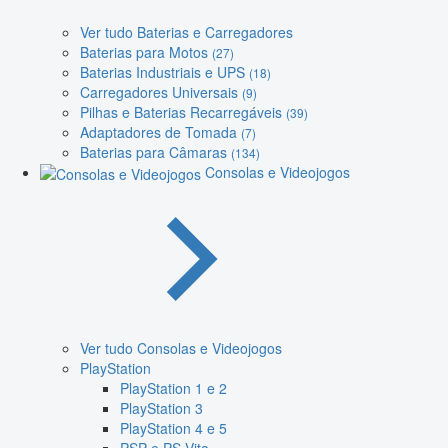
Ver tudo Baterias e Carregadores
Baterias para Motos
(27)
Baterias Industriais e UPS
(18)
Carregadores Universais
(9)
Pilhas e Baterias Recarregáveis
(39)
Adaptadores de Tomada
(7)
Baterias para Câmaras
(134)
Consolas e Videojogos
Ver tudo Consolas e Videojogos
PlayStation
PlayStation 1 e 2
PlayStation 3
PlayStation 4 e 5