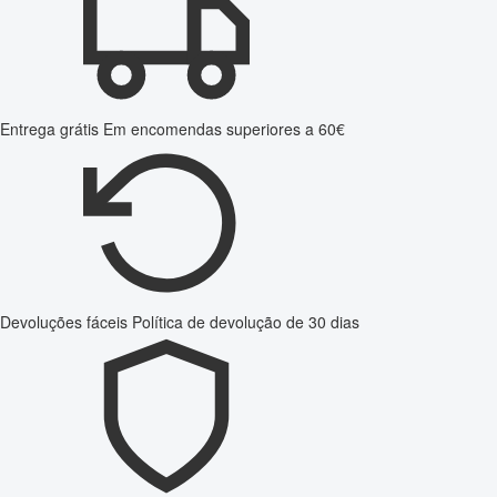
Entrega grátis
Em encomendas superiores a 60€
Devoluções fáceis
Política de devolução de 30 dias