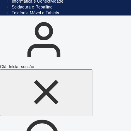
Informática e Conectividade
Soldadura e Reballing
Telefonia Móvel e Tablets
Olá, Iniciar sessão