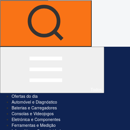
Todos
Ofertas do dia
Automóvel e Diagnóstico
Baterias e Carregadores
Consolas e Videojogos
Eletrónica e Componentes
Ferramentas e Medição