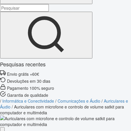
Pesquisas recentes
Envio grátis +60€
Devoluções em 30 dias
Pagamento 100% seguro
Garantia de qualidade
/
Informática e Conectividade
/
Comunicações e Áudio
/
Auriculares e
Áudio
/
Auriculares com microfone e controlo de volume satkit para
computador e multimédia