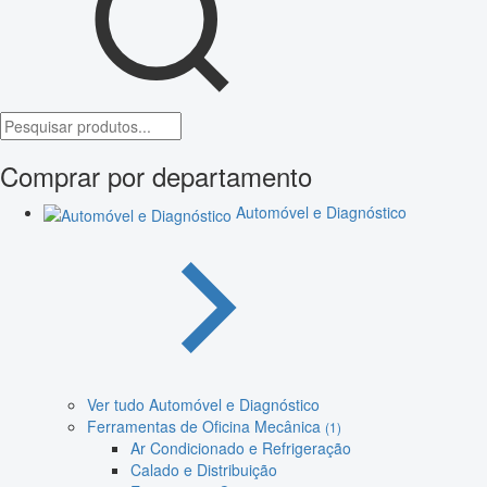
Comprar por departamento
Automóvel e Diagnóstico
Ver tudo Automóvel e Diagnóstico
Ferramentas de Oficina Mecânica
(1)
Ar Condicionado e Refrigeração
Calado e Distribuição