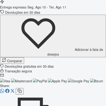
Entrega expresso
Seg, Ago 10 - Ter, Ago 11
Devoluções em 30 dias
Adicionar à lista de
desejos
Comparar
Devoluções gratuitas em 30 dias
Transação segura
Share: