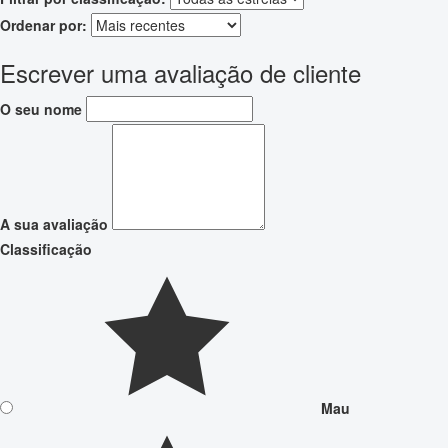
Ordenar por:
Escrever uma avaliação de cliente
O seu nome
A sua avaliação
Classificação
Mau