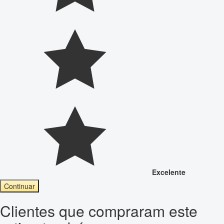
Excelente
Continuar
Clientes que compraram este