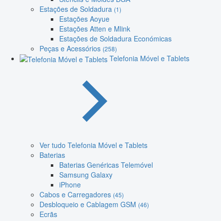
Estações de Soldadura
(1)
Estações Aoyue
Estações Atten e Mlink
Estações de Soldadura Económicas
Peças e Acessórios
(258)
Telefonia Móvel e Tablets
Ver tudo Telefonia Móvel e Tablets
Baterias
Baterias Genéricas Telemóvel
Samsung Galaxy
iPhone
Cabos e Carregadores
(45)
Desbloqueio e Cablagem GSM
(46)
Ecrãs