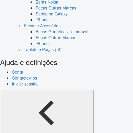
Ecrãs Nokia
Peças Outras Marcas
Samsung Galaxy
iPhone
Peças e Acessórios
Peças Genéricas Telemóvel
Peças Outras Marcas
iPhone
Tablets e Peças
(18)
Ajuda e definições
Conta
Contacte-nos
Iniciar sessão