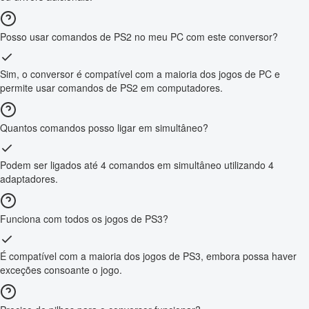
Posso usar comandos de PS2 no meu PC com este conversor?
Sim, o conversor é compatível com a maioria dos jogos de PC e
permite usar comandos de PS2 em computadores.
Quantos comandos posso ligar em simultâneo?
Podem ser ligados até 4 comandos em simultâneo utilizando 4
adaptadores.
Funciona com todos os jogos de PS3?
É compatível com a maioria dos jogos de PS3, embora possa haver
exceções consoante o jogo.