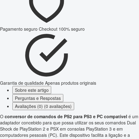
Pagamento seguro
Checkout 100% seguro
Garantia de qualidade
Apenas produtos originais
Sobre este artigo
Perguntas e Respostas
Avaliações (0) (0 avaliações)
O
conversor de comandos de PS2 para PS3 e PC compatível
é um
adaptador concebido para que possa utilizar os seus comandos Dual
Shock de PlayStation 2 e PSX em consolas PlayStation 3 e em
computadores pessoais (PC). Este dispositivo facilita a ligação e a