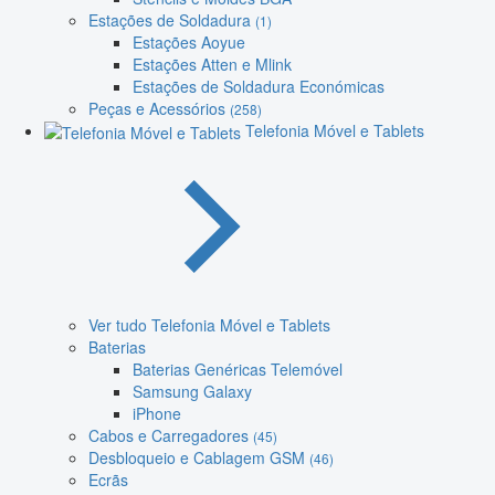
Estações de Soldadura
(1)
Estações Aoyue
Estações Atten e Mlink
Estações de Soldadura Económicas
Peças e Acessórios
(258)
Telefonia Móvel e Tablets
Ver tudo Telefonia Móvel e Tablets
Baterias
Baterias Genéricas Telemóvel
Samsung Galaxy
iPhone
Cabos e Carregadores
(45)
Desbloqueio e Cablagem GSM
(46)
Ecrãs