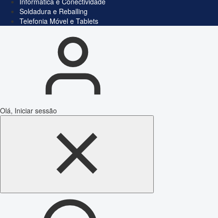
Informática e Conectividade
Soldadura e Reballing
Telefonia Móvel e Tablets
Olá, Iniciar sessão