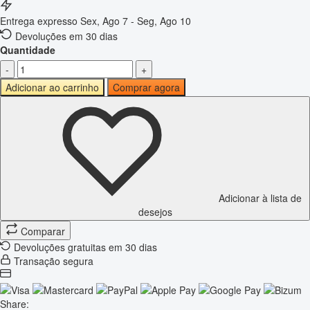
Entrega expresso
Sex, Ago 7 - Seg, Ago 10
Devoluções em 30 dias
Quantidade
-
+
Adicionar ao carrinho
Comprar agora
Adicionar à lista de
desejos
Comparar
Devoluções gratuitas em 30 dias
Transação segura
Share: