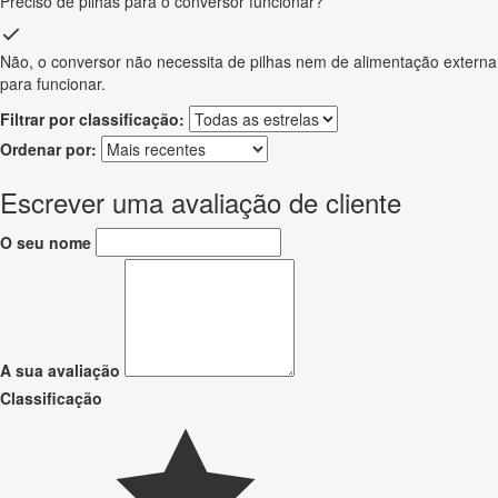
Preciso de pilhas para o conversor funcionar?
Não, o conversor não necessita de pilhas nem de alimentação externa
para funcionar.
Filtrar por classificação:
Ordenar por:
Escrever uma avaliação de cliente
O seu nome
A sua avaliação
Classificação