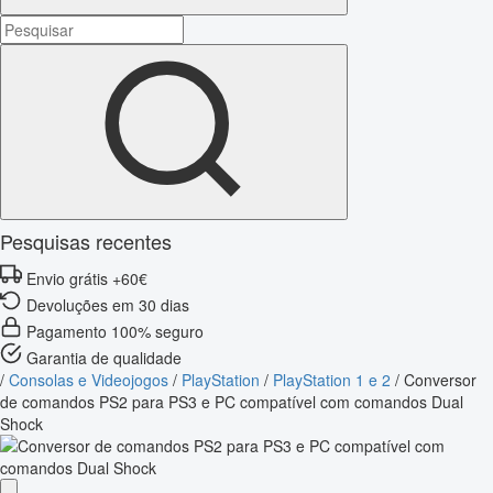
Pesquisas recentes
Envio grátis +60€
Devoluções em 30 dias
Pagamento 100% seguro
Garantia de qualidade
/
Consolas e Videojogos
/
PlayStation
/
PlayStation 1 e 2
/
Conversor
de comandos PS2 para PS3 e PC compatível com comandos Dual
Shock