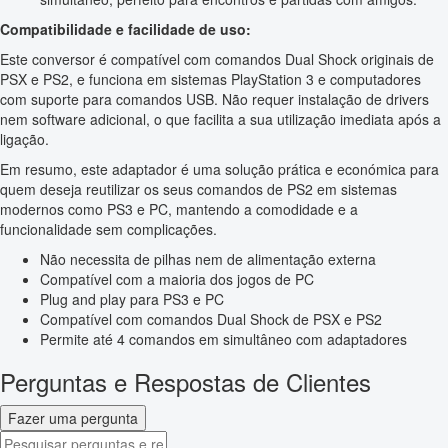
Compatibilidade e facilidade de uso:
Este conversor é compatível com comandos Dual Shock originais de
PSX e PS2, e funciona em sistemas PlayStation 3 e computadores
com suporte para comandos USB. Não requer instalação de drivers
nem software adicional, o que facilita a sua utilização imediata após a
ligação.
Em resumo, este adaptador é uma solução prática e económica para
quem deseja reutilizar os seus comandos de PS2 em sistemas
modernos como PS3 e PC, mantendo a comodidade e a
funcionalidade sem complicações.
Não necessita de pilhas nem de alimentação externa
Compatível com a maioria dos jogos de PC
Plug and play para PS3 e PC
Compatível com comandos Dual Shock de PSX e PS2
Permite até 4 comandos em simultâneo com adaptadores
Perguntas e Respostas de Clientes
Fazer uma pergunta