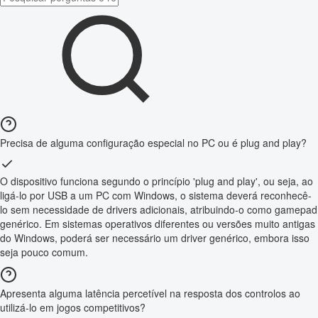
Precisa de alguma configuração especial no PC ou é plug and play?
O dispositivo funciona segundo o princípio 'plug and play', ou seja, ao
ligá-lo por USB a um PC com Windows, o sistema deverá reconhecê-
lo sem necessidade de drivers adicionais, atribuindo-o como gamepad
genérico. Em sistemas operativos diferentes ou versões muito antigas
do Windows, poderá ser necessário um driver genérico, embora isso
seja pouco comum.
Apresenta alguma latência percetível na resposta dos controlos ao
utilizá-lo em jogos competitivos?