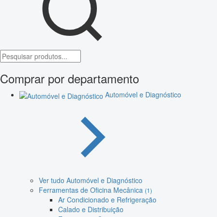
Comprar por departamento
Automóvel e Diagnóstico
Ver tudo Automóvel e Diagnóstico
Ferramentas de Oficina Mecânica
(1)
Ar Condicionado e Refrigeração
Calado e Distribuição