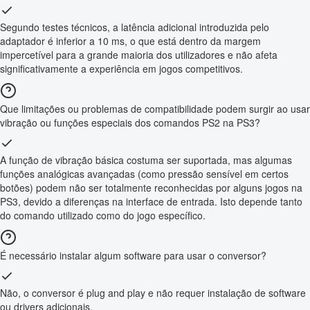
Segundo testes técnicos, a latência adicional introduzida pelo
adaptador é inferior a 10 ms, o que está dentro da margem
impercetível para a grande maioria dos utilizadores e não afeta
significativamente a experiência em jogos competitivos.
Que limitações ou problemas de compatibilidade podem surgir ao usar
vibração ou funções especiais dos comandos PS2 na PS3?
A função de vibração básica costuma ser suportada, mas algumas
funções analógicas avançadas (como pressão sensível em certos
botões) podem não ser totalmente reconhecidas por alguns jogos na
PS3, devido a diferenças na interface de entrada. Isto depende tanto
do comando utilizado como do jogo específico.
É necessário instalar algum software para usar o conversor?
Não, o conversor é plug and play e não requer instalação de software
ou drivers adicionais.