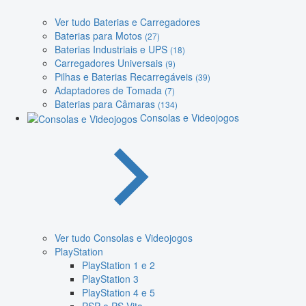
Ver tudo Baterias e Carregadores
Baterias para Motos
(27)
Baterias Industriais e UPS
(18)
Carregadores Universais
(9)
Pilhas e Baterias Recarregáveis
(39)
Adaptadores de Tomada
(7)
Baterias para Câmaras
(134)
Consolas e Videojogos
Ver tudo Consolas e Videojogos
PlayStation
PlayStation 1 e 2
PlayStation 3
PlayStation 4 e 5