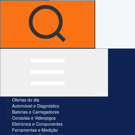
Todos
Ofertas do dia
Automóvel e Diagnóstico
Baterias e Carregadores
Consolas e Videojogos
Eletrónica e Componentes
Ferramentas e Medição