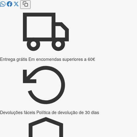
Entrega grátis
Em encomendas superiores a 60€
Devoluções fáceis
Política de devolução de 30 dias