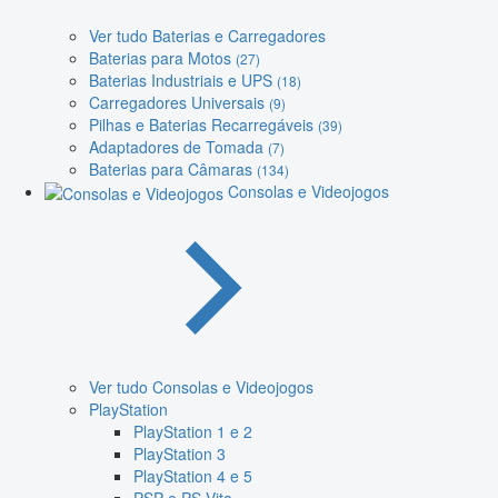
Ver tudo Baterias e Carregadores
Baterias para Motos
(27)
Baterias Industriais e UPS
(18)
Carregadores Universais
(9)
Pilhas e Baterias Recarregáveis
(39)
Adaptadores de Tomada
(7)
Baterias para Câmaras
(134)
Consolas e Videojogos
Ver tudo Consolas e Videojogos
PlayStation
PlayStation 1 e 2
PlayStation 3
PlayStation 4 e 5