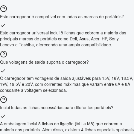
Este carregador é compatível com todas as marcas de portáteis?
Este carregador universal inclui 8 fichas que cobrem a maioria das
principais marcas de portáteis como Dell, Asus, Acer, HP, Sony,
Lenovo e Toshiba, oferecendo uma ampla compatibilidade.
Que voltagens de saída suporta o carregador?
O carregador tem voltagens de saída ajustáveis para 15V, 16V, 18.5V,
19V, 19.5V e 20V, com correntes máximas que variam entre 6A e 8A
consoante a voltagem selecionada.
Inclui todas as fichas necessárias para diferentes portáteis?
A embalagem inclui 8 fichas de ligação (M1 a M8) que cobrem a
maioria dos portáteis. Além disso, existem 4 fichas especiais opcionais