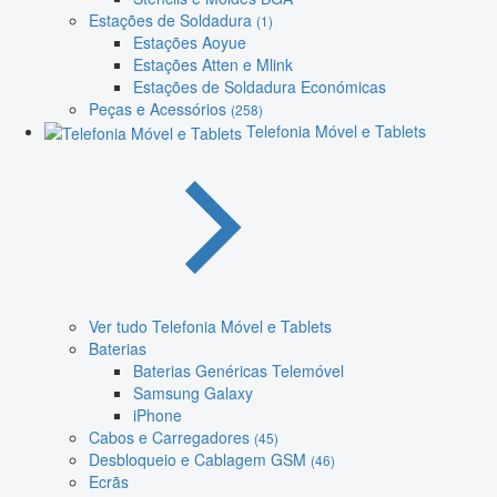
Estações de Soldadura
(1)
Estações Aoyue
Estações Atten e Mlink
Estações de Soldadura Económicas
Peças e Acessórios
(258)
Telefonia Móvel e Tablets
Ver tudo Telefonia Móvel e Tablets
Baterias
Baterias Genéricas Telemóvel
Samsung Galaxy
iPhone
Cabos e Carregadores
(45)
Desbloqueio e Cablagem GSM
(46)
Ecrãs