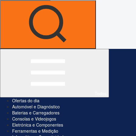
Todos
Ofertas do dia
Automóvel e Diagnóstico
Baterias e Carregadores
Consolas e Videojogos
Eletrónica e Componentes
Ferramentas e Medição