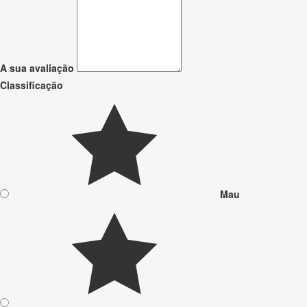
A sua avaliação
Classificação
Mau