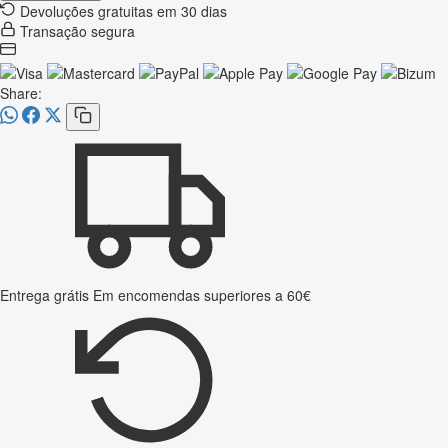
Devoluções gratuitas em 30 dias
Transação segura
Share:
Entrega grátis
Em encomendas superiores a 60€