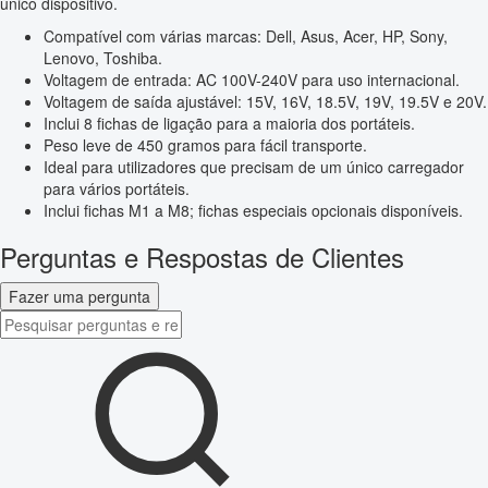
único dispositivo.
Compatível com várias marcas: Dell, Asus, Acer, HP, Sony,
Lenovo, Toshiba.
Voltagem de entrada: AC 100V-240V para uso internacional.
Voltagem de saída ajustável: 15V, 16V, 18.5V, 19V, 19.5V e 20V.
Inclui 8 fichas de ligação para a maioria dos portáteis.
Peso leve de 450 gramos para fácil transporte.
Ideal para utilizadores que precisam de um único carregador
para vários portáteis.
Inclui fichas M1 a M8; fichas especiais opcionais disponíveis.
Perguntas e Respostas de Clientes
Fazer uma pergunta