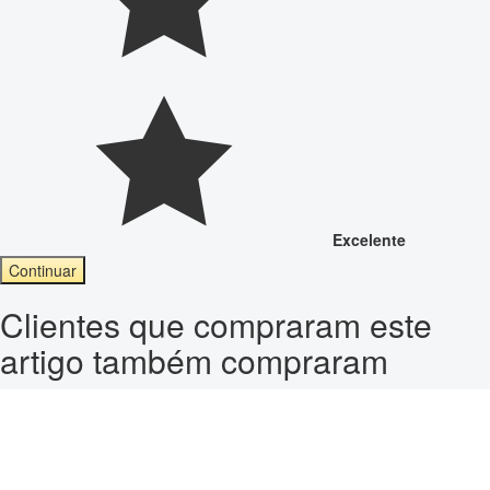
Excelente
Continuar
Clientes que compraram este
artigo também compraram