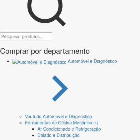
Comprar por departamento
Automóvel e Diagnóstico
Ver tudo Automóvel e Diagnóstico
Ferramentas de Oficina Mecânica
(1)
Ar Condicionado e Refrigeração
Calado e Distribuição