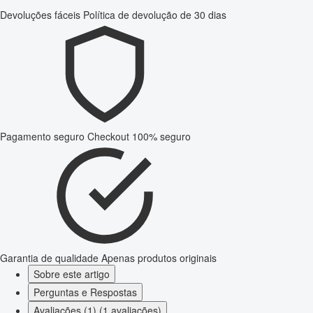
Devoluções fáceis
Política de devolução de 30 dias
Pagamento seguro
Checkout 100% seguro
Garantia de qualidade
Apenas produtos originais
Sobre este artigo
Perguntas e Respostas
Avaliações (1) (1 avaliações)