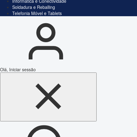
Informática e Conectividade
Soldadura e Reballing
Telefonia Móvel e Tablets
Olá, Iniciar sessão