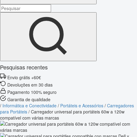
Pesquisas recentes
Envio grátis +60€
Devoluções em 30 dias
Pagamento 100% seguro
Garantia de qualidade
/
Informática e Conectividade
/
Portáteis e Acessórios
/
Carregadores
para Portáteis
/
Carregador universal para portáteis 60w a 120w
compatível com várias marcas