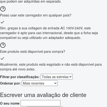
que podem ser adquiridas em separado.
Posso usar este carregador em qualquer país?
Sim, graças à sua voltagem de entrada AC 100V-240V, este
carregador é apto para uso internacional, desde que a ficha seja
compatível ou seja utilizado um adaptador adequado.
Este produto está disponível para compra?
Atualmente, este produto está esgotado e não está disponível para
compra até novo aviso.
Filtrar por classificação:
Ordenar por:
Escrever uma avaliação de cliente
O seu nome