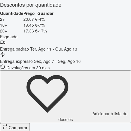
Descontos por quantidade
Quantidade
Preço
Guardar
2+
20,07 €
-4%
10+
19,45 €
-7%
20+
17,36 €
-17%
Esgotado
Entrega padrão
Ter, Ago 11 - Qui, Ago 13
Entrega expresso
Sex, Ago 7 - Seg, Ago 10
Devoluções em 30 dias
Adicionar à lista de
desejos
Comparar