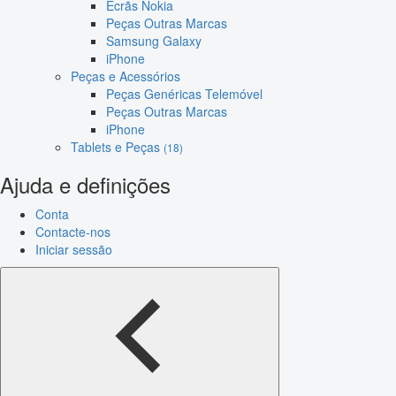
Ecrãs Nokia
Peças Outras Marcas
Samsung Galaxy
iPhone
Peças e Acessórios
Peças Genéricas Telemóvel
Peças Outras Marcas
iPhone
Tablets e Peças
(18)
Ajuda e definições
Conta
Contacte-nos
Iniciar sessão