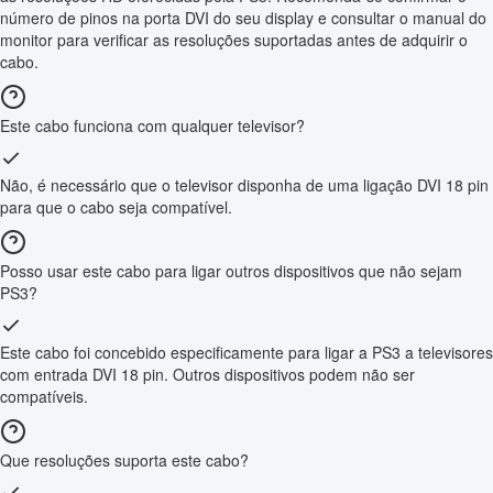
número de pinos na porta DVI do seu display e consultar o manual do
monitor para verificar as resoluções suportadas antes de adquirir o
cabo.
Este cabo funciona com qualquer televisor?
Não, é necessário que o televisor disponha de uma ligação DVI 18 pin
para que o cabo seja compatível.
Posso usar este cabo para ligar outros dispositivos que não sejam
PS3?
Este cabo foi concebido especificamente para ligar a PS3 a televisores
com entrada DVI 18 pin. Outros dispositivos podem não ser
compatíveis.
Que resoluções suporta este cabo?