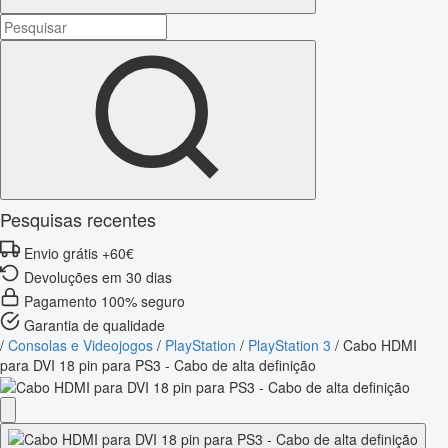
Pesquisas recentes
Envio grátis +60€
Devoluções em 30 dias
Pagamento 100% seguro
Garantia de qualidade
/
Consolas e Videojogos
/
PlayStation
/
PlayStation 3
/
Cabo HDMI
para DVI 18 pin para PS3 - Cabo de alta definição