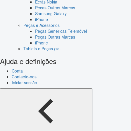
Ecrãs Nokia
Peças Outras Marcas
Samsung Galaxy
iPhone
Peças e Acessórios
Peças Genéricas Telemóvel
Peças Outras Marcas
iPhone
Tablets e Peças
(18)
Ajuda e definições
Conta
Contacte-nos
Iniciar sessão