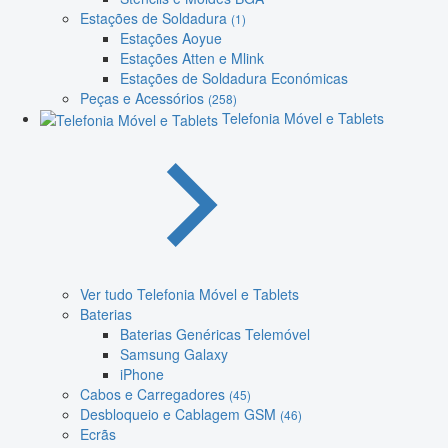
Estações de Soldadura
(1)
Estações Aoyue
Estações Atten e Mlink
Estações de Soldadura Económicas
Peças e Acessórios
(258)
Telefonia Móvel e Tablets
Ver tudo Telefonia Móvel e Tablets
Baterias
Baterias Genéricas Telemóvel
Samsung Galaxy
iPhone
Cabos e Carregadores
(45)
Desbloqueio e Cablagem GSM
(46)
Ecrãs