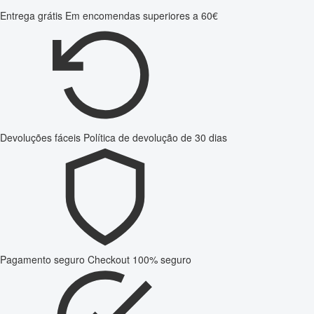
Entrega grátis
Em encomendas superiores a 60€
Devoluções fáceis
Política de devolução de 30 dias
Pagamento seguro
Checkout 100% seguro