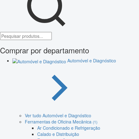
Comprar por departamento
Automóvel e Diagnóstico
Ver tudo Automóvel e Diagnóstico
Ferramentas de Oficina Mecânica
(1)
Ar Condicionado e Refrigeração
Calado e Distribuição