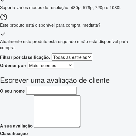
Suporta vários modos de resolução: 480p, 576p, 720p e 1080i.
Este produto está disponível para compra imediata?
Atualmente este produto está esgotado e não está disponível para
compra.
Filtrar por classificação:
Ordenar por:
Escrever uma avaliação de cliente
O seu nome
A sua avaliação
Classificação