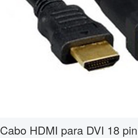
Cabo HDMI para DVI 18 pin