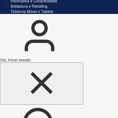
Informática e Conectividade
Soldadura e Reballing
Telefonia Móvel e Tablets
Olá, Iniciar sessão