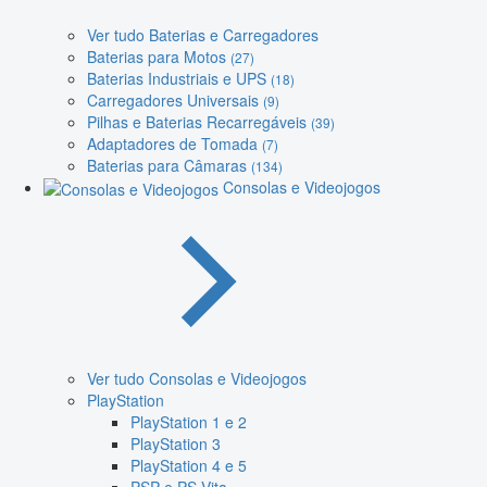
Ver tudo Baterias e Carregadores
Baterias para Motos
(27)
Baterias Industriais e UPS
(18)
Carregadores Universais
(9)
Pilhas e Baterias Recarregáveis
(39)
Adaptadores de Tomada
(7)
Baterias para Câmaras
(134)
Consolas e Videojogos
Ver tudo Consolas e Videojogos
PlayStation
PlayStation 1 e 2
PlayStation 3
PlayStation 4 e 5