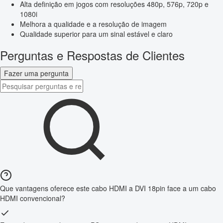
Alta definição em jogos com resoluções 480p, 576p, 720p e
1080i
Melhora a qualidade e a resolução de imagem
Qualidade superior para um sinal estável e claro
Perguntas e Respostas de Clientes
Fazer uma pergunta
Que vantagens oferece este cabo HDMI a DVI 18pin face a um cabo
HDMI convencional?