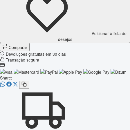
Adicionar à lista de
desejos
Comparar
Devoluções gratuitas em 30 dias
Transação segura
Share: