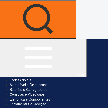
Todos
Ofertas do dia
Automóvel e Diagnóstico
Baterias e Carregadores
Consolas e Videojogos
Eletrónica e Componentes
Ferramentas e Medição