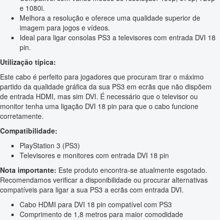
e 1080i.
Melhora a resolução e oferece uma qualidade superior de
imagem para jogos e vídeos.
Ideal para ligar consolas PS3 a televisores com entrada DVI 18
pin.
Utilização típica:
Este cabo é perfeito para jogadores que procuram tirar o máximo
partido da qualidade gráfica da sua PS3 em ecrãs que não dispõem
de entrada HDMI, mas sim DVI. É necessário que o televisor ou
monitor tenha uma ligação DVI 18 pin para que o cabo funcione
corretamente.
Compatibilidade:
PlayStation 3 (PS3)
Televisores e monitores com entrada DVI 18 pin
Nota importante:
Este produto encontra-se atualmente esgotado.
Recomendamos verificar a disponibilidade ou procurar alternativas
compatíveis para ligar a sua PS3 a ecrãs com entrada DVI.
Cabo HDMI para DVI 18 pin compatível com PS3
Comprimento de 1,8 metros para maior comodidade