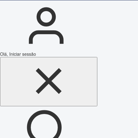
Olá, Iniciar sessão