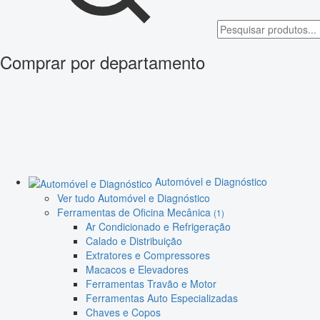
Comprar por departamento
Automóvel e Diagnóstico
Ver tudo Automóvel e Diagnóstico
Ferramentas de Oficina Mecânica
(1)
Ar Condicionado e Refrigeração
Calado e Distribuição
Extratores e Compressores
Macacos e Elevadores
Ferramentas Travão e Motor
Ferramentas Auto Especializadas
Chaves e Copos