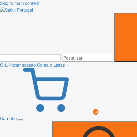
Skip to main content
Olá, Iniciar sessão
Conta e Listas
0
Carrinho