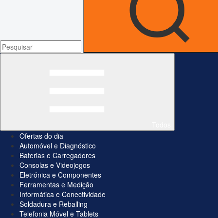
Todos
Ofertas do dia
Automóvel e Diagnóstico
Baterias e Carregadores
Consolas e Videojogos
Eletrónica e Componentes
Ferramentas e Medição
Informática e Conectividade
Soldadura e Reballing
Telefonia Móvel e Tablets