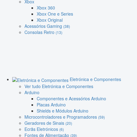
Xbox
Xbox 360
Xbox One e Series
Xbox Original
Acessórios Gaming
(38)
Consolas Retro
(13)
Eletrónica e Componentes
Ver tudo Eletrónica e Componentes
Arduino
Componentes e Acessórios Arduino
Placas Arduino
Shields e Módulos Arduino
Microcontroladores e Programadores
(59)
Geradores de Sinais
(20)
Ecrãs Eletrónicos
(6)
Fontes de Alimentação
(39)