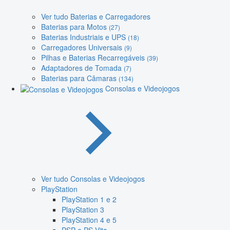
Ver tudo Baterias e Carregadores
Baterias para Motos
(27)
Baterias Industriais e UPS
(18)
Carregadores Universais
(9)
Pilhas e Baterias Recarregáveis
(39)
Adaptadores de Tomada
(7)
Baterias para Câmaras
(134)
Consolas e Videojogos
Ver tudo Consolas e Videojogos
PlayStation
PlayStation 1 e 2
PlayStation 3
PlayStation 4 e 5