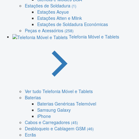
Estações de Soldadura
(1)
Estações Aoyue
Estações Atten e Mlink
Estações de Soldadura Económicas
Peças e Acessórios
(258)
Telefonia Móvel e Tablets
Ver tudo Telefonia Móvel e Tablets
Baterias
Baterias Genéricas Telemóvel
Samsung Galaxy
iPhone
Cabos e Carregadores
(45)
Desbloqueio e Cablagem GSM
(46)
Ecrãs