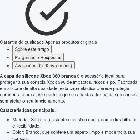
Garantia de qualidade
Apenas produtos originais
Sobre este artigo
Perguntas e Respostas
Avaliações (0) (0 avaliações)
A
capa de silicone Xbox 360 branca
é o acessório ideal para
proteger a sua consola Xbox 360 de impactos, riscos e pó. Fabricada
em silicone de alta qualidade, esta capa elástica oferece proteção
duradoura e um ajuste perfeito que se adapta à forma da sua consola
sem afetar o seu funcionamento.
Características principais:
Material: Silicone resistente e elástico que garante durabilidade
e flexibilidade.
Color: Branco, que confere um aspeto limpo e moderno à sua
consola.