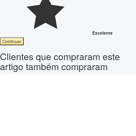
Excelente
Continuar
Clientes que compraram este
artigo também compraram