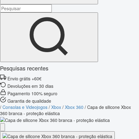
Pesquisas recentes
Envio grátis +60€
Devoluções em 30 dias
Pagamento 100% seguro
Garantia de qualidade
/
Consolas e Videojogos
/
Xbox
/
Xbox 360
/
Capa de silicone Xbox
360 branca - proteção elástica