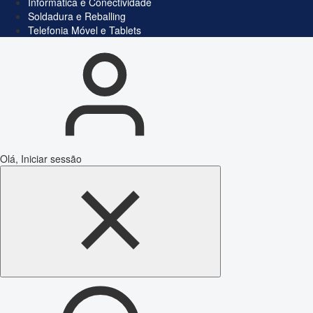
Informática e Conectividade
Soldadura e Reballing
Telefonia Móvel e Tablets
Olá, Iniciar sessão