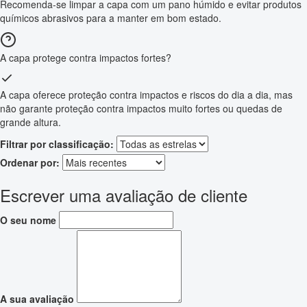
Recomenda-se limpar a capa com um pano húmido e evitar produtos
químicos abrasivos para a manter em bom estado.
A capa protege contra impactos fortes?
A capa oferece proteção contra impactos e riscos do dia a dia, mas
não garante proteção contra impactos muito fortes ou quedas de
grande altura.
Filtrar por classificação:
Ordenar por:
Escrever uma avaliação de cliente
O seu nome
A sua avaliação