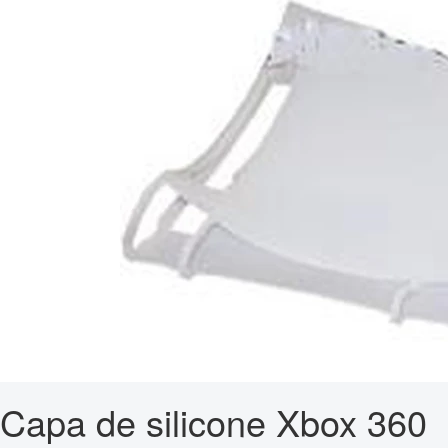
Capa de silicone Xbox 360