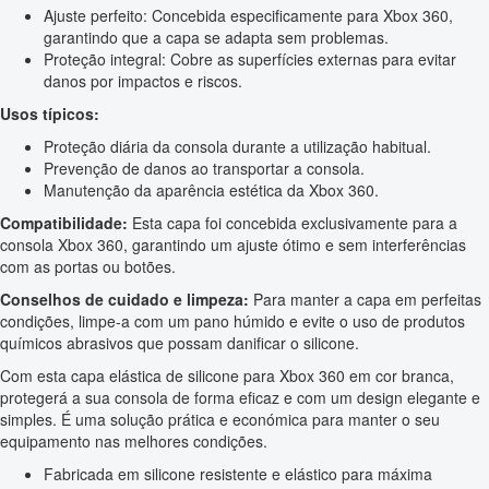
Ajuste perfeito: Concebida especificamente para Xbox 360,
garantindo que a capa se adapta sem problemas.
Proteção integral: Cobre as superfícies externas para evitar
danos por impactos e riscos.
Usos típicos:
Proteção diária da consola durante a utilização habitual.
Prevenção de danos ao transportar a consola.
Manutenção da aparência estética da Xbox 360.
Compatibilidade:
Esta capa foi concebida exclusivamente para a
consola Xbox 360, garantindo um ajuste ótimo e sem interferências
com as portas ou botões.
Conselhos de cuidado e limpeza:
Para manter a capa em perfeitas
condições, limpe-a com um pano húmido e evite o uso de produtos
químicos abrasivos que possam danificar o silicone.
Com esta capa elástica de silicone para Xbox 360 em cor branca,
protegerá a sua consola de forma eficaz e com um design elegante e
simples. É uma solução prática e económica para manter o seu
equipamento nas melhores condições.
Fabricada em silicone resistente e elástico para máxima