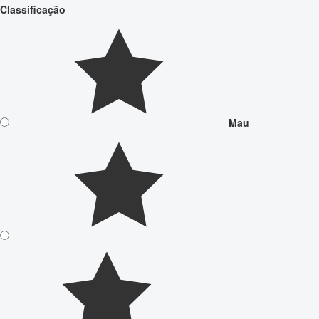
Classificação
Mau