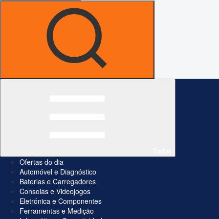
Todos
Ofertas do dia
Automóvel e Diagnóstico
Baterias e Carregadores
Consolas e Videojogos
Eletrónica e Componentes
Ferramentas e Medição