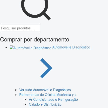
Comprar por departamento
Automóvel e Diagnóstico
Ver tudo Automóvel e Diagnóstico
Ferramentas de Oficina Mecânica
(1)
Ar Condicionado e Refrigeração
Calado e Distribuição