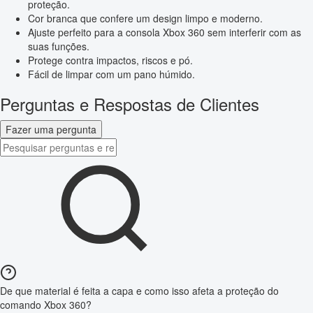
proteção.
Cor branca que confere um design limpo e moderno.
Ajuste perfeito para a consola Xbox 360 sem interferir com as
suas funções.
Protege contra impactos, riscos e pó.
Fácil de limpar com um pano húmido.
Perguntas e Respostas de Clientes
Fazer uma pergunta
De que material é feita a capa e como isso afeta a proteção do
comando Xbox 360?