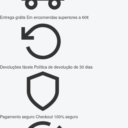
Entrega grátis
Em encomendas superiores a 60€
Devoluções fáceis
Política de devolução de 30 dias
Pagamento seguro
Checkout 100% seguro