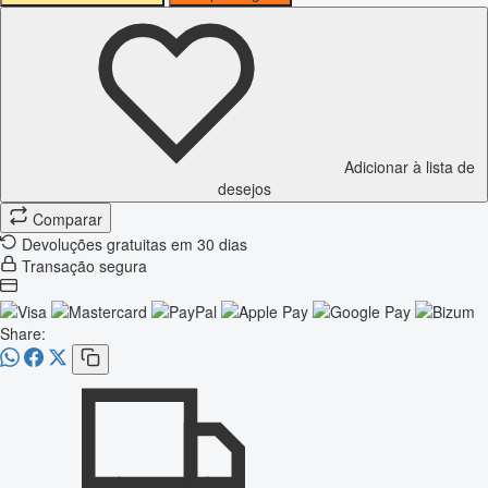
Adicionar à lista de
desejos
Comparar
Devoluções gratuitas em 30 dias
Transação segura
Share: