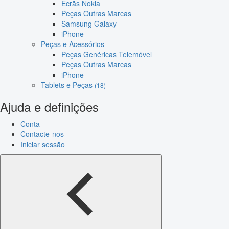
Ecrãs Nokia
Peças Outras Marcas
Samsung Galaxy
iPhone
Peças e Acessórios
Peças Genéricas Telemóvel
Peças Outras Marcas
iPhone
Tablets e Peças
(18)
Ajuda e definições
Conta
Contacte-nos
Iniciar sessão