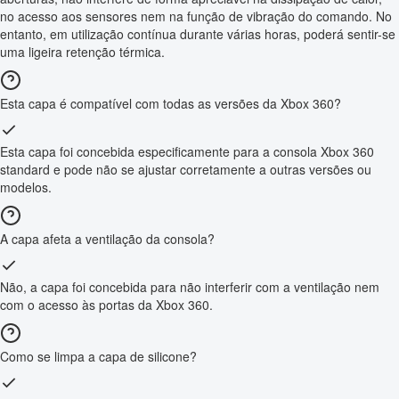
no acesso aos sensores nem na função de vibração do comando. No
entanto, em utilização contínua durante várias horas, poderá sentir-se
uma ligeira retenção térmica.
Esta capa é compatível com todas as versões da Xbox 360?
Esta capa foi concebida especificamente para a consola Xbox 360
standard e pode não se ajustar corretamente a outras versões ou
modelos.
A capa afeta a ventilação da consola?
Não, a capa foi concebida para não interferir com a ventilação nem
com o acesso às portas da Xbox 360.
Como se limpa a capa de silicone?