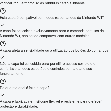
verificar regularmente se as ranhuras estão alinhadas.
Esta capa é compatível com todos os comandos da Nintendo Wii?
A capa foi concebida exclusivamente para o comando sem fios da
Nintendo Wii, não sendo compatível com outros modelos.
A capa afeta a sensibilidade ou a utilização dos botões do comando?
Não, a capa foi concebida para permitir o acesso completo e
confortável a todos os botões e controlos sem afetar o seu
funcionamento.
De que material é feita a capa?
A capa é fabricada em silicone flexível e resistente para oferecer
proteção e durabilidade.