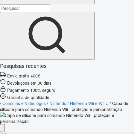
Pesquisas recentes
Envio grátis +60€
Devoluções em 30 dias
Pagamento 100% seguro
Garantia de qualidade
/
Consolas e Videojogos
/
Nintendo
/
Nintendo Wii e Wii U
/
Capa de
silicone para comando Nintendo Wii - proteção e personalização