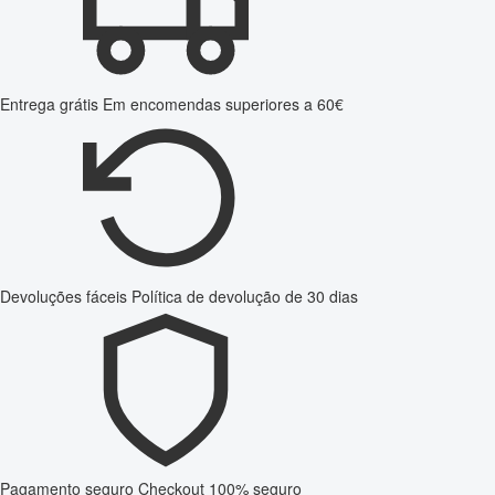
Entrega grátis
Em encomendas superiores a 60€
Devoluções fáceis
Política de devolução de 30 dias
Pagamento seguro
Checkout 100% seguro