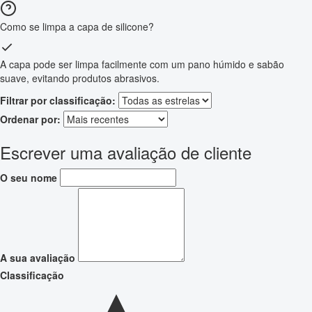
Como se limpa a capa de silicone?
A capa pode ser limpa facilmente com um pano húmido e sabão
suave, evitando produtos abrasivos.
Filtrar por classificação:
Ordenar por:
Escrever uma avaliação de cliente
O seu nome
A sua avaliação
Classificação