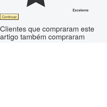
Excelente
Continuar
Clientes que compraram este
artigo também compraram