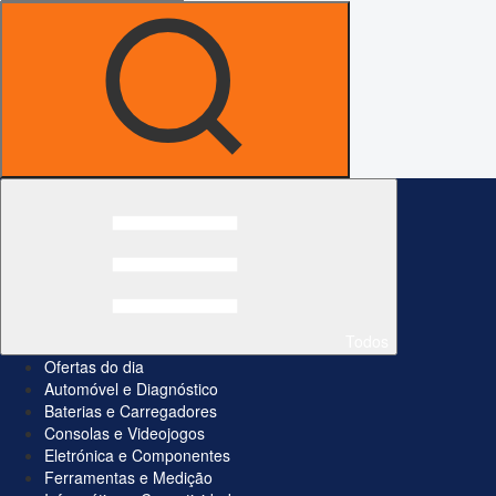
Todos
Ofertas do dia
Automóvel e Diagnóstico
Baterias e Carregadores
Consolas e Videojogos
Eletrónica e Componentes
Ferramentas e Medição