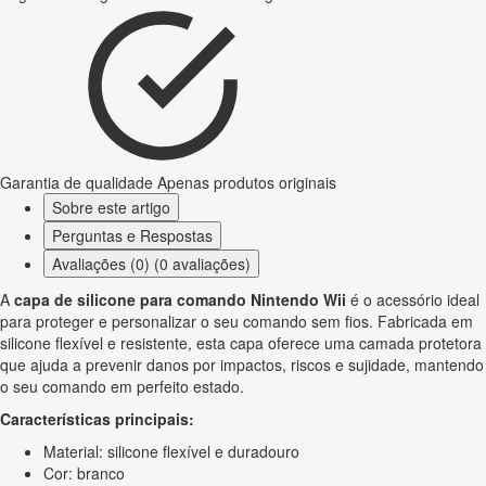
Garantia de qualidade
Apenas produtos originais
Sobre este artigo
Perguntas e Respostas
Avaliações (0) (0 avaliações)
A
capa de silicone para comando Nintendo Wii
é o acessório ideal
para proteger e personalizar o seu comando sem fios. Fabricada em
silicone flexível e resistente, esta capa oferece uma camada protetora
que ajuda a prevenir danos por impactos, riscos e sujidade, mantendo
o seu comando em perfeito estado.
Características principais:
Material: silicone flexível e duradouro
Cor: branco