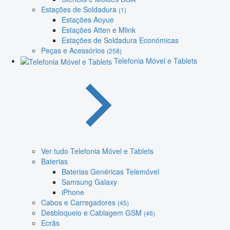
Estações de Soldadura
(1)
Estações Aoyue
Estações Atten e Mlink
Estações de Soldadura Económicas
Peças e Acessórios
(258)
Telefonia Móvel e Tablets
Ver tudo Telefonia Móvel e Tablets
Baterias
Baterias Genéricas Telemóvel
Samsung Galaxy
iPhone
Cabos e Carregadores
(45)
Desbloqueio e Cablagem GSM
(46)
Ecrãs