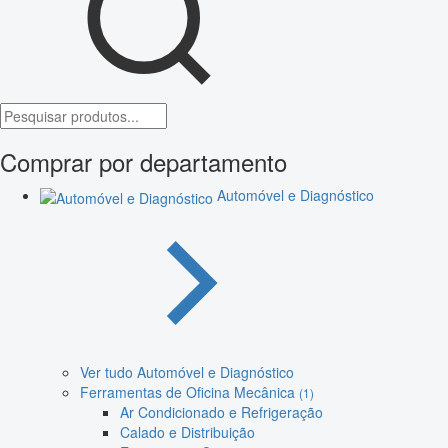
Comprar por departamento
Automóvel e Diagnóstico
Ver tudo Automóvel e Diagnóstico
Ferramentas de Oficina Mecânica
(1)
Ar Condicionado e Refrigeração
Calado e Distribuição