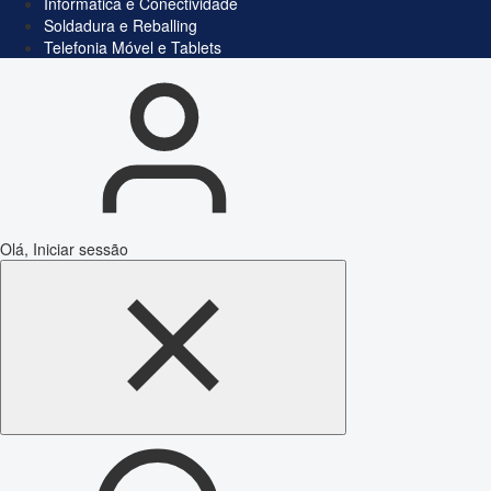
Informática e Conectividade
Soldadura e Reballing
Telefonia Móvel e Tablets
Olá, Iniciar sessão