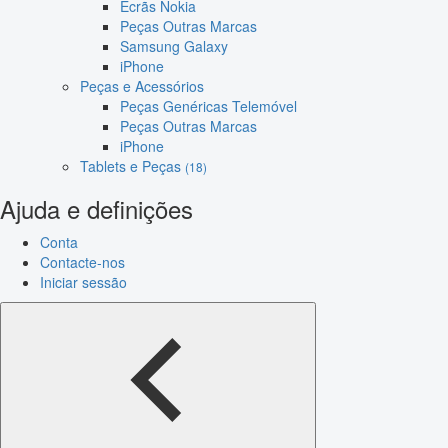
Ecrãs Nokia
Peças Outras Marcas
Samsung Galaxy
iPhone
Peças e Acessórios
Peças Genéricas Telemóvel
Peças Outras Marcas
iPhone
Tablets e Peças
(18)
Ajuda e definições
Conta
Contacte-nos
Iniciar sessão