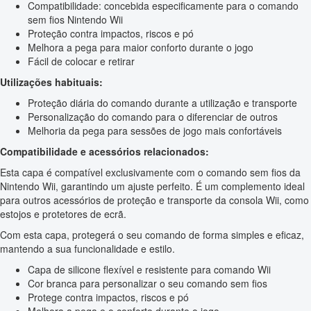
Compatibilidade: concebida especificamente para o comando
sem fios Nintendo Wii
Proteção contra impactos, riscos e pó
Melhora a pega para maior conforto durante o jogo
Fácil de colocar e retirar
Utilizações habituais:
Proteção diária do comando durante a utilização e transporte
Personalização do comando para o diferenciar de outros
Melhoria da pega para sessões de jogo mais confortáveis
Compatibilidade e acessórios relacionados:
Esta capa é compatível exclusivamente com o comando sem fios da
Nintendo Wii, garantindo um ajuste perfeito. É um complemento ideal
para outros acessórios de proteção e transporte da consola Wii, como
estojos e protetores de ecrã.
Com esta capa, protegerá o seu comando de forma simples e eficaz,
mantendo a sua funcionalidade e estilo.
Capa de silicone flexível e resistente para comando Wii
Cor branca para personalizar o seu comando sem fios
Protege contra impactos, riscos e pó