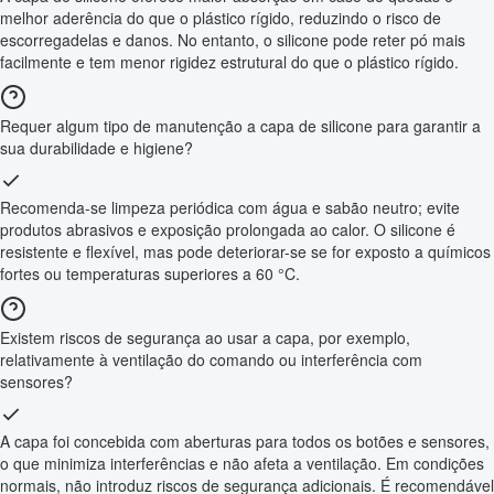
melhor aderência do que o plástico rígido, reduzindo o risco de
escorregadelas e danos. No entanto, o silicone pode reter pó mais
facilmente e tem menor rigidez estrutural do que o plástico rígido.
Requer algum tipo de manutenção a capa de silicone para garantir a
sua durabilidade e higiene?
Recomenda-se limpeza periódica com água e sabão neutro; evite
produtos abrasivos e exposição prolongada ao calor. O silicone é
resistente e flexível, mas pode deteriorar-se se for exposto a químicos
fortes ou temperaturas superiores a 60 °C.
Existem riscos de segurança ao usar a capa, por exemplo,
relativamente à ventilação do comando ou interferência com
sensores?
A capa foi concebida com aberturas para todos os botões e sensores,
o que minimiza interferências e não afeta a ventilação. Em condições
normais, não introduz riscos de segurança adicionais. É recomendável