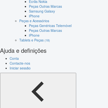
Ecrãs Nokia
Peças Outras Marcas
Samsung Galaxy
iPhone
Peças e Acessórios
Peças Genéricas Telemóvel
Peças Outras Marcas
iPhone
Tablets e Peças
(18)
Ajuda e definições
Conta
Contacte-nos
Iniciar sessão