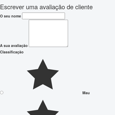
Escrever uma avaliação de cliente
O seu nome
A sua avaliação
Classificação
Mau