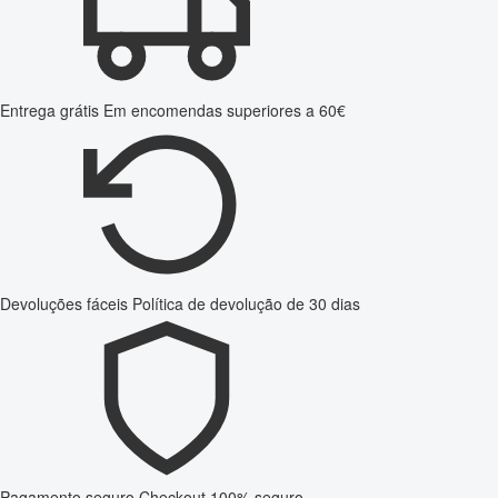
Entrega grátis
Em encomendas superiores a 60€
Devoluções fáceis
Política de devolução de 30 dias
Pagamento seguro
Checkout 100% seguro