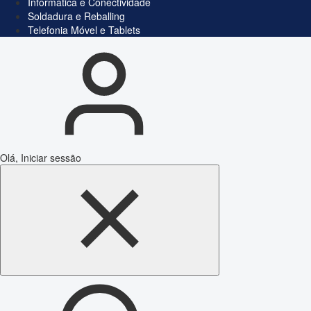
Informática e Conectividade
Soldadura e Reballing
Telefonia Móvel e Tablets
Olá, Iniciar sessão