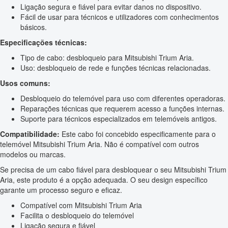
Ligação segura e fiável para evitar danos no dispositivo.
Fácil de usar para técnicos e utilizadores com conhecimentos
básicos.
Especificações técnicas:
Tipo de cabo: desbloqueio para Mitsubishi Trium Aria.
Uso: desbloqueio de rede e funções técnicas relacionadas.
Usos comuns:
Desbloqueio do telemóvel para uso com diferentes operadoras.
Reparações técnicas que requerem acesso a funções internas.
Suporte para técnicos especializados em telemóveis antigos.
Compatibilidade:
Este cabo foi concebido especificamente para o
telemóvel Mitsubishi Trium Aria. Não é compatível com outros
modelos ou marcas.
Se precisa de um cabo fiável para desbloquear o seu Mitsubishi Trium
Aria, este produto é a opção adequada. O seu design específico
garante um processo seguro e eficaz.
Compatível com Mitsubishi Trium Aria
Facilita o desbloqueio do telemóvel
Ligação segura e fiável