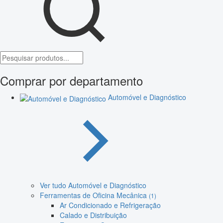
Comprar por departamento
Automóvel e Diagnóstico
Ver tudo Automóvel e Diagnóstico
Ferramentas de Oficina Mecânica
(1)
Ar Condicionado e Refrigeração
Calado e Distribuição