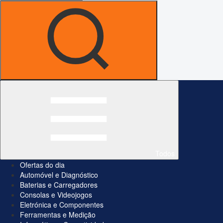
Todos
Ofertas do dia
Automóvel e Diagnóstico
Baterias e Carregadores
Consolas e Videojogos
Eletrónica e Componentes
Ferramentas e Medição