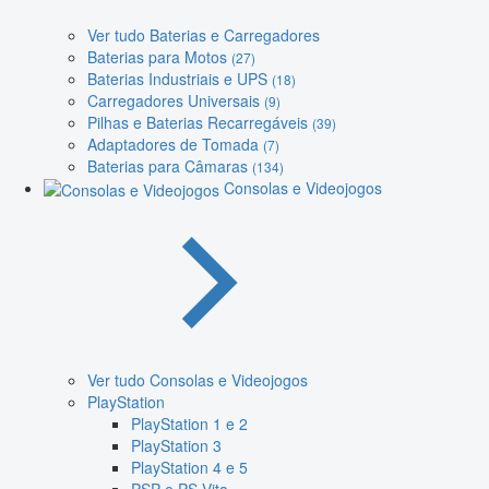
Ver tudo Baterias e Carregadores
Baterias para Motos
(27)
Baterias Industriais e UPS
(18)
Carregadores Universais
(9)
Pilhas e Baterias Recarregáveis
(39)
Adaptadores de Tomada
(7)
Baterias para Câmaras
(134)
Consolas e Videojogos
Ver tudo Consolas e Videojogos
PlayStation
PlayStation 1 e 2
PlayStation 3
PlayStation 4 e 5