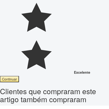
Excelente
Continuar
Clientes que compraram este
artigo também compraram