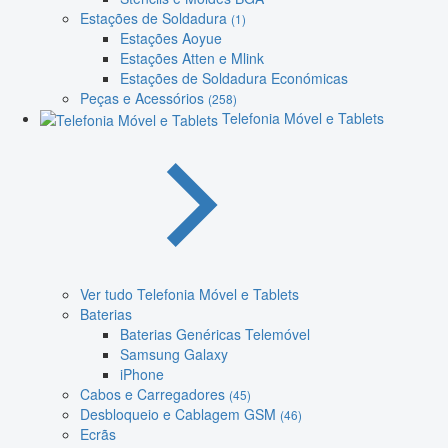
Estações de Soldadura
(1)
Estações Aoyue
Estações Atten e Mlink
Estações de Soldadura Económicas
Peças e Acessórios
(258)
Telefonia Móvel e Tablets
Ver tudo Telefonia Móvel e Tablets
Baterias
Baterias Genéricas Telemóvel
Samsung Galaxy
iPhone
Cabos e Carregadores
(45)
Desbloqueio e Cablagem GSM
(46)
Ecrãs