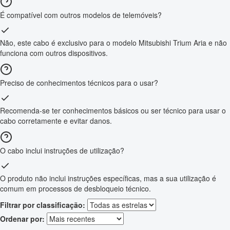
É compatível com outros modelos de telemóveis?
Não, este cabo é exclusivo para o modelo Mitsubishi Trium Aria e não
funciona com outros dispositivos.
Preciso de conhecimentos técnicos para o usar?
Recomenda-se ter conhecimentos básicos ou ser técnico para usar o
cabo corretamente e evitar danos.
O cabo inclui instruções de utilização?
O produto não inclui instruções específicas, mas a sua utilização é
comum em processos de desbloqueio técnico.
Filtrar por classificação:
Ordenar por: