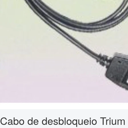
Cabo de desbloqueio Trium