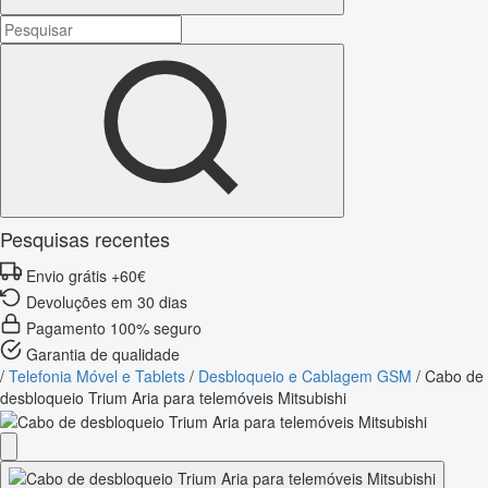
Pesquisas recentes
Envio grátis +60€
Devoluções em 30 dias
Pagamento 100% seguro
Garantia de qualidade
/
Telefonia Móvel e Tablets
/
Desbloqueio e Cablagem GSM
/
Cabo de
desbloqueio Trium Aria para telemóveis Mitsubishi