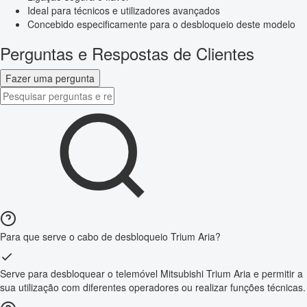
Ideal para técnicos e utilizadores avançados
Concebido especificamente para o desbloqueio deste modelo
Perguntas e Respostas de Clientes
Fazer uma pergunta
Para que serve o cabo de desbloqueio Trium Aria?
Serve para desbloquear o telemóvel Mitsubishi Trium Aria e permitir a
sua utilização com diferentes operadores ou realizar funções técnicas.