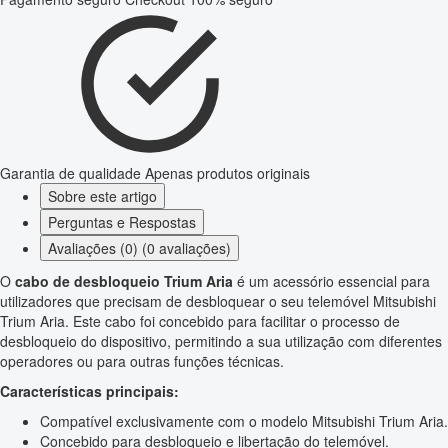
Garantia de qualidade
Apenas produtos originais
Sobre este artigo
Perguntas e Respostas
Avaliações (0) (0 avaliações)
O
cabo de desbloqueio Trium Aria
é um acessório essencial para
utilizadores que precisam de desbloquear o seu telemóvel Mitsubishi
Trium Aria. Este cabo foi concebido para facilitar o processo de
desbloqueio do dispositivo, permitindo a sua utilização com diferentes
operadores ou para outras funções técnicas.
Características principais:
Compatível exclusivamente com o modelo Mitsubishi Trium Aria.
Concebido para desbloqueio e libertação do telemóvel.