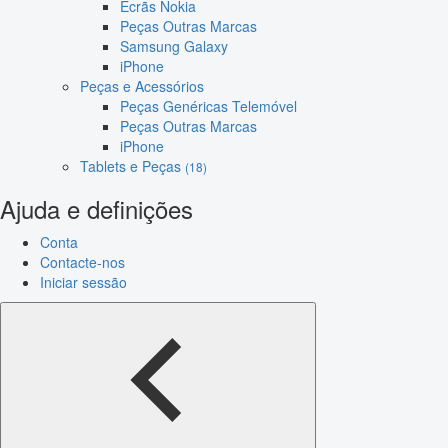
Ecrãs Nokia
Peças Outras Marcas
Samsung Galaxy
iPhone
Peças e Acessórios
Peças Genéricas Telemóvel
Peças Outras Marcas
iPhone
Tablets e Peças
(18)
Ajuda e definições
Conta
Contacte-nos
Iniciar sessão