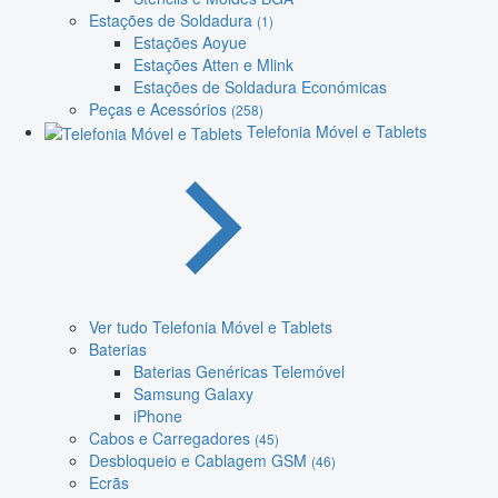
Estações de Soldadura
(1)
Estações Aoyue
Estações Atten e Mlink
Estações de Soldadura Económicas
Peças e Acessórios
(258)
Telefonia Móvel e Tablets
Ver tudo Telefonia Móvel e Tablets
Baterias
Baterias Genéricas Telemóvel
Samsung Galaxy
iPhone
Cabos e Carregadores
(45)
Desbloqueio e Cablagem GSM
(46)
Ecrãs