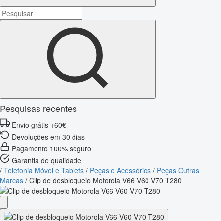
Pesquisas recentes
Envio grátis +60€
Devoluções em 30 dias
Pagamento 100% seguro
Garantia de qualidade
/
Telefonia Móvel e Tablets
/
Peças e Acessórios
/
Peças Outras
Marcas
/
Clip de desbloqueio Motorola V66 V60 V70 T280