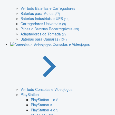
Ver tudo Baterias e Carregadores
Baterias para Motos
(27)
Baterias Industriais e UPS
(18)
Carregadores Universais
(9)
Pilhas e Baterias Recarregáveis
(39)
Adaptadores de Tomada
(7)
Baterias para Câmaras
(134)
Consolas e Videojogos
Ver tudo Consolas e Videojogos
PlayStation
PlayStation 1 e 2
PlayStation 3
PlayStation 4 e 5