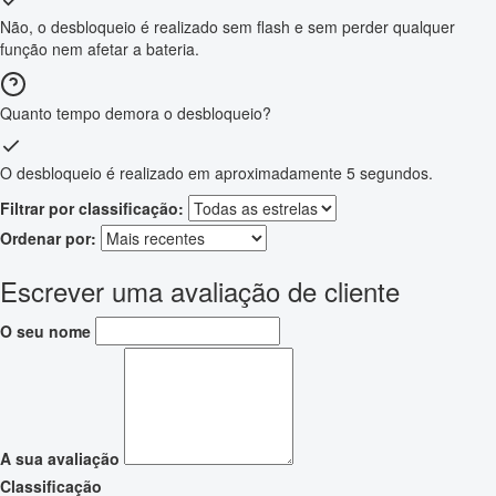
Não, o desbloqueio é realizado sem flash e sem perder qualquer
função nem afetar a bateria.
Quanto tempo demora o desbloqueio?
O desbloqueio é realizado em aproximadamente 5 segundos.
Filtrar por classificação:
Ordenar por:
Escrever uma avaliação de cliente
O seu nome
A sua avaliação
Classificação