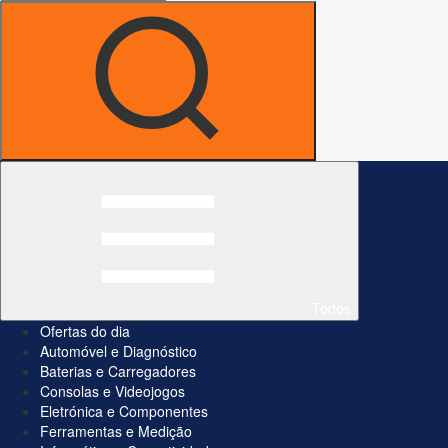
Todos
Ofertas do dia
Automóvel e Diagnóstico
Baterias e Carregadores
Consolas e Videojogos
Eletrónica e Componentes
Ferramentas e Medição