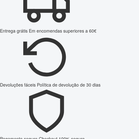
Entrega grátis
Em encomendas superiores a 60€
Devoluções fáceis
Política de devolução de 30 dias
Pagamento seguro
Checkout 100% seguro