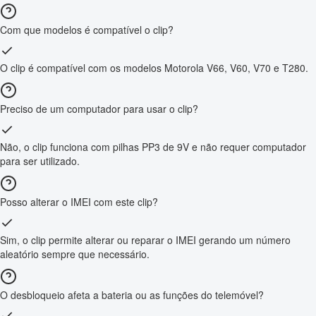
Com que modelos é compatível o clip?
O clip é compatível com os modelos Motorola V66, V60, V70 e T280.
Preciso de um computador para usar o clip?
Não, o clip funciona com pilhas PP3 de 9V e não requer computador
para ser utilizado.
Posso alterar o IMEI com este clip?
Sim, o clip permite alterar ou reparar o IMEI gerando um número
aleatório sempre que necessário.
O desbloqueio afeta a bateria ou as funções do telemóvel?