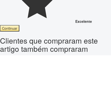
Excelente
Continuar
Clientes que compraram este
artigo também compraram