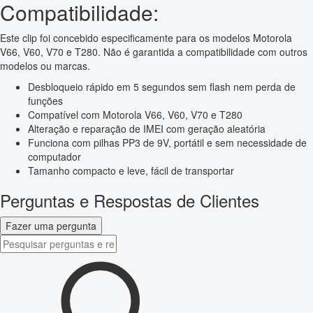
Compatibilidade:
Este clip foi concebido especificamente para os modelos Motorola
V66, V60, V70 e T280. Não é garantida a compatibilidade com outros
modelos ou marcas.
Desbloqueio rápido em 5 segundos sem flash nem perda de
funções
Compatível com Motorola V66, V60, V70 e T280
Alteração e reparação de IMEI com geração aleatória
Funciona com pilhas PP3 de 9V, portátil e sem necessidade de
computador
Tamanho compacto e leve, fácil de transportar
Perguntas e Respostas de Clientes
Fazer uma pergunta