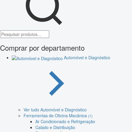
Comprar por departamento
Automóvel e Diagnóstico
Ver tudo Automóvel e Diagnóstico
Ferramentas de Oficina Mecânica
(1)
Ar Condicionado e Refrigeração
Calado e Distribuição