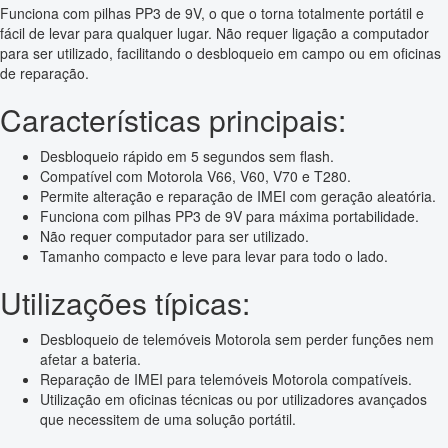
Funciona com pilhas PP3 de 9V, o que o torna totalmente portátil e
fácil de levar para qualquer lugar. Não requer ligação a computador
para ser utilizado, facilitando o desbloqueio em campo ou em oficinas
de reparação.
Características principais:
Desbloqueio rápido em 5 segundos sem flash.
Compatível com Motorola V66, V60, V70 e T280.
Permite alteração e reparação de IMEI com geração aleatória.
Funciona com pilhas PP3 de 9V para máxima portabilidade.
Não requer computador para ser utilizado.
Tamanho compacto e leve para levar para todo o lado.
Utilizações típicas:
Desbloqueio de telemóveis Motorola sem perder funções nem
afetar a bateria.
Reparação de IMEI para telemóveis Motorola compatíveis.
Utilização em oficinas técnicas ou por utilizadores avançados
que necessitem de uma solução portátil.