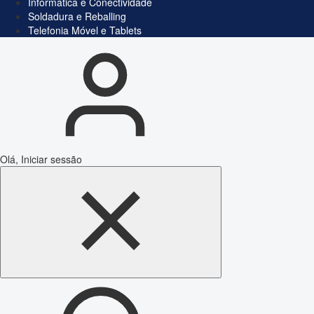
Informática e Conectividade
Soldadura e Reballing
Telefonia Móvel e Tablets
Olá, Iniciar sessão