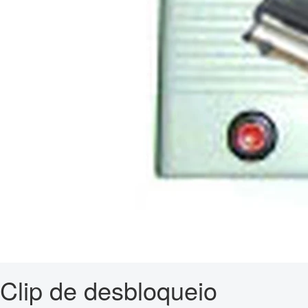
Clip de desbloqueio