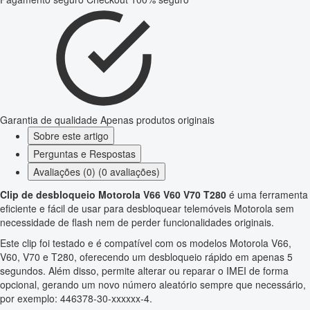
Garantia de qualidade
Apenas produtos originais
Sobre este artigo
Perguntas e Respostas
Avaliações (0) (0 avaliações)
Clip de desbloqueio Motorola V66 V60 V70 T280
é uma ferramenta
eficiente e fácil de usar para desbloquear telemóveis Motorola sem
necessidade de flash nem de perder funcionalidades originais.
Este clip foi testado e é compatível com os modelos Motorola V66,
V60, V70 e T280, oferecendo um desbloqueio rápido em apenas 5
segundos. Além disso, permite alterar ou reparar o IMEI de forma
opcional, gerando um novo número aleatório sempre que necessário,
por exemplo: 446378-30-xxxxxx-4.