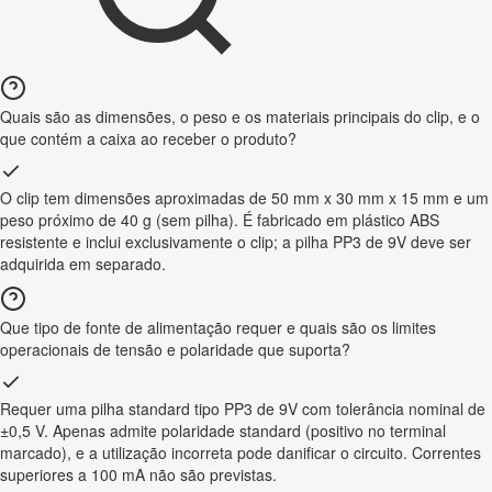
Quais são as dimensões, o peso e os materiais principais do clip, e o
que contém a caixa ao receber o produto?
O clip tem dimensões aproximadas de 50 mm x 30 mm x 15 mm e um
peso próximo de 40 g (sem pilha). É fabricado em plástico ABS
resistente e inclui exclusivamente o clip; a pilha PP3 de 9V deve ser
adquirida em separado.
Que tipo de fonte de alimentação requer e quais são os limites
operacionais de tensão e polaridade que suporta?
Requer uma pilha standard tipo PP3 de 9V com tolerância nominal de
±0,5 V. Apenas admite polaridade standard (positivo no terminal
marcado), e a utilização incorreta pode danificar o circuito. Correntes
superiores a 100 mA não são previstas.