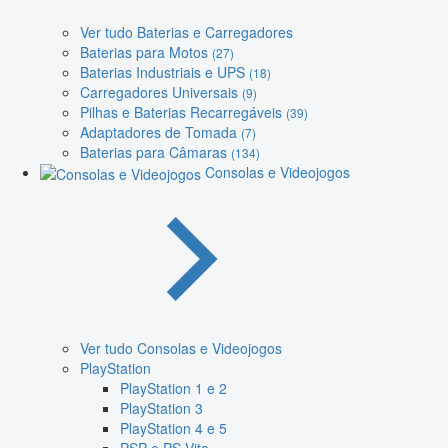
Ver tudo Baterias e Carregadores
Baterias para Motos
(27)
Baterias Industriais e UPS
(18)
Carregadores Universais
(9)
Pilhas e Baterias Recarregáveis
(39)
Adaptadores de Tomada
(7)
Baterias para Câmaras
(134)
Consolas e Videojogos
Ver tudo Consolas e Videojogos
PlayStation
PlayStation 1 e 2
PlayStation 3
PlayStation 4 e 5