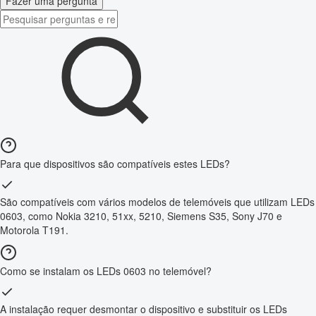
Fazer uma pergunta
Para que dispositivos são compatíveis estes LEDs?
São compatíveis com vários modelos de telemóveis que utilizam LEDs
0603, como Nokia 3210, 51xx, 5210, Siemens S35, Sony J70 e
Motorola T191.
Como se instalam os LEDs 0603 no telemóvel?
A instalação requer desmontar o dispositivo e substituir os LEDs