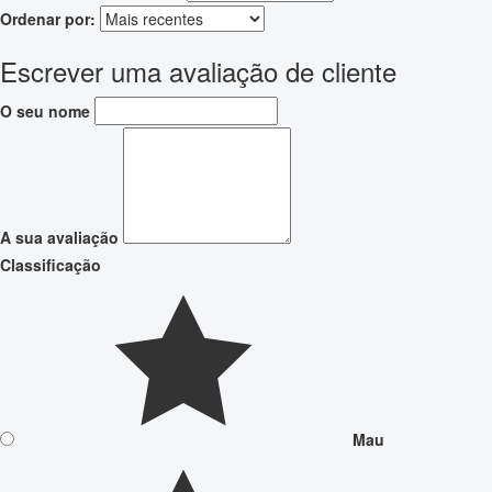
Ordenar por:
Escrever uma avaliação de cliente
O seu nome
A sua avaliação
Classificação
Mau