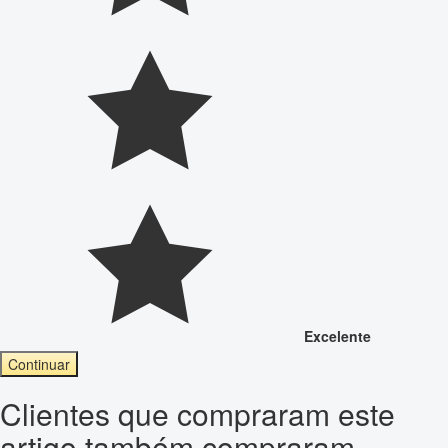
Excelente
Continuar
Clientes que compraram este
artigo também compraram