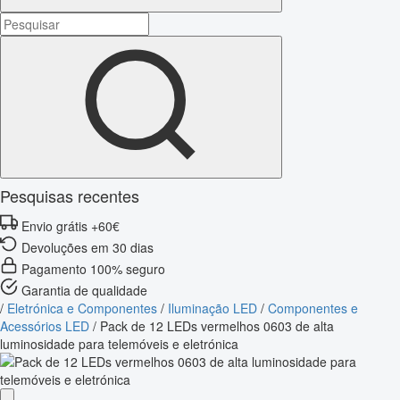
Pesquisas recentes
Envio grátis +60€
Devoluções em 30 dias
Pagamento 100% seguro
Garantia de qualidade
/
Eletrónica e Componentes
/
Iluminação LED
/
Componentes e
Acessórios LED
/
Pack de 12 LEDs vermelhos 0603 de alta
luminosidade para telemóveis e eletrónica