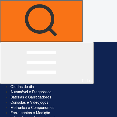
Todos
Ofertas do dia
Automóvel e Diagnóstico
Baterias e Carregadores
Consolas e Videojogos
Eletrónica e Componentes
Ferramentas e Medição