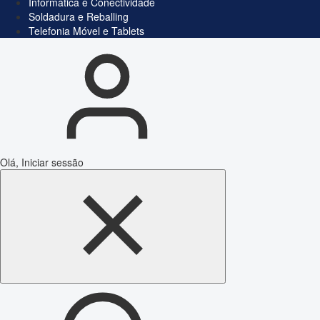
Informática e Conectividade
Soldadura e Reballing
Telefonia Móvel e Tablets
Olá, Iniciar sessão