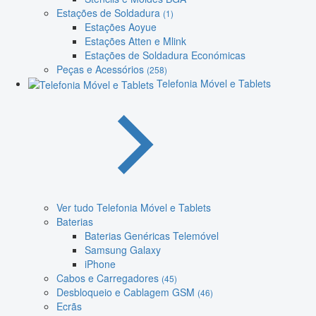
Estações de Soldadura
(1)
Estações Aoyue
Estações Atten e Mlink
Estações de Soldadura Económicas
Peças e Acessórios
(258)
Telefonia Móvel e Tablets
Ver tudo Telefonia Móvel e Tablets
Baterias
Baterias Genéricas Telemóvel
Samsung Galaxy
iPhone
Cabos e Carregadores
(45)
Desbloqueio e Cablagem GSM
(46)
Ecrãs