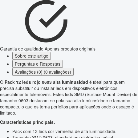
Garantia de qualidade
Apenas produtos originais
Sobre este artigo
Perguntas e Respostas
Avaliações (0) (0 avaliações)
O
Pack 12 leds rojo 0603 alta luminusidad
é ideal para quem
precisa substituir ou instalar leds em dispositivos eletrónicos,
especialmente telemóveis. Estes leds SMD (Surface Mount Device) de
tamanho 0603 destacam-se pela sua alta luminosidade e tamanho
compacto, o que os torna perfeitos para aplicações onde o espaço é
limitado.
Características principais:
Pack com 12 leds cor vermelha de alta luminosidade.
Tamanho SMD 0603, standard em eletrónica móvel.