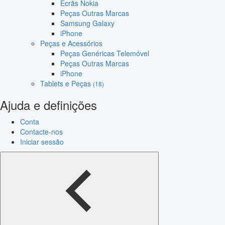
Ecrãs Nokia
Peças Outras Marcas
Samsung Galaxy
iPhone
Peças e Acessórios
Peças Genéricas Telemóvel
Peças Outras Marcas
iPhone
Tablets e Peças
(18)
Ajuda e definições
Conta
Contacte-nos
Iniciar sessão