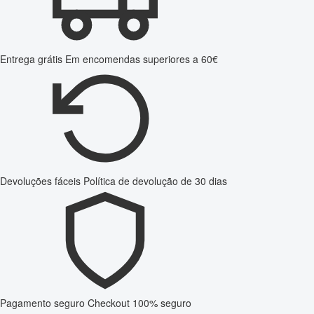
Entrega grátis
Em encomendas superiores a 60€
Devoluções fáceis
Política de devolução de 30 dias
Pagamento seguro
Checkout 100% seguro