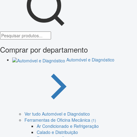
Comprar por departamento
Automóvel e Diagnóstico
Ver tudo Automóvel e Diagnóstico
Ferramentas de Oficina Mecânica
(1)
Ar Condicionado e Refrigeração
Calado e Distribuição