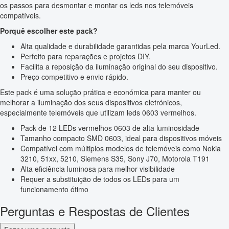
os passos para desmontar e montar os leds nos telemóveis
compatíveis.
Porquê escolher este pack?
Alta qualidade e durabilidade garantidas pela marca YourLed.
Perfeito para reparações e projetos DIY.
Facilita a reposição da iluminação original do seu dispositivo.
Preço competitivo e envio rápido.
Este pack é uma solução prática e económica para manter ou
melhorar a iluminação dos seus dispositivos eletrónicos,
especialmente telemóveis que utilizam leds 0603 vermelhos.
Pack de 12 LEDs vermelhos 0603 de alta luminosidade
Tamanho compacto SMD 0603, ideal para dispositivos móveis
Compatível com múltiplos modelos de telemóveis como Nokia
3210, 51xx, 5210, Siemens S35, Sony J70, Motorola T191
Alta eficiência luminosa para melhor visibilidade
Requer a substituição de todos os LEDs para um
funcionamento ótimo
Perguntas e Respostas de Clientes