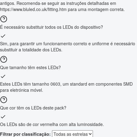
antigos. Recomenda-se seguir as instruções detalhadas em
https://www.bluled.co.uk/fitting.htm para uma montagem correta.
É necessário substituir todos os LEDs do dispositivo?
Sim, para garantir um funcionamento correto e uniforme é necessário
substituir a totalidade dos LEDs.
Que tamanho têm estes LEDs?
Estes LEDs têm tamanho 0603, um standard em componentes SMD
para eletrónica móvel.
Que cor têm os LEDs deste pack?
Os LEDs são de cor vermelha com alta luminosidade.
Filtrar por classificação: