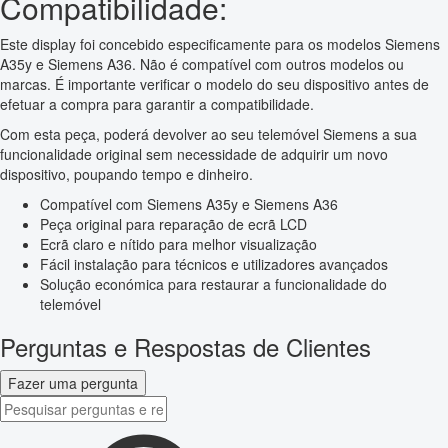
Compatibilidade:
Este display foi concebido especificamente para os modelos Siemens
A35y e Siemens A36. Não é compatível com outros modelos ou
marcas. É importante verificar o modelo do seu dispositivo antes de
efetuar a compra para garantir a compatibilidade.
Com esta peça, poderá devolver ao seu telemóvel Siemens a sua
funcionalidade original sem necessidade de adquirir um novo
dispositivo, poupando tempo e dinheiro.
Compatível com Siemens A35y e Siemens A36
Peça original para reparação de ecrã LCD
Ecrã claro e nítido para melhor visualização
Fácil instalação para técnicos e utilizadores avançados
Solução económica para restaurar a funcionalidade do
telemóvel
Perguntas e Respostas de Clientes
Fazer uma pergunta