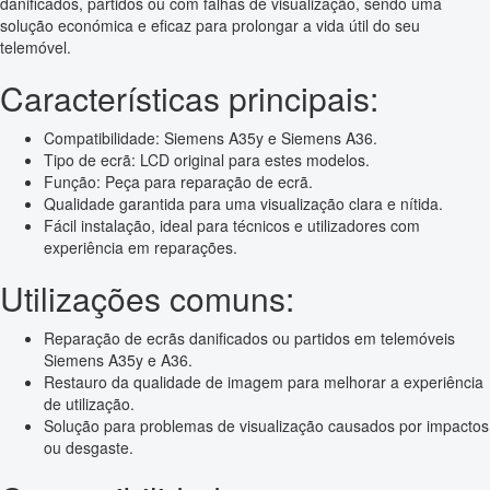
danificados, partidos ou com falhas de visualização, sendo uma
solução económica e eficaz para prolongar a vida útil do seu
telemóvel.
Características principais:
Compatibilidade: Siemens A35y e Siemens A36.
Tipo de ecrã: LCD original para estes modelos.
Função: Peça para reparação de ecrã.
Qualidade garantida para uma visualização clara e nítida.
Fácil instalação, ideal para técnicos e utilizadores com
experiência em reparações.
Utilizações comuns:
Reparação de ecrãs danificados ou partidos em telemóveis
Siemens A35y e A36.
Restauro da qualidade de imagem para melhorar a experiência
de utilização.
Solução para problemas de visualização causados por impactos
ou desgaste.