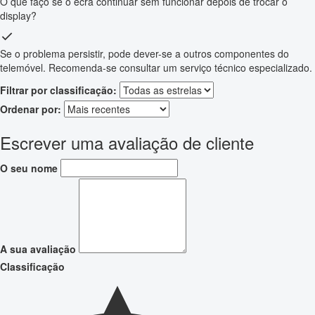
O que faço se o ecrã continuar sem funcionar depois de trocar o
display?
Se o problema persistir, pode dever-se a outros componentes do
telemóvel. Recomenda-se consultar um serviço técnico especializado.
Filtrar por classificação:
Ordenar por:
Escrever uma avaliação de cliente
O seu nome
A sua avaliação
Classificação