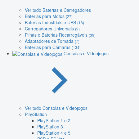
Ver tudo Baterias e Carregadores
Baterias para Motos
(27)
Baterias Industriais e UPS
(18)
Carregadores Universais
(9)
Pilhas e Baterias Recarregáveis
(39)
Adaptadores de Tomada
(7)
Baterias para Câmaras
(134)
Consolas e Videojogos
Ver tudo Consolas e Videojogos
PlayStation
PlayStation 1 e 2
PlayStation 3
PlayStation 4 e 5