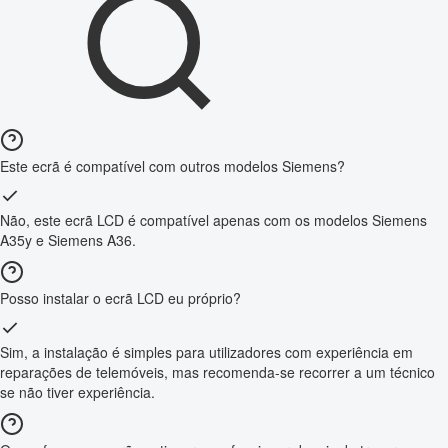
Este ecrã é compatível com outros modelos Siemens?
Não, este ecrã LCD é compatível apenas com os modelos Siemens
A35y e Siemens A36.
Posso instalar o ecrã LCD eu próprio?
Sim, a instalação é simples para utilizadores com experiência em
reparações de telemóveis, mas recomenda-se recorrer a um técnico
se não tiver experiência.