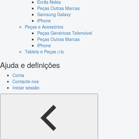
Ecrãs Nokia
Peças Outras Marcas
Samsung Galaxy
iPhone
Peças e Acessórios
Peças Genéricas Telemóvel
Peças Outras Marcas
iPhone
Tablets e Peças
(18)
Ajuda e definições
Conta
Contacte-nos
Iniciar sessão