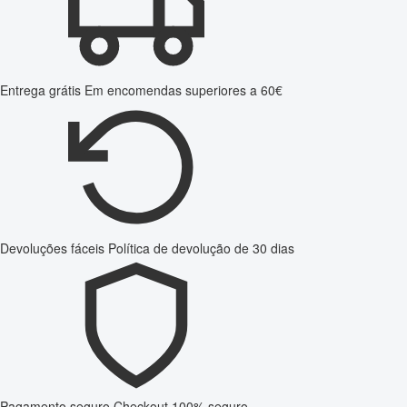
Entrega grátis
Em encomendas superiores a 60€
Devoluções fáceis
Política de devolução de 30 dias
Pagamento seguro
Checkout 100% seguro