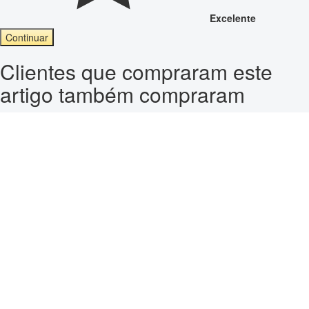
Excelente
Continuar
Clientes que compraram este
artigo também compraram