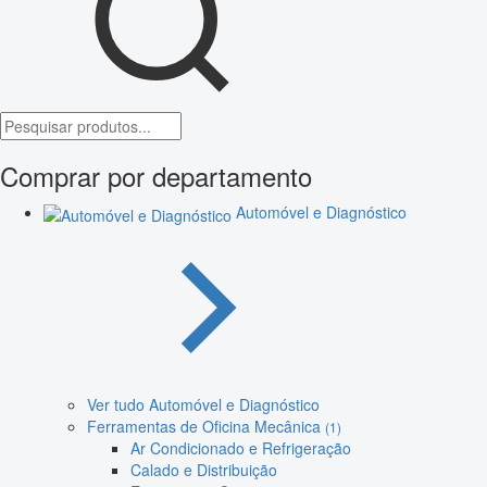
Comprar por departamento
Automóvel e Diagnóstico
Ver tudo Automóvel e Diagnóstico
Ferramentas de Oficina Mecânica
(1)
Ar Condicionado e Refrigeração
Calado e Distribuição