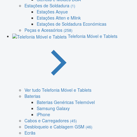
Estações de Soldadura
(1)
Estações Aoyue
Estações Atten e Mlink
Estações de Soldadura Económicas
Peças e Acessórios
(258)
Telefonia Móvel e Tablets
Ver tudo Telefonia Móvel e Tablets
Baterias
Baterias Genéricas Telemóvel
Samsung Galaxy
iPhone
Cabos e Carregadores
(45)
Desbloqueio e Cablagem GSM
(46)
Ecrãs