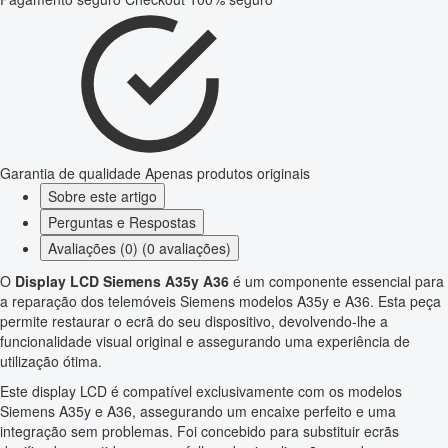
Garantia de qualidade
Apenas produtos originais
Sobre este artigo
Perguntas e Respostas
Avaliações (0) (0 avaliações)
O
Display LCD Siemens A35y A36
é um componente essencial para
a reparação dos telemóveis Siemens modelos A35y e A36. Esta peça
permite restaurar o ecrã do seu dispositivo, devolvendo-lhe a
funcionalidade visual original e assegurando uma experiência de
utilização ótima.
Este display LCD é compatível exclusivamente com os modelos
Siemens A35y e A36, assegurando um encaixe perfeito e uma
integração sem problemas. Foi concebido para substituir ecrãs