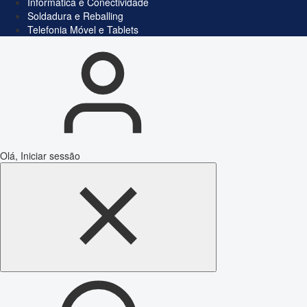
Informática e Conectividade
Soldadura e Reballing
Telefonia Móvel e Tablets
Olá, Iniciar sessão