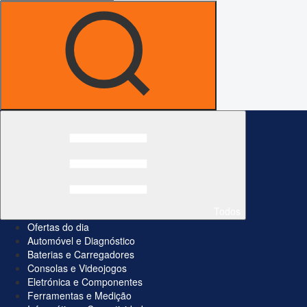
Todos
Ofertas do dia
Automóvel e Diagnóstico
Baterias e Carregadores
Consolas e Videojogos
Eletrónica e Componentes
Ferramentas e Medição