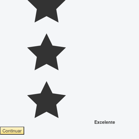
Excelente
Continuar