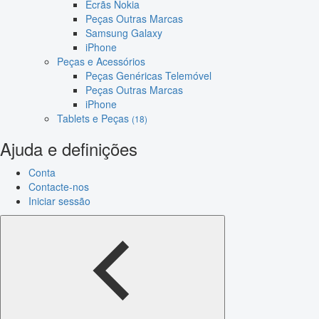
Ecrãs Nokia
Peças Outras Marcas
Samsung Galaxy
iPhone
Peças e Acessórios
Peças Genéricas Telemóvel
Peças Outras Marcas
iPhone
Tablets e Peças
(18)
Ajuda e definições
Conta
Contacte-nos
Iniciar sessão