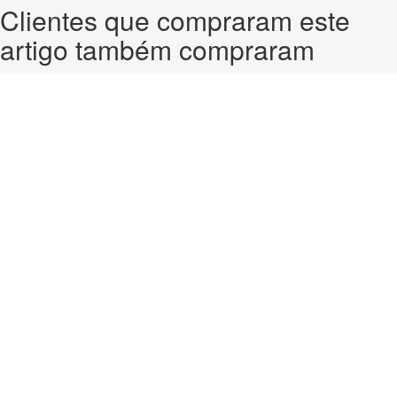
Clientes que compraram este
artigo também compraram