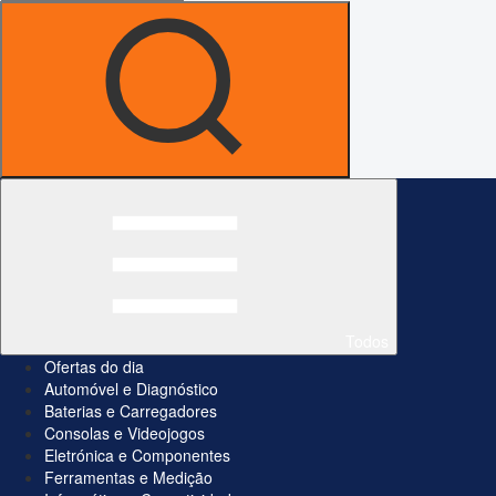
Todos
Ofertas do dia
Automóvel e Diagnóstico
Baterias e Carregadores
Consolas e Videojogos
Eletrónica e Componentes
Ferramentas e Medição