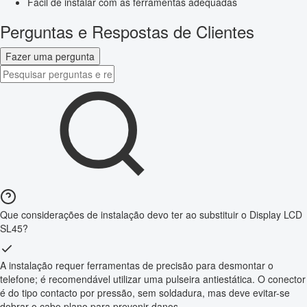
Fácil de instalar com as ferramentas adequadas
Perguntas e Respostas de Clientes
Fazer uma pergunta
Que considerações de instalação devo ter ao substituir o Display LCD
SL45?
A instalação requer ferramentas de precisão para desmontar o
telefone; é recomendável utilizar uma pulseira antiestática. O conector
é do tipo contacto por pressão, sem soldadura, mas deve evitar-se
dobrar o cabo plano para prevenir danos.