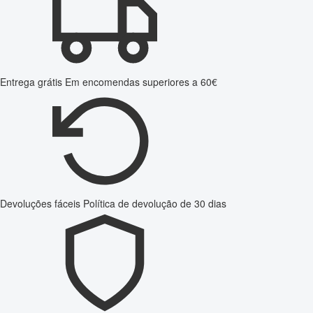
Entrega grátis
Em encomendas superiores a 60€
Devoluções fáceis
Política de devolução de 30 dias