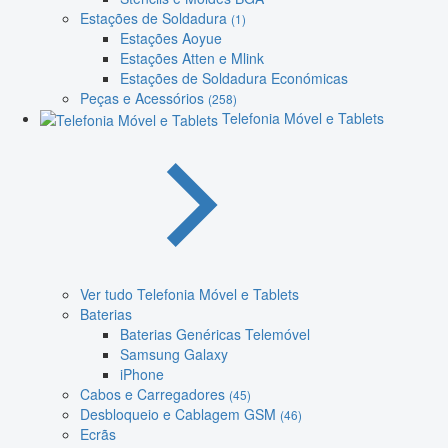
Estações de Soldadura
(1)
Estações Aoyue
Estações Atten e Mlink
Estações de Soldadura Económicas
Peças e Acessórios
(258)
Telefonia Móvel e Tablets
Ver tudo Telefonia Móvel e Tablets
Baterias
Baterias Genéricas Telemóvel
Samsung Galaxy
iPhone
Cabos e Carregadores
(45)
Desbloqueio e Cablagem GSM
(46)
Ecrãs