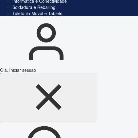
Informática e Conectividade
Soldadura e Reballing
Telefonia Móvel e Tablets
Olá, Iniciar sessão