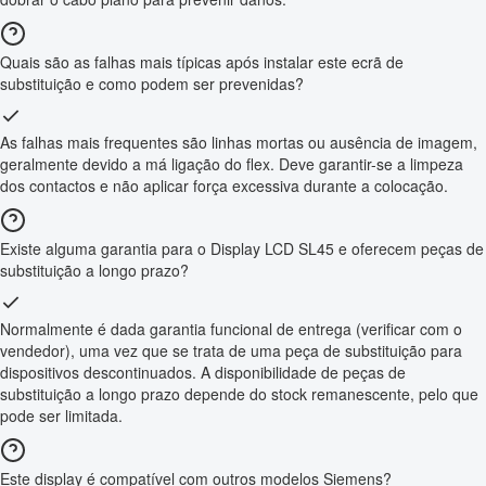
Quais são as falhas mais típicas após instalar este ecrã de
substituição e como podem ser prevenidas?
As falhas mais frequentes são linhas mortas ou ausência de imagem,
geralmente devido a má ligação do flex. Deve garantir-se a limpeza
dos contactos e não aplicar força excessiva durante a colocação.
Existe alguma garantia para o Display LCD SL45 e oferecem peças de
substituição a longo prazo?
Normalmente é dada garantia funcional de entrega (verificar com o
vendedor), uma vez que se trata de uma peça de substituição para
dispositivos descontinuados. A disponibilidade de peças de
substituição a longo prazo depende do stock remanescente, pelo que
pode ser limitada.
Este display é compatível com outros modelos Siemens?