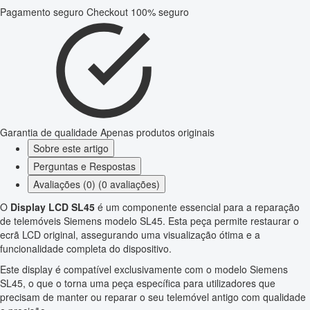
Pagamento seguro
Checkout 100% seguro
Garantia de qualidade
Apenas produtos originais
Sobre este artigo
Perguntas e Respostas
Avaliações (0) (0 avaliações)
O
Display LCD SL45
é um componente essencial para a reparação
de telemóveis Siemens modelo SL45. Esta peça permite restaurar o
ecrã LCD original, assegurando uma visualização ótima e a
funcionalidade completa do dispositivo.
Este display é compatível exclusivamente com o modelo Siemens
SL45, o que o torna uma peça específica para utilizadores que
precisam de manter ou reparar o seu telemóvel antigo com qualidade