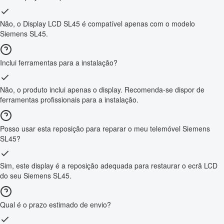
Não, o Display LCD SL45 é compatível apenas com o modelo
Siemens SL45.
Inclui ferramentas para a instalação?
Não, o produto inclui apenas o display. Recomenda-se dispor de
ferramentas profissionais para a instalação.
Posso usar esta reposição para reparar o meu telemóvel Siemens
SL45?
Sim, este display é a reposição adequada para restaurar o ecrã LCD
do seu Siemens SL45.
Qual é o prazo estimado de envio?