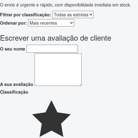
O envio é urgente e rápido, com disponibilidade imediata em stock.
Filtrar por classificação:
Ordenar por:
Escrever uma avaliação de cliente
O seu nome
A sua avaliação
Classificação