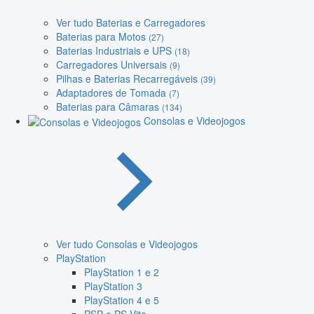
Ver tudo Baterias e Carregadores
Baterias para Motos
(27)
Baterias Industriais e UPS
(18)
Carregadores Universais
(9)
Pilhas e Baterias Recarregáveis
(39)
Adaptadores de Tomada
(7)
Baterias para Câmaras
(134)
Consolas e Videojogos
Ver tudo Consolas e Videojogos
PlayStation
PlayStation 1 e 2
PlayStation 3
PlayStation 4 e 5