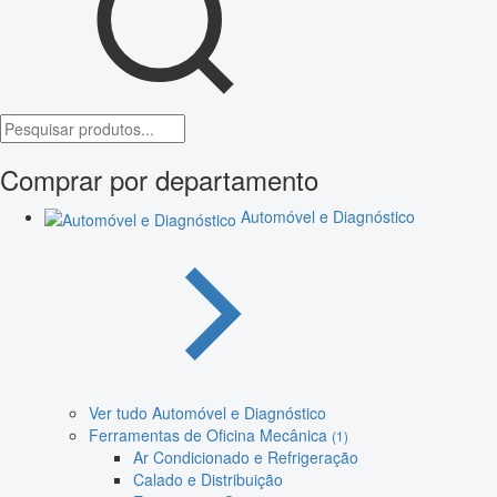
Comprar por departamento
Automóvel e Diagnóstico
Ver tudo Automóvel e Diagnóstico
Ferramentas de Oficina Mecânica
(1)
Ar Condicionado e Refrigeração
Calado e Distribuição