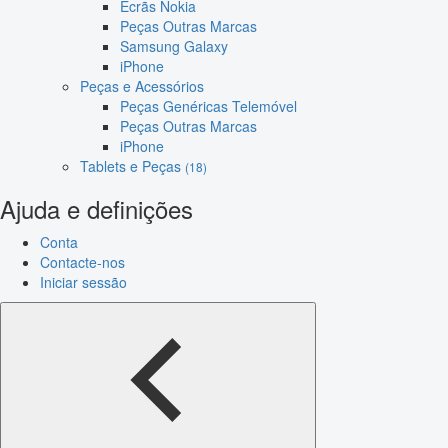
Ecrãs Nokia
Peças Outras Marcas
Samsung Galaxy
iPhone
Peças e Acessórios
Peças Genéricas Telemóvel
Peças Outras Marcas
iPhone
Tablets e Peças
(18)
Ajuda e definições
Conta
Contacte-nos
Iniciar sessão