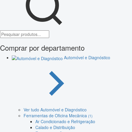
Comprar por departamento
Automóvel e Diagnóstico
Ver tudo Automóvel e Diagnóstico
Ferramentas de Oficina Mecânica
(1)
Ar Condicionado e Refrigeração
Calado e Distribuição