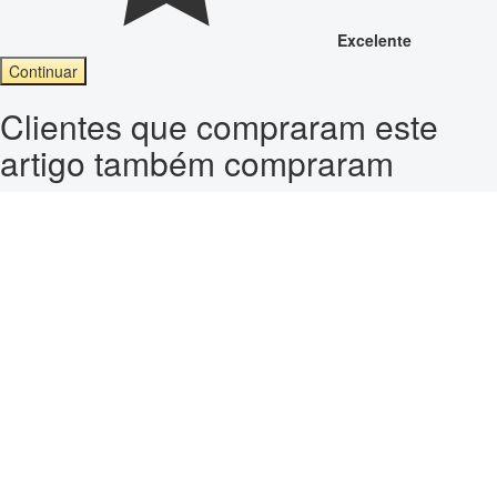
Excelente
Continuar
Clientes que compraram este
artigo também compraram