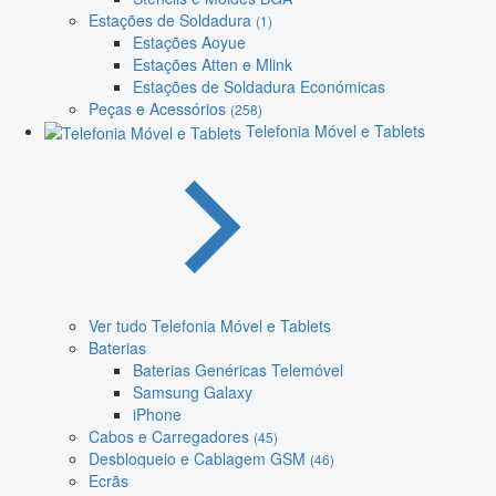
Estações de Soldadura
(1)
Estações Aoyue
Estações Atten e Mlink
Estações de Soldadura Económicas
Peças e Acessórios
(258)
Telefonia Móvel e Tablets
Ver tudo Telefonia Móvel e Tablets
Baterias
Baterias Genéricas Telemóvel
Samsung Galaxy
iPhone
Cabos e Carregadores
(45)
Desbloqueio e Cablagem GSM
(46)
Ecrãs