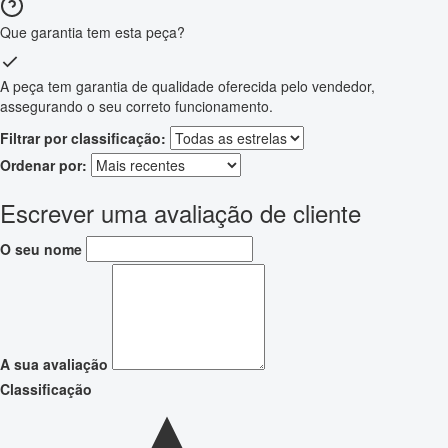
Que garantia tem esta peça?
A peça tem garantia de qualidade oferecida pelo vendedor,
assegurando o seu correto funcionamento.
Filtrar por classificação:
Ordenar por:
Escrever uma avaliação de cliente
O seu nome
A sua avaliação
Classificação