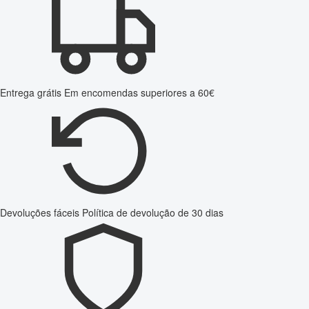
Entrega grátis
Em encomendas superiores a 60€
Devoluções fáceis
Política de devolução de 30 dias