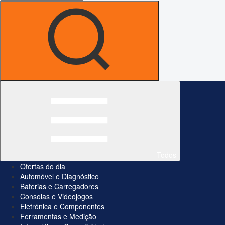
Todos
Ofertas do dia
Automóvel e Diagnóstico
Baterias e Carregadores
Consolas e Videojogos
Eletrónica e Componentes
Ferramentas e Medição