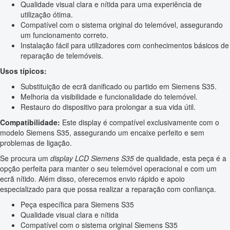
Qualidade visual clara e nítida para uma experiência de
utilização ótima.
Compatível com o sistema original do telemóvel, assegurando
um funcionamento correto.
Instalação fácil para utilizadores com conhecimentos básicos de
reparação de telemóveis.
Usos típicos:
Substituição de ecrã danificado ou partido em Siemens S35.
Melhoria da visibilidade e funcionalidade do telemóvel.
Restauro do dispositivo para prolongar a sua vida útil.
Compatibilidade:
Este display é compatível exclusivamente com o
modelo Siemens S35, assegurando um encaixe perfeito e sem
problemas de ligação.
Se procura um
display LCD Siemens S35
de qualidade, esta peça é a
opção perfeita para manter o seu telemóvel operacional e com um
ecrã nítido. Além disso, oferecemos envio rápido e apoio
especializado para que possa realizar a reparação com confiança.
Peça específica para Siemens S35
Qualidade visual clara e nítida
Compatível com o sistema original Siemens S35