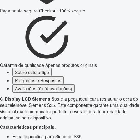
Pagamento seguro
Checkout 100% seguro
Garantia de qualidade
Apenas produtos originais
Sobre este artigo
Perguntas e Respostas
Avaliações (0) (0 avaliações)
O
Display LCD Siemens S35
é a peça ideal para restaurar o ecrã do
seu telemóvel Siemens S35. Este componente garante uma qualidade
visual ótima e um encaixe perfeito, devolvendo a funcionalidade
original ao seu dispositivo.
Características principais:
Peça específica para Siemens S35.