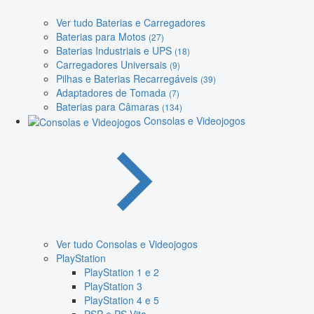
Ver tudo Baterias e Carregadores
Baterias para Motos
(27)
Baterias Industriais e UPS
(18)
Carregadores Universais
(9)
Pilhas e Baterias Recarregáveis
(39)
Adaptadores de Tomada
(7)
Baterias para Câmaras
(134)
Consolas e Videojogos
Ver tudo Consolas e Videojogos
PlayStation
PlayStation 1 e 2
PlayStation 3
PlayStation 4 e 5