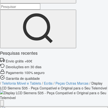
Pesquisas recentes
Envio grátis +60€
Devoluções em 30 dias
Pagamento 100% seguro
Garantia de qualidade
/
Telefonia Móvel e Tablets
/
Ecrãs
/
Peças Outras Marcas
/
Display
LCD Siemens S35 - Peça Compatível e Original para o Seu Telemóvel