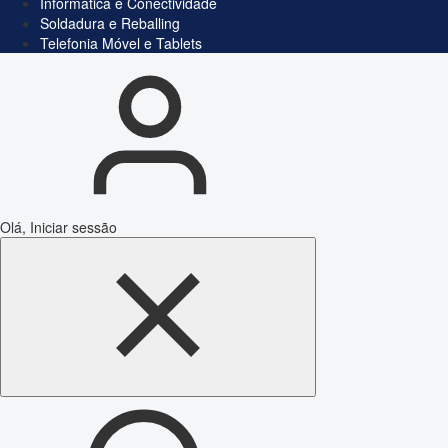
Informática e Conectividade
Soldadura e Reballing
Telefonia Móvel e Tablets
Olá, Iniciar sessão