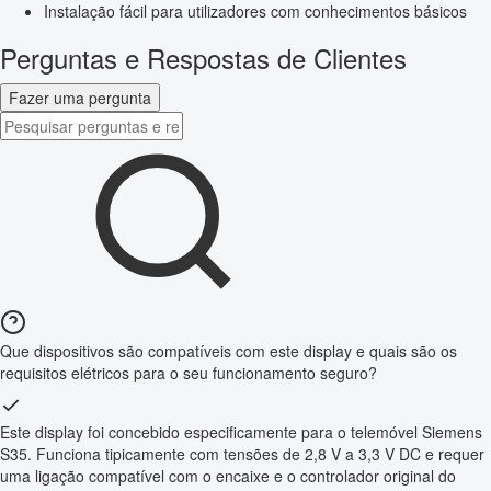
Instalação fácil para utilizadores com conhecimentos básicos
Perguntas e Respostas de Clientes
Fazer uma pergunta
Que dispositivos são compatíveis com este display e quais são os
requisitos elétricos para o seu funcionamento seguro?
Este display foi concebido especificamente para o telemóvel Siemens
S35. Funciona tipicamente com tensões de 2,8 V a 3,3 V DC e requer
uma ligação compatível com o encaixe e o controlador original do