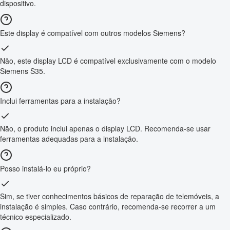
dispositivo.
Este display é compatível com outros modelos Siemens?
Não, este display LCD é compatível exclusivamente com o modelo
Siemens S35.
Inclui ferramentas para a instalação?
Não, o produto inclui apenas o display LCD. Recomenda-se usar
ferramentas adequadas para a instalação.
Posso instalá-lo eu próprio?
Sim, se tiver conhecimentos básicos de reparação de telemóveis, a
instalação é simples. Caso contrário, recomenda-se recorrer a um
técnico especializado.